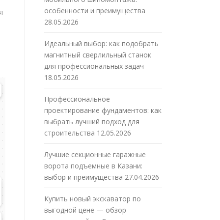
особенности и преимущества
я
28.05.2026
Идеальный выбор: как подобрать
магнитный сверлильный станок
для профессиональных задач
18.05.2026
Профессиональное
проектирование фундаментов: как
выбрать лучший подход для
строительства
12.05.2026
Лучшие секционные гаражные
ворота подъемные в Казани:
выбор и преимущества
27.04.2026
Купить новый экскаватор по
выгодной цене — обзор