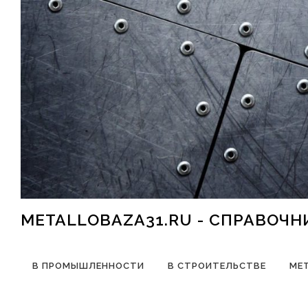
Перейти к содержимому
METALLOBAZA31.RU - СПРАВОЧ
В ПРОМЫШЛЕННОСТИ
В СТРОИТЕЛЬСТВЕ
МЕ