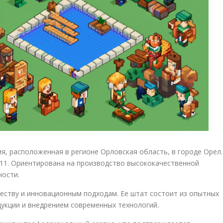
, расположенная в регионе Орловская область, в городе Орел.
C11. Ориентирована на производство высококачественной
ности.
еству и инновационным подходам. Ее штат состоит из опытных
укции и внедрением современных технологий.