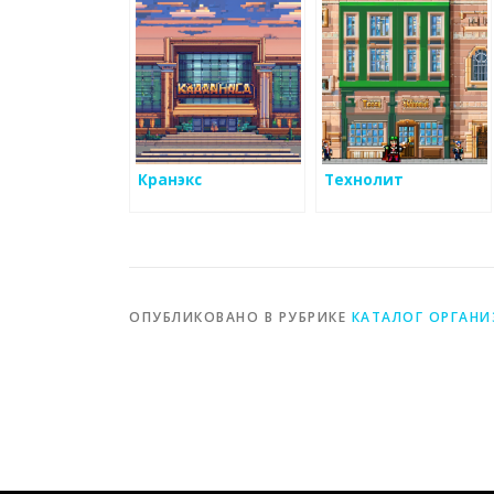
завод
Кранэкс
Технолит
ОПУБЛИКОВАНО В РУБРИКЕ
КАТАЛОГ ОРГАН