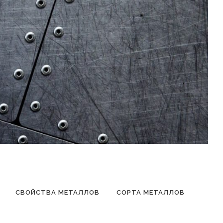
СВОЙСТВА МЕТАЛЛОВ
СОРТА МЕТАЛЛОВ