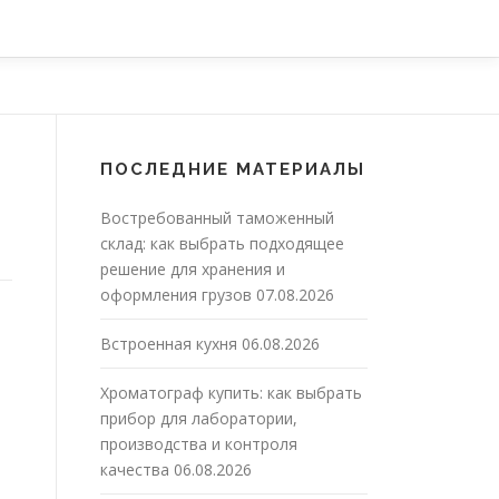
ПОСЛЕДНИЕ МАТЕРИАЛЫ
Востребованный таможенный
склад: как выбрать подходящее
решение для хранения и
оформления грузов
07.08.2026
Встроенная кухня
06.08.2026
Хроматограф купить: как выбрать
прибор для лаборатории,
производства и контроля
качества
06.08.2026