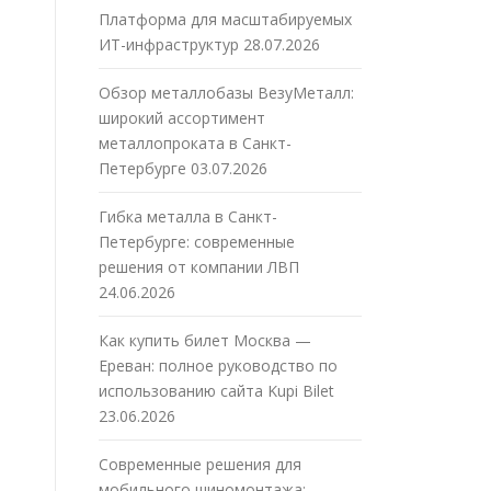
Платформа для масштабируемых
ИТ-инфраструктур
28.07.2026
Обзор металлобазы ВезуМеталл:
широкий ассортимент
металлопроката в Санкт-
Петербурге
03.07.2026
Гибка металла в Санкт-
Петербурге: современные
решения от компании ЛВП
24.06.2026
Как купить билет Москва —
Ереван: полное руководство по
использованию сайта Kupi Bilet
23.06.2026
Современные решения для
мобильного шиномонтажа: