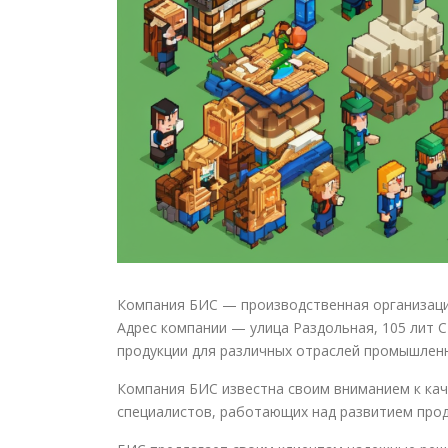
Компания БИС — производственная организация
Адрес компании — улица Раздольная, 105 лит 
продукции для различных отраслей промышлен
Компания БИС известна своим вниманием к кач
специалистов, работающих над развитием прод