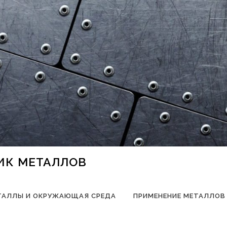
НИК МЕТАЛЛОВ
ТАЛЛЫ И ОКРУЖАЮЩАЯ СРЕДА
ПРИМЕНЕНИЕ МЕТАЛЛОВ