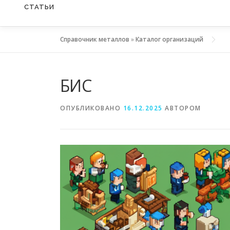
СТАТЬИ
Справочник металлов
»
Каталог организаций
БИС
ОПУБЛИКОВАНО
16.12.2025
АВТОРОМ