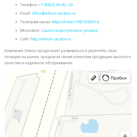
Телефон:
+7 (8452) 39‒82‒20
Email:
office@elmon-saratov.ru
Телеграм-канал:
https://t.me/+79873000316
ВКонтакте:
ссылка недоступна/не указана
Сайт:
http://elmon-saratov.ru
Компания Элмон продолжает развиваться и укреплять свои
позиции на рынке, предлагая своим клиентам продукцию высокого
качества и надежное обслуживание.