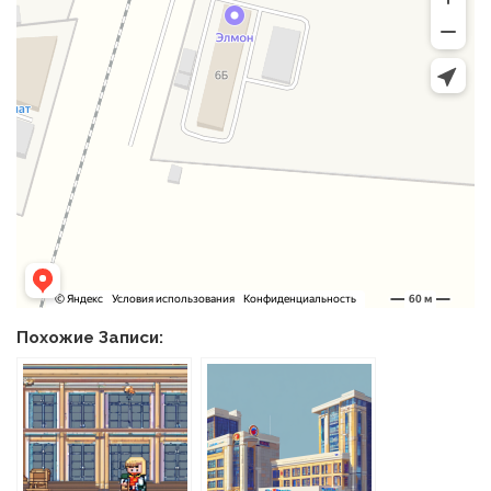
Похожие Записи: