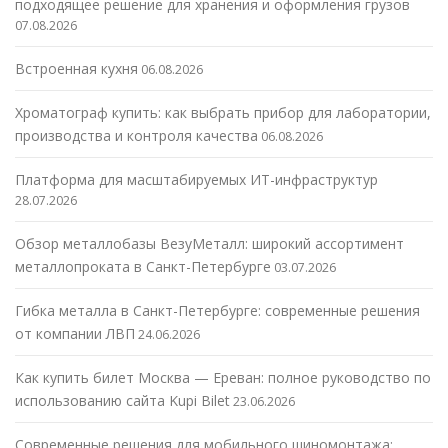
подходящее решение для хранения и оформления грузов
07.08.2026
Встроенная кухня
06.08.2026
Хроматограф купить: как выбрать прибор для лаборатории,
производства и контроля качества
06.08.2026
Платформа для масштабируемых ИТ-инфраструктур
28.07.2026
Обзор металлобазы ВезуМеталл: широкий ассортимент
металлопроката в Санкт-Петербурге
03.07.2026
Гибка металла в Санкт-Петербурге: современные решения
от компании ЛВП
24.06.2026
Как купить билет Москва — Ереван: полное руководство по
использованию сайта Kupi Bilet
23.06.2026
Современные решения для мобильного шиномонтажа: