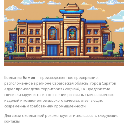
СВОЙСТВА МЕТАЛЛОВ
СОРТА МЕТАЛЛОВ
СТАТЬИ
Компания
Элмон
— производственное предприятие,
расположенное в регионе Саратовская область, город Саратов.
Адрес производства: территория
Северный
, 1а. Предприятие
специализируется на изготовлении различных металлических
изделий и компонентов высокого качества, отвечающих
современным требованиям промышленности.
Для связи с компанией рекомендуется использовать следующие
контакты: