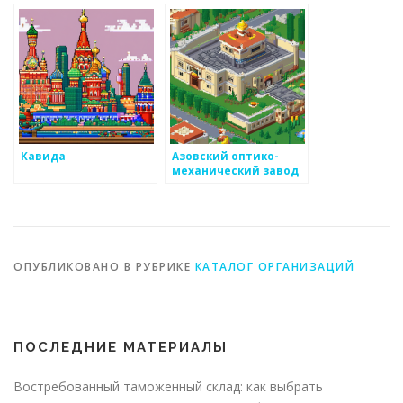
Кавида
Азовский оптико-
механический завод
ОПУБЛИКОВАНО В РУБРИКЕ
КАТАЛОГ ОРГАНИЗАЦИЙ
ПОСЛЕДНИЕ МАТЕРИАЛЫ
Востребованный таможенный склад: как выбрать