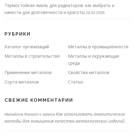
Термостойкая эмаль для радиаторов: как выбрать и
нанести для долговечности и красоты
26.03.2026
РУБРИКИ
Каталог организаций
Металлы в промышленности
Металлы в строительстве
Металлы и окружающая
среда
Применение металлов
Свойства металлов
Сорта металлов
Статьи
СВЕЖИЕ КОММЕНТАРИИ
Как использовать аналитические
Михайлов Филипп
к записи
методы для повышения качества металлических изделий