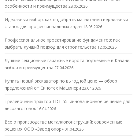
особенности и преимущества
28.05.2026
Идеальный выбор: как подобрать магнитный сверлильный
станок для профессиональных задач
18.05.2026
Профессиональное проектирование фундаментов: как
выбрать лучший подход для строительства
12.05.2026
Лучшие секционные гаражные ворота подъемные в Казани:
выбор и преимущества
27.04.2026
Купить новый экскаватор по выгодной цене — обзор
предложений от Синотех Машинери
23.04.2026
Трелевочный трактор TDT-55: инновационное решение для
лесозаготовок
16.04.2026
Все о производстве металлоконструкций: современные
решения ООО «Завод опор»
01.04.2026