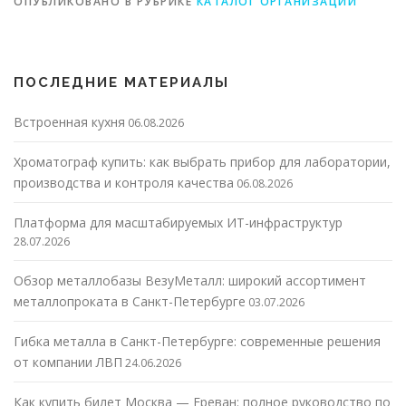
ОПУБЛИКОВАНО В РУБРИКЕ
КАТАЛОГ ОРГАНИЗАЦИЙ
ПОСЛЕДНИЕ МАТЕРИАЛЫ
Встроенная кухня
06.08.2026
Хроматограф купить: как выбрать прибор для лаборатории,
производства и контроля качества
06.08.2026
Платформа для масштабируемых ИТ-инфраструктур
28.07.2026
Обзор металлобазы ВезуМеталл: широкий ассортимент
металлопроката в Санкт-Петербурге
03.07.2026
Гибка металла в Санкт-Петербурге: современные решения
от компании ЛВП
24.06.2026
Как купить билет Москва — Ереван: полное руководство по