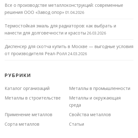
Все о производстве металлоконструкций: современные
решения ООО «Завод опор»
01.04.2026
Термостойкая эмаль для радиаторов: как выбрать и
нанести для долговечности и красоты
26.03.2026
Диспенсер для скотча купить в Москве — выгодные условия
от производителя Реал-Ролл
24.03.2026
РУБРИКИ
Каталог организаций
Металлы в промышленности
Металлы в строительстве
Металлы и окружающая
среда
Применение металлов
Свойства металлов
Сорта металлов
Статьи