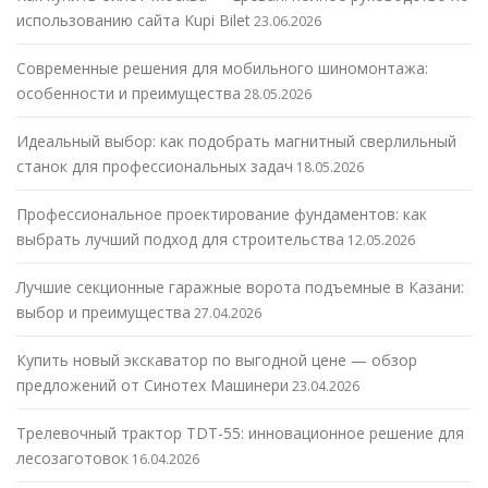
использованию сайта Kupi Bilet
23.06.2026
Современные решения для мобильного шиномонтажа:
особенности и преимущества
28.05.2026
Идеальный выбор: как подобрать магнитный сверлильный
станок для профессиональных задач
18.05.2026
Профессиональное проектирование фундаментов: как
выбрать лучший подход для строительства
12.05.2026
Лучшие секционные гаражные ворота подъемные в Казани:
выбор и преимущества
27.04.2026
Купить новый экскаватор по выгодной цене — обзор
предложений от Синотех Машинери
23.04.2026
Трелевочный трактор TDT-55: инновационное решение для
лесозаготовок
16.04.2026