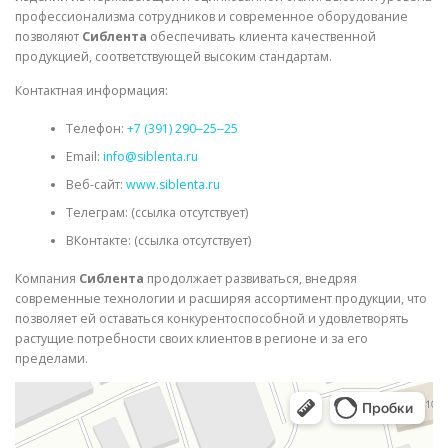
профессионализма сотрудников и современное оборудование
позволяют
Сиблента
обеспечивать клиента качественной
продукцией, соответствующей высоким стандартам.
Контактная информация:
Телефон:
+7 (391) 290‒25‒25
Email:
info@siblenta.ru
Веб-сайт:
www.siblenta.ru
Телеграм: (ссылка отсутствует)
ВКонтакте: (ссылка отсутствует)
Компания
Сиблента
продолжает развиваться, внедряя
современные технологии и расширяя ассортимент продукции, что
позволяет ей оставаться конкурентоспособной и удовлетворять
растущие потребности своих клиентов в регионе и за его
пределами.