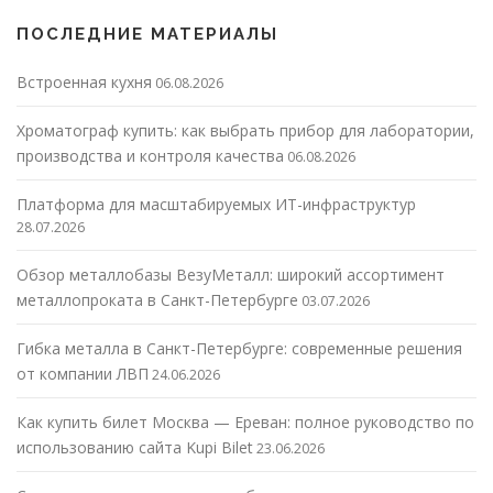
ПОСЛЕДНИЕ МАТЕРИАЛЫ
Встроенная кухня
06.08.2026
Хроматограф купить: как выбрать прибор для лаборатории,
производства и контроля качества
06.08.2026
Платформа для масштабируемых ИТ-инфраструктур
28.07.2026
Обзор металлобазы ВезуМеталл: широкий ассортимент
металлопроката в Санкт-Петербурге
03.07.2026
Гибка металла в Санкт-Петербурге: современные решения
от компании ЛВП
24.06.2026
Как купить билет Москва — Ереван: полное руководство по
использованию сайта Kupi Bilet
23.06.2026