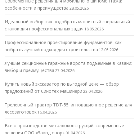
Современные решения для мобильного шиномонтажа:
особенности и преимущества
28.05.2026
Идеальный выбор: как подобрать магнитный сверлильный
станок для профессиональных задач
18.05.2026
Профессиональное проектирование фундаментов: как
выбрать лучший подход для строительства
12.05.2026
Лучшие секционные гаражные ворота подъемные в Казани:
выбор и преимущества
27.04.2026
Купить новый экскаватор по выгодной цене — обзор
предложений от Синотех Машинери
23.04.2026
Трелевочный трактор TDT-55: инновационное решение для
лесозаготовок
16.04.2026
Все о производстве металлоконструкций: современные
решения ООО «Завод опор»
01.04.2026