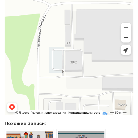
Похожие Записи: