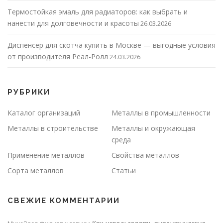
Термостойкая эмаль для радиаторов: как выбрать и
нанести для долговечности и красоты
26.03.2026
Диспенсер для скотча купить в Москве — выгодные условия
от производителя Реал-Ролл
24.03.2026
РУБРИКИ
Каталог организаций
Металлы в промышленности
Металлы в строительстве
Металлы и окружающая
среда
Применение металлов
Свойства металлов
Сорта металлов
Статьи
СВЕЖИЕ КОММЕНТАРИИ