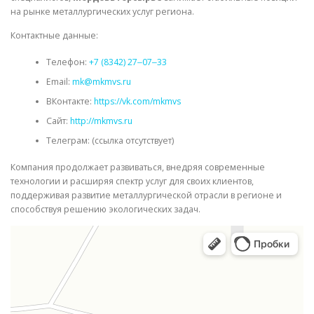
на рынке металлургических услуг региона.
Контактные данные:
Телефон:
+7 (8342) 27‒07‒33
Email:
mk@mkmvs.ru
ВКонтакте:
https://vk.com/mkmvs
Сайт:
http://mkmvs.ru
Телеграм: (ссылка отсутствует)
Компания продолжает развиваться, внедряя современные
технологии и расширяя спектр услуг для своих клиентов,
поддерживая развитие металлургической отрасли в регионе и
способствуя решению экологических задач.