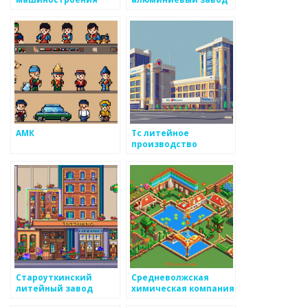
АМК
Тс литейное
производство
Староуткинский
Средневолжская
литейный завод
химическая компания