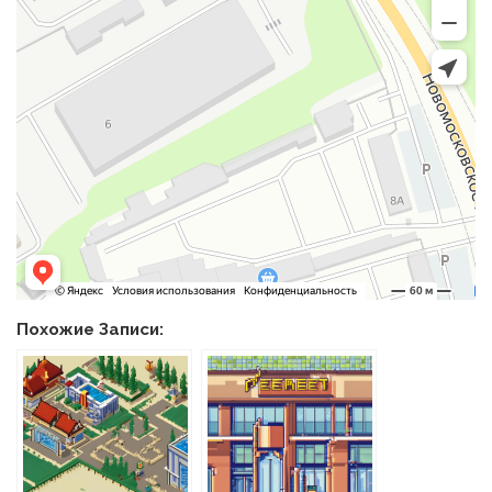
Похожие Записи: