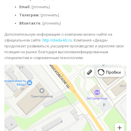
Email:
[уточнить]
Телеграм:
[уточнить]
ВКонтакте:
[уточнить]
Дополнительную информацию о компании можно найти на
официальном сайте:
http://diada-klz.ru
. Компания «Диада»
продолжает развиваться, расширяя производство и укрепляя свои
позиции на рынке благодаря высококвалифицированным
специалистам и современным технологиям.