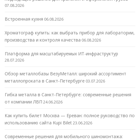
07.08.2026
Встроенная кухня
06.08.2026
Хроматограф купить: как выбрать прибор для лаборатории,
производства и контроля качества
06.08.2026
Платформа для масштабируемых ИТ-инфраструктур
28.07.2026
Обзор металлобазы ВезуМеталл: широкий ассортимент
металлопроката в Санкт-Петербурге
03.07.2026
Гибка металла в Санкт-Петербурге: современные решения
от компании ЛВП
24.06.2026
Как купить билет Москва — Ереван: полное руководство по
использованию сайта Kupi Bilet
23.06.2026
Современные решения для мобильного шиномонтажа: