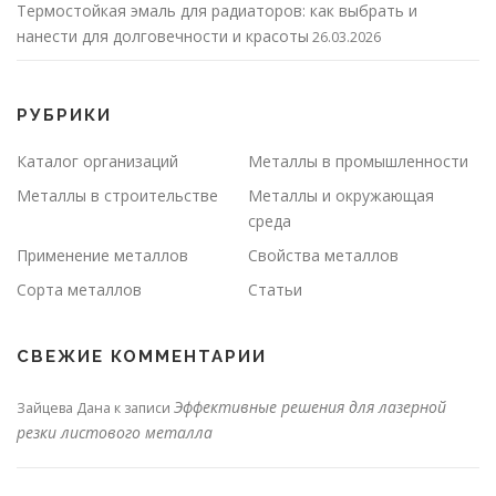
Термостойкая эмаль для радиаторов: как выбрать и
нанести для долговечности и красоты
26.03.2026
РУБРИКИ
Каталог организаций
Металлы в промышленности
Металлы в строительстве
Металлы и окружающая
среда
Применение металлов
Свойства металлов
Сорта металлов
Статьи
СВЕЖИЕ КОММЕНТАРИИ
Эффективные решения для лазерной
Зайцева Дана
к записи
резки листового металла