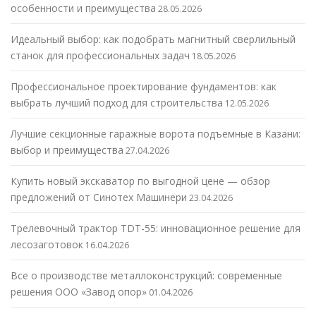
особенности и преимущества
28.05.2026
Идеальный выбор: как подобрать магнитный сверлильный
станок для профессиональных задач
18.05.2026
Профессиональное проектирование фундаментов: как
выбрать лучший подход для строительства
12.05.2026
Лучшие секционные гаражные ворота подъемные в Казани:
выбор и преимущества
27.04.2026
Купить новый экскаватор по выгодной цене — обзор
предложений от Синотех Машинери
23.04.2026
Трелевочный трактор TDT-55: инновационное решение для
лесозаготовок
16.04.2026
Все о производстве металлоконструкций: современные
решения ООО «Завод опор»
01.04.2026