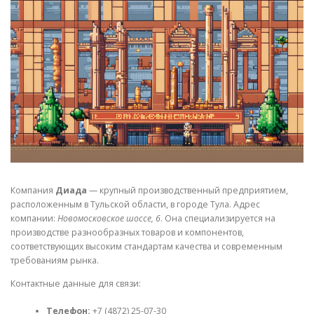
СВОЙСТВА МЕТАЛЛОВ
СОРТА МЕТАЛЛОВ
СТАТЬИ
Компания
Диада
— крупный производственный предприятием,
расположенным в Тульской области, в городе Тула. Адрес
компании:
Новомосковское шоссе, 6
. Она специализируется на
производстве разнообразных товаров и компонентов,
соответствующих высоким стандартам качества и современным
требованиям рынка.
Контактные данные для связи:
Телефон:
+7 (4872) 25-07-30