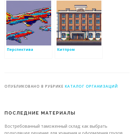
Перспектива
Китпром
ОПУБЛИКОВАНО В РУБРИКЕ
КАТАЛОГ ОРГАНИЗАЦИЙ
ПОСЛЕДНИЕ МАТЕРИАЛЫ
Востребованный таможенный склад: как выбрать
подходящее решение для хранения и оформления грузов