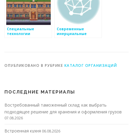
Специальные
Современные
технологии
инерциальные
навигационные
системы ГКВ:
возможности,
компоненты и
применение в СПб
ОПУБЛИКОВАНО В РУБРИКЕ
КАТАЛОГ ОРГАНИЗАЦИЙ
ПОСЛЕДНИЕ МАТЕРИАЛЫ
Востребованный таможенный склад: как выбрать
подходящее решение для хранения и оформления грузов
07.08.2026
Встроенная кухня
06.08.2026