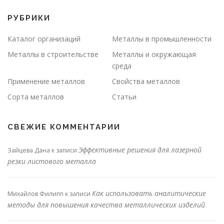
РУБРИКИ
Каталог организаций
Металлы в промышленности
Металлы в строительстве
Металлы и окружающая
среда
Применение металлов
Свойства металлов
Сорта металлов
Статьи
СВЕЖИЕ КОММЕНТАРИИ
Эффективные решения для лазерной
Зайцева Дана
к записи
резки листового металла
Как использовать аналитические
Михайлов Филипп
к записи
методы для повышения качества металлических изделий