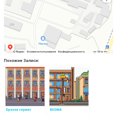
Похожие Записи:
Бронза сервис
МЗЭМА