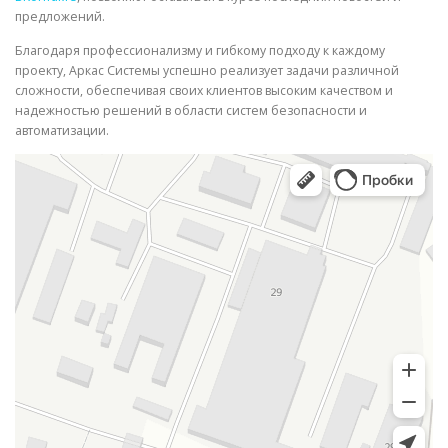
предложений.
Благодаря профессионализму и гибкому подходу к каждому
проекту, Аркас Системы успешно реализует задачи различной
сложности, обеспечивая своих клиентов высоким качеством и
надежностью решений в области систем безопасности и
автоматизации.