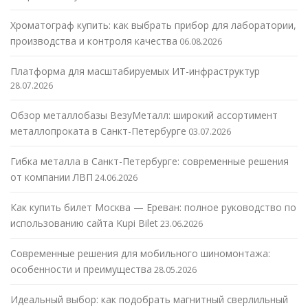
Хроматограф купить: как выбрать прибор для лаборатории,
производства и контроля качества
06.08.2026
Платформа для масштабируемых ИТ-инфраструктур
28.07.2026
Обзор металлобазы ВезуМеталл: широкий ассортимент
металлопроката в Санкт-Петербурге
03.07.2026
Гибка металла в Санкт-Петербурге: современные решения
от компании ЛВП
24.06.2026
Как купить билет Москва — Ереван: полное руководство по
использованию сайта Kupi Bilet
23.06.2026
Современные решения для мобильного шиномонтажа:
особенности и преимущества
28.05.2026
Идеальный выбор: как подобрать магнитный сверлильный