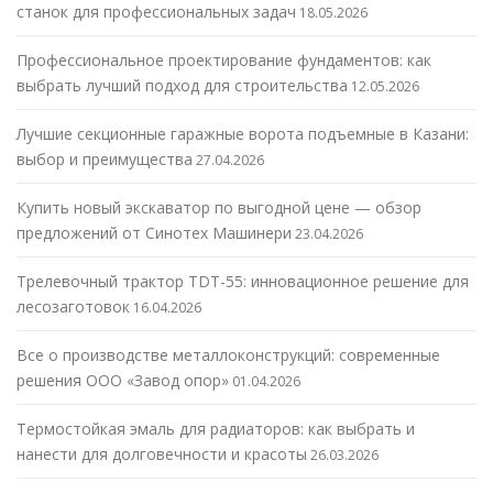
станок для профессиональных задач
18.05.2026
Профессиональное проектирование фундаментов: как
выбрать лучший подход для строительства
12.05.2026
Лучшие секционные гаражные ворота подъемные в Казани:
выбор и преимущества
27.04.2026
Купить новый экскаватор по выгодной цене — обзор
предложений от Синотех Машинери
23.04.2026
Трелевочный трактор TDT-55: инновационное решение для
лесозаготовок
16.04.2026
Все о производстве металлоконструкций: современные
решения ООО «Завод опор»
01.04.2026
Термостойкая эмаль для радиаторов: как выбрать и
нанести для долговечности и красоты
26.03.2026