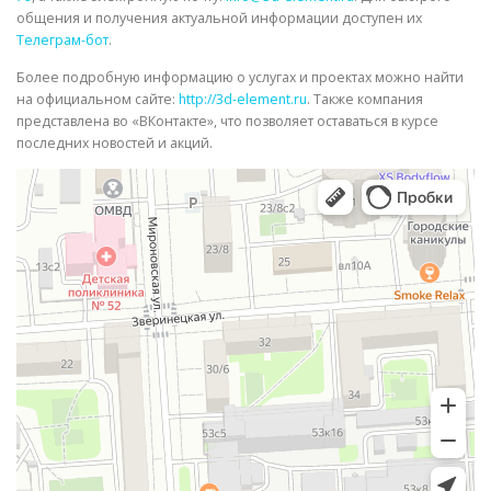
общения и получения актуальной информации доступен их
Телеграм-бот
.
Более подробную информацию о услугах и проектах можно найти
на официальном сайте:
http://3d-element.ru
. Также компания
представлена во «ВКонтакте», что позволяет оставаться в курсе
последних новостей и акций.