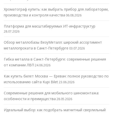
Хроматограф купить: как выбрать прибор для лаборатории,
производства и контроля качества
06.08.2026
Платформа для масштабируемых ИТ-инфраструктур
28.07.2026
Обзор металлобазы ВезуМеталл: широкий ассортимент
металлопроката в Санкт-Петербурге
03.07.2026
Гибка металла в Санкт-Петербурге: современные решения
от компании ЛВП
24.06.2026
Как купить билет Москва — Ереван: полное руководство по
использованию сайта Kupi Bilet
23.06.2026
Современные решения для мобильного шиномонтажа:
особенности и преимущества
28.05.2026
Идеальный выбор: как подобрать магнитный сверлильный