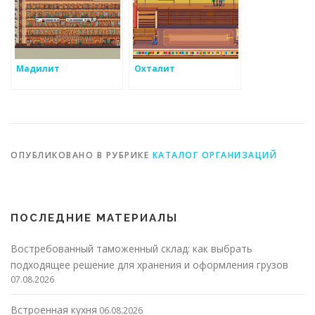
Мадилит
Охталит
ОПУБЛИКОВАНО В РУБРИКЕ
КАТАЛОГ ОРГАНИЗАЦИЙ
ПОСЛЕДНИЕ МАТЕРИАЛЫ
Востребованный таможенный склад: как выбрать
подходящее решение для хранения и оформления грузов
07.08.2026
Встроенная кухня
06.08.2026