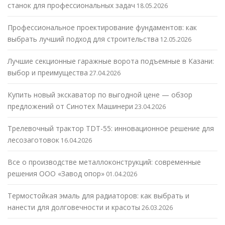
станок для профессиональных задач
18.05.2026
Профессиональное проектирование фундаментов: как
выбрать лучший подход для строительства
12.05.2026
Лучшие секционные гаражные ворота подъемные в Казани:
выбор и преимущества
27.04.2026
Купить новый экскаватор по выгодной цене — обзор
предложений от Синотех Машинери
23.04.2026
Трелевочный трактор TDT-55: инновационное решение для
лесозаготовок
16.04.2026
Все о производстве металлоконструкций: современные
решения ООО «Завод опор»
01.04.2026
Термостойкая эмаль для радиаторов: как выбрать и
нанести для долговечности и красоты
26.03.2026