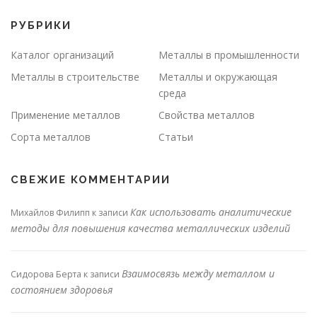
РУБРИКИ
Каталог организаций
Металлы в промышленности
Металлы в строительстве
Металлы и окружающая
среда
Применение металлов
Свойства металлов
Сорта металлов
Статьи
СВЕЖИЕ КОММЕНТАРИИ
Как использовать аналитические
Михайлов Филипп
к записи
методы для повышения качества металлических изделий
Взаимосвязь между металлом и
Сидорова Берта
к записи
состоянием здоровья