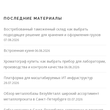
ПОСЛЕДНИЕ МАТЕРИАЛЫ
Востребованный таможенный склад: как выбрать
подходящее решение для хранения и оформления грузов
07.08.2026
Встроенная кухня
06.08.2026
Хроматограф купить: как выбрать прибор для лаборатории,
производства и контроля качества
06.08.2026
Платформа для масштабируемых ИТ-инфраструктур
28.07.2026
Обзор металлобазы ВезуМеталл: широкий ассортимент
металлопроката в Санкт-Петербурге
03.07.2026
Гибка металла в Санкт-Петербурге: современные решения