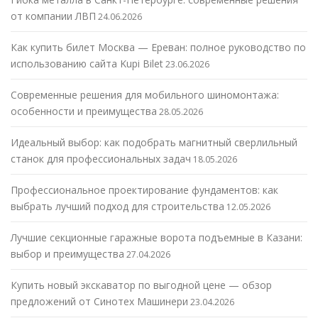
от компании ЛВП
24.06.2026
Как купить билет Москва — Ереван: полное руководство по
использованию сайта Kupi Bilet
23.06.2026
Современные решения для мобильного шиномонтажа:
особенности и преимущества
28.05.2026
Идеальный выбор: как подобрать магнитный сверлильный
станок для профессиональных задач
18.05.2026
Профессиональное проектирование фундаментов: как
выбрать лучший подход для строительства
12.05.2026
Лучшие секционные гаражные ворота подъемные в Казани:
выбор и преимущества
27.04.2026
Купить новый экскаватор по выгодной цене — обзор
предложений от Синотех Машинери
23.04.2026