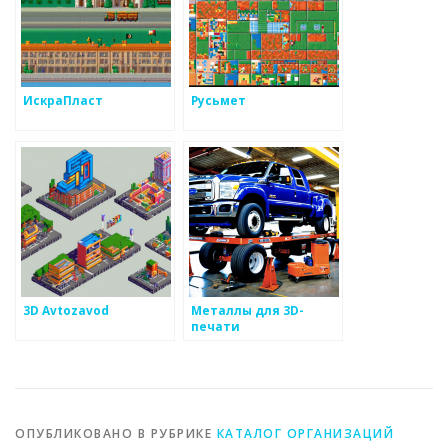
ИскраПласт
Русьмет
3D Avtozavod
Металлы для 3D-
печати
ОПУБЛИКОВАНО В РУБРИКЕ
КАТАЛОГ ОРГАНИЗАЦИЙ