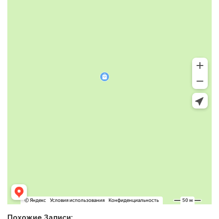
Похожие Записи: