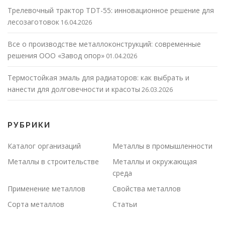
Трелевочный трактор TDT-55: инновационное решение для
лесозаготовок
16.04.2026
Все о производстве металлоконструкций: современные
решения ООО «Завод опор»
01.04.2026
Термостойкая эмаль для радиаторов: как выбрать и
нанести для долговечности и красоты
26.03.2026
РУБРИКИ
Каталог организаций
Металлы в промышленности
Металлы в строительстве
Металлы и окружающая
среда
Применение металлов
Свойства металлов
Сорта металлов
Статьи