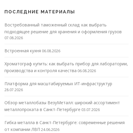
ПОСЛЕДНИЕ МАТЕРИАЛЫ
Востребованный таможенный склад: как выбрать
подходящее решение для хранения и оформления грузов
07.08.2026
Встроенная кухня
06.08.2026
Хроматограф купить: как выбрать прибор для лаборатории,
производства и контроля качества
06.08.2026
Платформа для масштабируемых ИТ-инфраструктур
28.07.2026
Обзор металлобазы ВезуМеталл: широкий ассортимент
металлопроката в Санкт-Петербурге
03.07.2026
Гибка металла в Санкт-Петербурге: современные решения
от компании ЛВП
24.06.2026