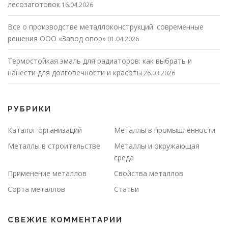
лесозаготовок
16.04.2026
Все о производстве металлоконструкций: современные
решения ООО «Завод опор»
01.04.2026
Термостойкая эмаль для радиаторов: как выбрать и
нанести для долговечности и красоты
26.03.2026
РУБРИКИ
Каталог организаций
Металлы в промышленности
Металлы в строительстве
Металлы и окружающая
среда
Применение металлов
Свойства металлов
Сорта металлов
Статьи
СВЕЖИЕ КОММЕНТАРИИ