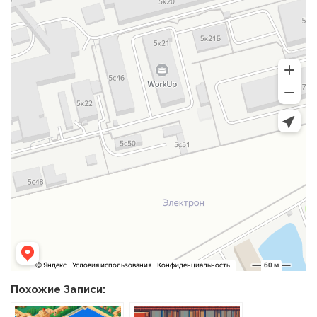
Похожие Записи: