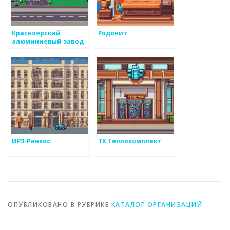
Красноярский
Родонит
алюминиевый завод
ИРЗ-Ринкос
ТК Теплокомплект
ОПУБЛИКОВАНО В РУБРИКЕ
КАТАЛОГ ОРГАНИЗАЦИЙ