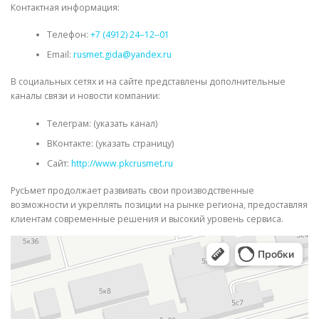
Контактная информация:
Телефон:
+7 (4912) 24‒12‒01
Email:
rusmet.gida@yandex.ru
В социальных сетях и на сайте представлены дополнительные
каналы связи и новости компании:
Телеграм: (указать канал)
ВКонтакте: (указать страницу)
Сайт:
http://www.pkcrusmet.ru
РусЬмет продолжает развивать свои производственные
возможности и укреплять позиции на рынке региона, предоставляя
клиентам современные решения и высокий уровень сервиса.