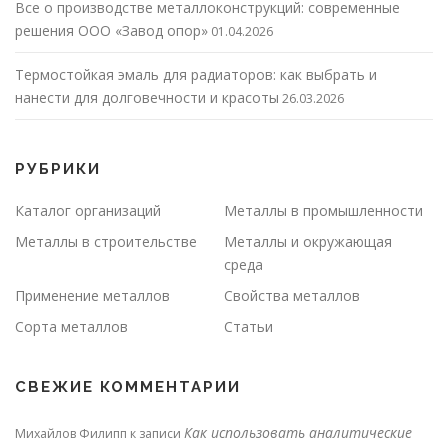
Все о производстве металлоконструкций: современные
решения ООО «Завод опор»
01.04.2026
Термостойкая эмаль для радиаторов: как выбрать и
нанести для долговечности и красоты
26.03.2026
РУБРИКИ
Каталог организаций
Металлы в промышленности
Металлы в строительстве
Металлы и окружающая
среда
Применение металлов
Свойства металлов
Сорта металлов
Статьи
СВЕЖИЕ КОММЕНТАРИИ
Как использовать аналитические
Михайлов Филипп
к записи