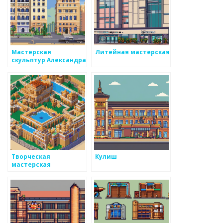
Мастерская
Литейная мастерская
скульптур Александра
Руковишникова
Творческая
Кулиш
мастерская