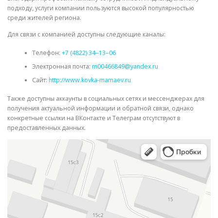
подходу, услуги компании пользуются высокой популярностью
среди жителей региона.
Для связи с компанией доступны следующие каналы:
Телефон:
+7 (4822) 34‒13‒06
Электронная почта:
m00466849@yandex.ru
Сайт:
http://www.kovka-mamaev.ru
Также доступны аккаунты в социальных сетях и мессенджерах для
получения актуальной информации и обратной связи, однако
конкретные ссылки на ВКонтакте и Телеграм отсутствуют в
предоставленных данных.