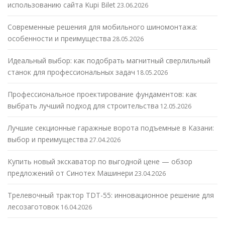
использованию сайта Kupi Bilet
23.06.2026
Современные решения для мобильного шиномонтажа:
особенности и преимущества
28.05.2026
Идеальный выбор: как подобрать магнитный сверлильный
станок для профессиональных задач
18.05.2026
Профессиональное проектирование фундаментов: как
выбрать лучший подход для строительства
12.05.2026
Лучшие секционные гаражные ворота подъемные в Казани:
выбор и преимущества
27.04.2026
Купить новый экскаватор по выгодной цене — обзор
предложений от Синотех Машинери
23.04.2026
Трелевочный трактор TDT-55: инновационное решение для
лесозаготовок
16.04.2026