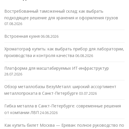
Востребованный таможенный склад: как выбрать
подходящее решение для хранения и оформления грузов
07.08.2026
Встроенная кухня
06.08.2026
Хроматограф купить: как выбрать прибор для лаборатории,
производства и контроля качества
06.08.2026
Платформа для масштабируемых ИТ-инфраструктур
28.07.2026
Обзор металлобазы ВезуМеталл: широкий ассортимент
металлопроката в Санкт-Петербурге
03.07.2026
Гибка металла в Санкт-Петербурге: современные решения
от компании ЛВП
24.06.2026
Как купить билет Москва — Ереван: полное руководство по