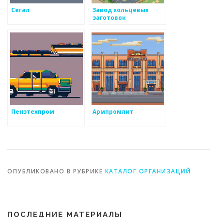
Сегал
Завод кольцевых
заготовок
Пензтехпром
Армпромлит
ОПУБЛИКОВАНО В РУБРИКЕ
КАТАЛОГ ОРГАНИЗАЦИЙ
ПОСЛЕДНИЕ МАТЕРИАЛЫ