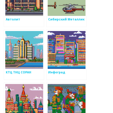
Автолит
Сибирский Металлик
КТЦ ТНЦ СОРАН
Инфоград