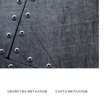
СВОЙСТВА МЕТАЛЛОВ
СОРТА МЕТАЛЛОВ