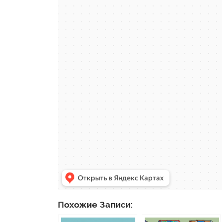
Похожие Записи: