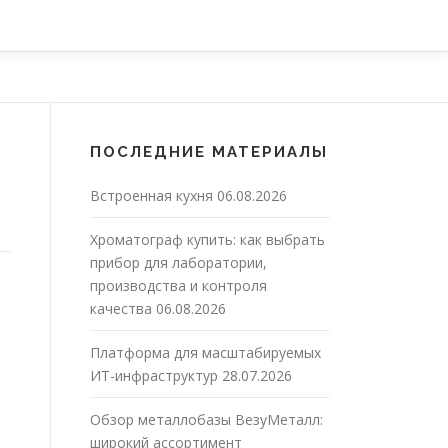
ПОСЛЕДНИЕ МАТЕРИАЛЫ
Встроенная кухня
06.08.2026
Хроматограф купить: как выбрать
прибор для лаборатории,
производства и контроля
качества
06.08.2026
Платформа для масштабируемых
ИТ-инфраструктур
28.07.2026
Обзор металлобазы ВезуМеталл:
широкий ассортимент