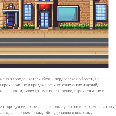
ена в городе Екатеринбург, Свердловская область, на
а производстве и продаже резинотехнических изделий,
ышленности, таких как машиностроение, строительство и
нт продукции, включая резиновые уплотнители, компенсаторы,
. Благодаря современному оборудованию и высокому