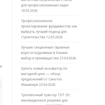
для профессиональных задач
18.05.2026
Профессиональное
проектирование фундаментов: как
выбрать лучший подход для
строительства
12.05.2026
Лучшие секционные гаражные
ворота подъемные в Казани:
выбор и преимущества
27.04.2026
ти
Купить новый экскаватор по
выгодной цене — обзор
предложений от Синотех
Машинери
23.04.2026
Трелевочный трактор TDT-55:
инновационное решение для