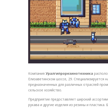
Компания
Уралгипрорезинотехника
располож
Елизаветинском шоссе, 29. Специализируется н
предназначенных для различных отраслей пром
сельское хозяйство.
Предприятие предоставляет широкий ассортиме
рукава и другие изделия из резины и пластика