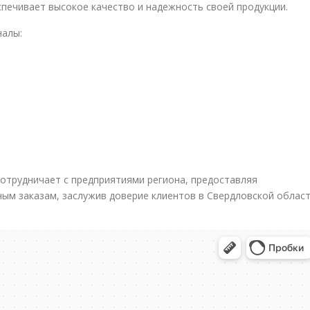
печивает высокое качество и надежность своей продукции.
налы:
отрудничает с предприятиями региона, предоставляя
ным заказам, заслужив доверие клиентов в Свердловской облас