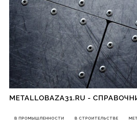
Перейти к содержимому
METALLOBAZA31.RU - СПРАВОЧ
В ПРОМЫШЛЕННОСТИ
В СТРОИТЕЛЬСТВЕ
МЕ