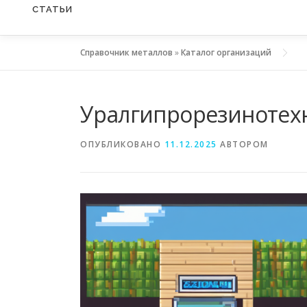
СТАТЬИ
Справочник металлов
»
Каталог организаций
Уралгипрорезинотех
ОПУБЛИКОВАНО
11.12.2025
АВТОРОМ