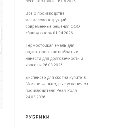
лесозаготовок
16.04.2026
Все о производстве
металлоконструкций:
современные решения ООО
«Завод опор»
01.04.2026
Термостойкая эмаль для
радиаторов: как выбрать и
нанести для долговечности и
красоты
26.03.2026
Диспенсер для скотча купить в
Москве — выгодные условия от
производителя Реал-Ролл
24.03.2026
РУБРИКИ