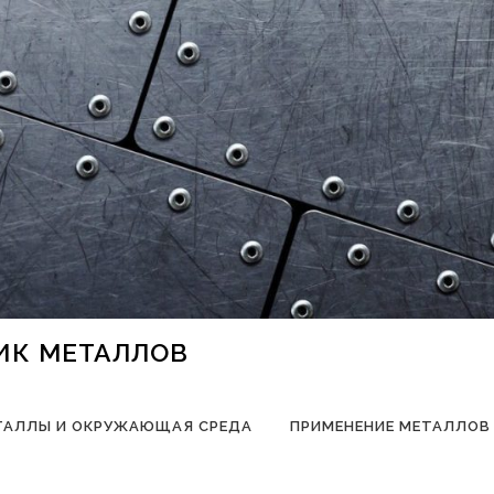
НИК МЕТАЛЛОВ
ТАЛЛЫ И ОКРУЖАЮЩАЯ СРЕДА
ПРИМЕНЕНИЕ МЕТАЛЛОВ