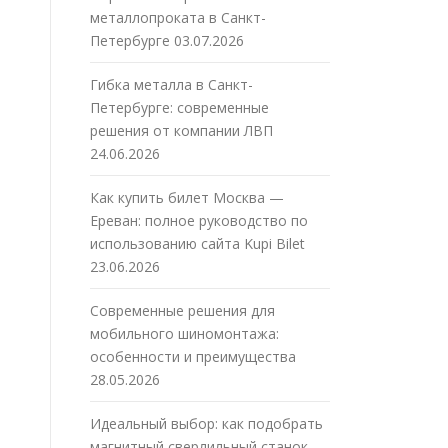
металлопроката в Санкт-
Петербурге
03.07.2026
Гибка металла в Санкт-
Петербурге: современные
решения от компании ЛВП
24.06.2026
Как купить билет Москва —
Ереван: полное руководство по
использованию сайта Kupi Bilet
23.06.2026
Современные решения для
мобильного шиномонтажа:
особенности и преимущества
28.05.2026
Идеальный выбор: как подобрать
магнитный сверлильный станок