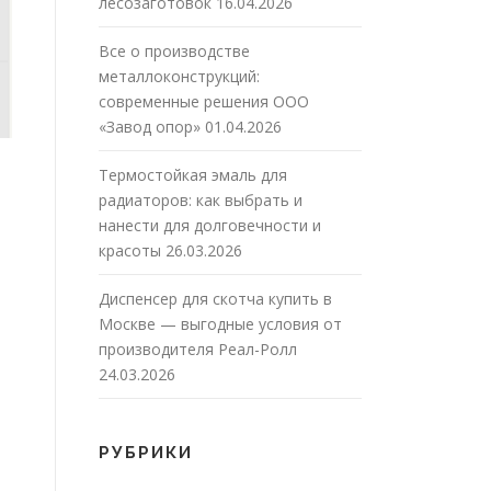
лесозаготовок
16.04.2026
Все о производстве
металлоконструкций:
современные решения ООО
«Завод опор»
01.04.2026
Термостойкая эмаль для
радиаторов: как выбрать и
нанести для долговечности и
красоты
26.03.2026
Диспенсер для скотча купить в
Москве — выгодные условия от
производителя Реал-Ролл
24.03.2026
РУБРИКИ