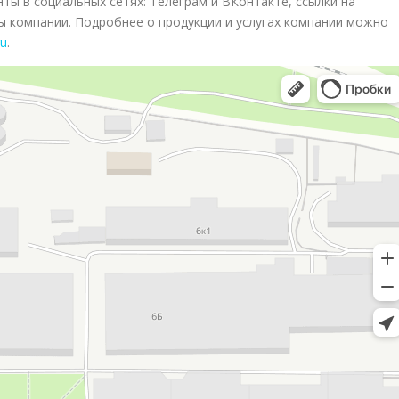
ты в социальных сетях: Телеграм и ВКонтакте, ссылки на
 компании. Подробнее о продукции и услугах компании можно
ru
.