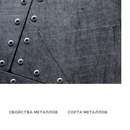
СВОЙСТВА МЕТАЛЛОВ
СОРТА МЕТАЛЛОВ