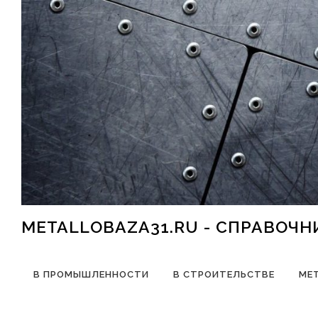
Перейти к содержимому
METALLOBAZA31.RU - СПРАВОЧ
В ПРОМЫШЛЕННОСТИ
В СТРОИТЕЛЬСТВЕ
МЕ