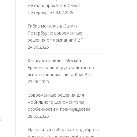
металлопроката в Санкт-
Петербурге
03.07.2026
Гибка металла в Санкт-
Петербурге: современные
решения от компании ЛВП
24.06.2026
Как купить билет Москва —
Ереван: полное руководство по
использованию сайта Kupi Bilet
23.06.2026
Современные решения для
мобильного шиномонтажа:
особенности и преимущества
28.05.2026
о
Идеальный выбор: как подобрать
магнитный сверлильный станок