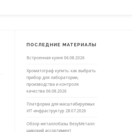
ПОСЛЕДНИЕ МАТЕРИАЛЫ
Встроенная кухня
06.08.2026
Хроматограф купить: как выбрать
прибор для лаборатории,
производства и контроля
качества
06.08.2026
Платформа для масштабируемых
ИТ-инфраструктур
28.07.2026
Обзор металлобазы ВезуМеталл:
широкий ассортимент