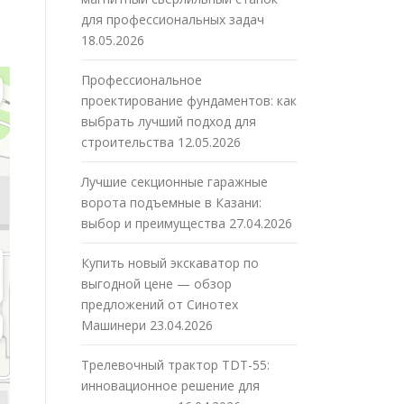
для профессиональных задач
18.05.2026
Профессиональное
проектирование фундаментов: как
выбрать лучший подход для
строительства
12.05.2026
Лучшие секционные гаражные
ворота подъемные в Казани:
выбор и преимущества
27.04.2026
Купить новый экскаватор по
выгодной цене — обзор
предложений от Синотех
Машинери
23.04.2026
Трелевочный трактор TDT-55:
инновационное решение для