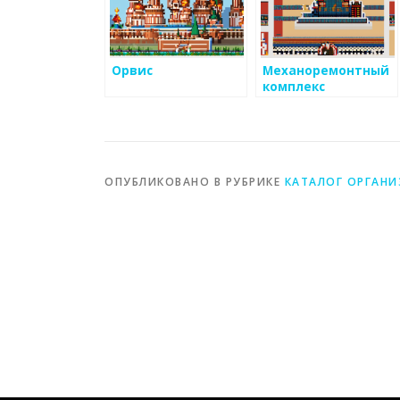
Орвис
Механоремонтный
комплекс
ОПУБЛИКОВАНО В РУБРИКЕ
КАТАЛОГ ОРГАН