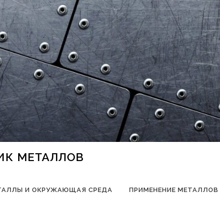
НИК МЕТАЛЛОВ
ТАЛЛЫ И ОКРУЖАЮЩАЯ СРЕДА
ПРИМЕНЕНИЕ МЕТАЛЛОВ