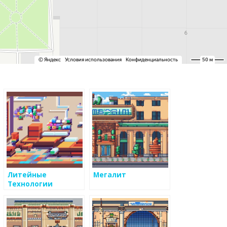
Литейные
Мегалит
Технологии