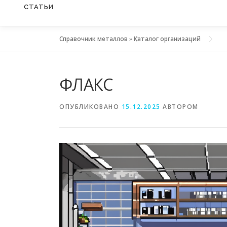
СТАТЬИ
Справочник металлов
»
Каталог организаций
ФЛАКС
ОПУБЛИКОВАНО
15.12.2025
АВТОРОМ