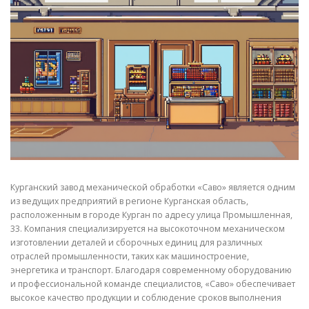
СВОЙСТВА МЕТАЛЛОВ
СОРТА МЕТАЛЛОВ
СТАТЬИ
Курганский завод механической обработки «Саво» является одним
из ведущих предприятий в регионе Курганская область,
расположенным в городе Курган по адресу улица Промышленная,
33. Компания специализируется на высокоточном механическом
изготовлении деталей и сборочных единиц для различных
отраслей промышленности, таких как машиностроение,
энергетика и транспорт. Благодаря современному оборудованию
и профессиональной команде специалистов, «Саво» обеспечивает
высокое качество продукции и соблюдение сроков выполнения