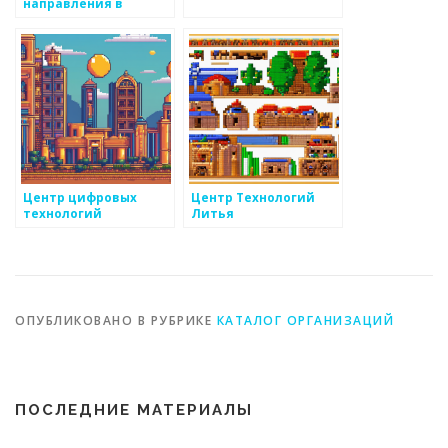
направления в
производстве
металлоизделий
Центр цифровых
Центр Технологий
технологий
Литья
ОПУБЛИКОВАНО В РУБРИКЕ
КАТАЛОГ ОРГАНИЗАЦИЙ
ПОСЛЕДНИЕ МАТЕРИАЛЫ