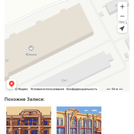
Похожие Записи: