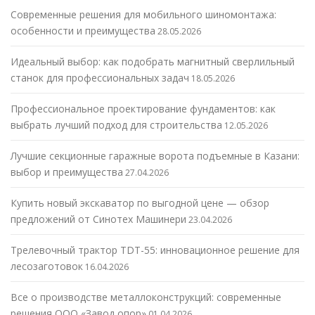
Современные решения для мобильного шиномонтажа:
особенности и преимущества
28.05.2026
Идеальный выбор: как подобрать магнитный сверлильный
станок для профессиональных задач
18.05.2026
Профессиональное проектирование фундаментов: как
выбрать лучший подход для строительства
12.05.2026
Лучшие секционные гаражные ворота подъемные в Казани:
выбор и преимущества
27.04.2026
Купить новый экскаватор по выгодной цене — обзор
предложений от Синотех Машинери
23.04.2026
Трелевочный трактор TDT-55: инновационное решение для
лесозаготовок
16.04.2026
Все о производстве металлоконструкций: современные
решения ООО «Завод опор»
01.04.2026