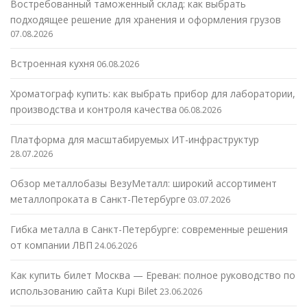
Востребованный таможенный склад: как выбрать
подходящее решение для хранения и оформления грузов
07.08.2026
Встроенная кухня
06.08.2026
Хроматограф купить: как выбрать прибор для лаборатории,
производства и контроля качества
06.08.2026
Платформа для масштабируемых ИТ-инфраструктур
28.07.2026
Обзор металлобазы ВезуМеталл: широкий ассортимент
металлопроката в Санкт-Петербурге
03.07.2026
Гибка металла в Санкт-Петербурге: современные решения
от компании ЛВП
24.06.2026
Как купить билет Москва — Ереван: полное руководство по
использованию сайта Kupi Bilet
23.06.2026