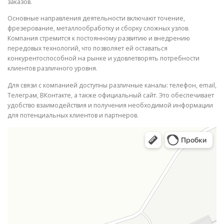
заказов.
Основные направления деятельности включают точение,
фрезерование, металлообработку и сборку сложных узлов.
Компания стремится к постоянному развитию и внедрению
передовых технологий, что позволяет ей оставаться
конкурентоспособной на рынке и удовлетворять потребности
клиентов различного уровня.
Для связи с компанией доступны различные каналы: телефон, email,
Телеграм, ВКонтакте, а также официальный сайт. Это обеспечивает
удобство взаимодействия и получения необходимой информации
для потенциальных клиентов и партнеров.