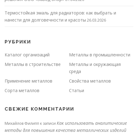
Термостойкая эмаль для радиаторов: как выбрать и
нанести для долговечности и красоты
26.03.2026
РУБРИКИ
Каталог организаций
Металлы в промышленности
Металлы в строительстве
Металлы и окружающая
среда
Применение металлов
Свойства металлов
Сорта металлов
Статьи
СВЕЖИЕ КОММЕНТАРИИ
Как использовать аналитические
Михайлов Филипп
к записи
методы для повышения качества металлических изделий