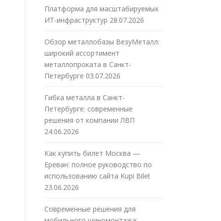
Платформа для масштабируемых
ИТ-инфраструктур
28.07.2026
Обзор металлобазы ВезуМеталл:
широкий ассортимент
металлопроката в Санкт-
Петербурге
03.07.2026
Гибка металла в Санкт-
Петербурге: современные
решения от компании ЛВП
24.06.2026
Как купить билет Москва —
Ереван: полное руководство по
использованию сайта Kupi Bilet
23.06.2026
Современные решения для
мобильного шиномонтажа: