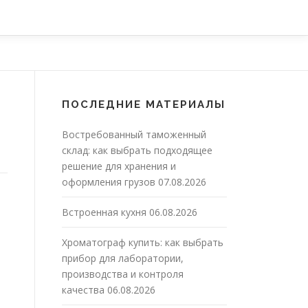
ПОСЛЕДНИЕ МАТЕРИАЛЫ
Востребованный таможенный
склад: как выбрать подходящее
решение для хранения и
оформления грузов
07.08.2026
Встроенная кухня
06.08.2026
Хроматограф купить: как выбрать
прибор для лаборатории,
производства и контроля
качества
06.08.2026