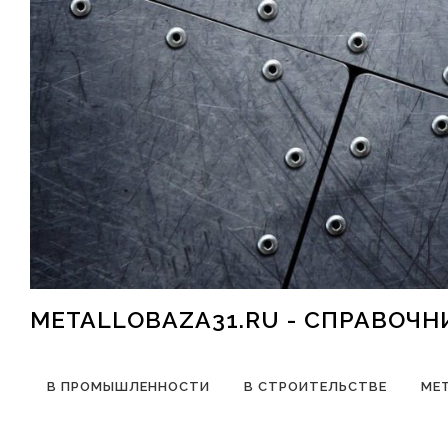
Перейти к содержимому
METALLOBAZA31.RU - СПРАВОЧ
В ПРОМЫШЛЕННОСТИ
В СТРОИТЕЛЬСТВЕ
МЕ