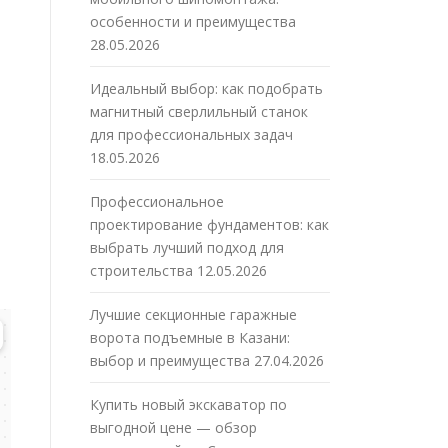
особенности и преимущества
28.05.2026
Идеальный выбор: как подобрать
магнитный сверлильный станок
для профессиональных задач
18.05.2026
Профессиональное
проектирование фундаментов: как
выбрать лучший подход для
строительства
12.05.2026
Лучшие секционные гаражные
ворота подъемные в Казани:
выбор и преимущества
27.04.2026
Купить новый экскаватор по
выгодной цене — обзор