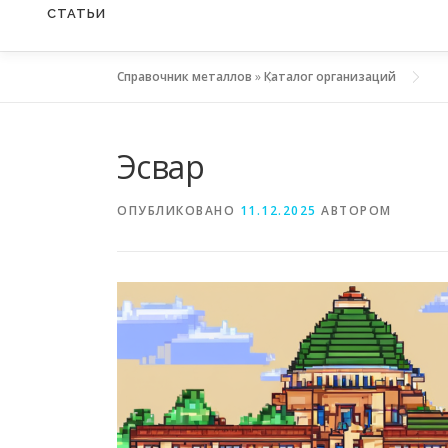
СТАТЬИ
Справочник металлов
»
Каталог организаций
Эсвар
ОПУБЛИКОВАНО
11.12.2025
АВТОРОМ