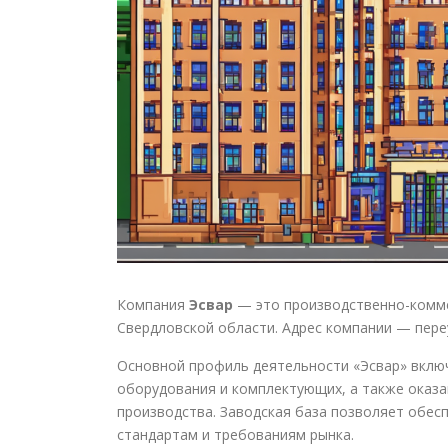
Компания
Эсвар
— это производственно-комме
Свердловской области. Адрес компании — пере
Основной профиль деятельности «Эсвар» вклю
оборудования и комплектующих, а также оказа
производства. Заводская база позволяет обе
стандартам и требованиям рынка.