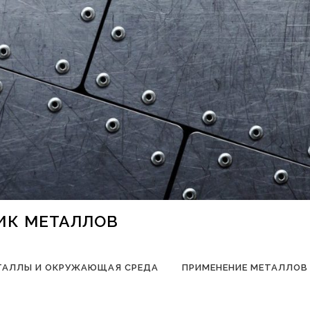
НИК МЕТАЛЛОВ
ТАЛЛЫ И ОКРУЖАЮЩАЯ СРЕДА
ПРИМЕНЕНИЕ МЕТАЛЛОВ