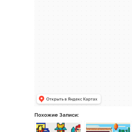
Похожие Записи: