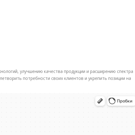
хнологий, улучшению качества продукции и расширению спектра
летворить потребности своих клиентов и укрепить позиции на