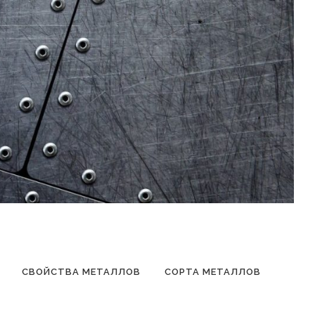
СВОЙСТВА МЕТАЛЛОВ
СОРТА МЕТАЛЛОВ