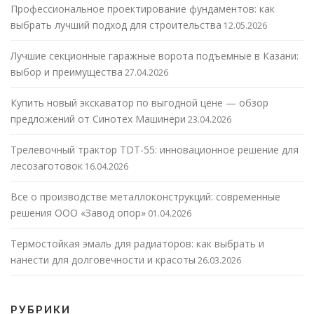
Профессиональное проектирование фундаментов: как
выбрать лучший подход для строительства
12.05.2026
Лучшие секционные гаражные ворота подъемные в Казани:
выбор и преимущества
27.04.2026
Купить новый экскаватор по выгодной цене — обзор
предложений от Синотех Машинери
23.04.2026
Трелевочный трактор TDT-55: инновационное решение для
лесозаготовок
16.04.2026
Все о производстве металлоконструкций: современные
решения ООО «Завод опор»
01.04.2026
Термостойкая эмаль для радиаторов: как выбрать и
нанести для долговечности и красоты
26.03.2026
РУБРИКИ