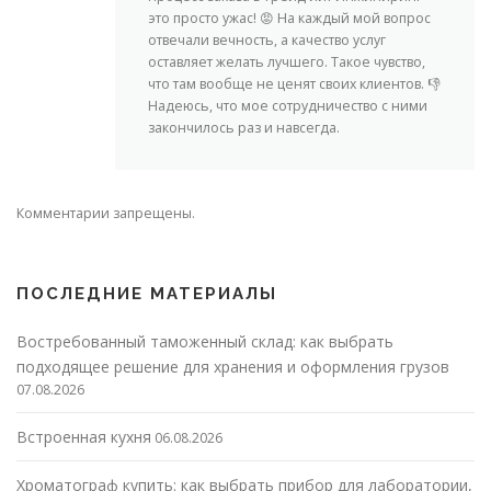
это просто ужас! 😡 На каждый мой вопрос
отвечали вечность, а качество услуг
оставляет желать лучшего. Такое чувство,
что там вообще не ценят своих клиентов. 👎
Надеюсь, что мое сотрудничество с ними
закончилось раз и навсегда.
Комментарии запрещены.
ПОСЛЕДНИЕ МАТЕРИАЛЫ
Востребованный таможенный склад: как выбрать
подходящее решение для хранения и оформления грузов
07.08.2026
Встроенная кухня
06.08.2026
Хроматограф купить: как выбрать прибор для лаборатории,