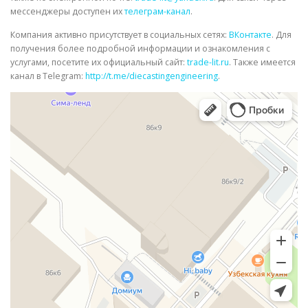
мессенджеры доступен их
телеграм-канал
.
Компания активно присутствует в социальных сетях:
ВКонтакте
. Для
получения более подробной информации и ознакомления с
услугами, посетите их официальный сайт:
trade-lit.ru
. Также имеется
канал в Telegram:
http://t.me/diecastingengineering
.