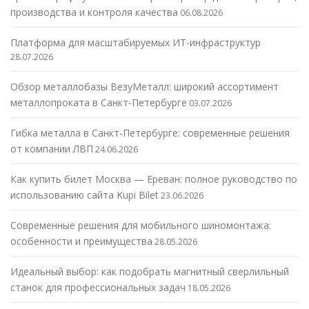
производства и контроля качества
06.08.2026
Платформа для масштабируемых ИТ-инфраструктур
28.07.2026
Обзор металлобазы ВезуМеталл: широкий ассортимент
металлопроката в Санкт-Петербурге
03.07.2026
Гибка металла в Санкт-Петербурге: современные решения
от компании ЛВП
24.06.2026
Как купить билет Москва — Ереван: полное руководство по
использованию сайта Kupi Bilet
23.06.2026
Современные решения для мобильного шиномонтажа:
особенности и преимущества
28.05.2026
Идеальный выбор: как подобрать магнитный сверлильный
станок для профессиональных задач
18.05.2026