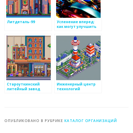
Литдеталь-99
Успенение вперед:
как могут улучшить
ваше производство,
опыт и технологии
Староуткинский
Инженерный центр
литейный завод
технологий
ОПУБЛИКОВАНО В РУБРИКЕ
КАТАЛОГ ОРГАНИЗАЦИЙ