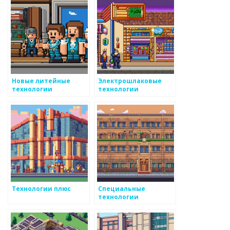
Новые литейные
Электрошлаковые
технологии
технологии
Технологии плюс
Специальные
технологии