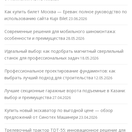
Как купить билет Москва — Ереван: полное руководство по
использованию сайта Kupi Bilet
23.06.2026
Современные решения для мобильного шиномонтажа:
особенности и преимущества
28.05.2026
Идеальный выбор: как подобрать магнитный сверлильный
станок для профессиональных задач
18.05.2026
Профессиональное проектирование фундаментов: как
выбрать лучший подход для строительства
12.05.2026
Лучшие секционные гаражные ворота подъемные в Казани:
выбор и преимущества
27.04.2026
Купить новый экскаватор по выгодной цене — обзор
предложений от Синотех Машинери
23.04.2026
Трелевочный трактор TDT-55: инновационное решение для