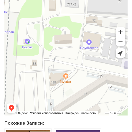
Похожие Записи: