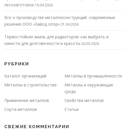
лесозаготовок
16.04.2026
Все о производстве металлоконструкций: современные
решения ООО «Завод опор»
01.04.2026
Термостойкая эмаль для радиаторов: как выбрать и
нанести для долговечности и красоты
26.03.2026
РУБРИКИ
Каталог организаций
Металлы в промышленности
Металлы в строительстве
Металлы и окружающая
среда
Применение металлов
Свойства металлов
Сорта металлов
Статьи
СВЕЖИЕ КОММЕНТАРИИ