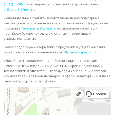
(3412) 40-30-50
или отправить письмо на электронную почту:
chikurov_81@mail.ru
.
Дополнительные контакты представлены через популярные
мессенджеры и социальные сети. Компания имеет официальные
профили в
Телеграм
и
ВКонтакте
, что позволяет клиентам и
партнёрам быстро получать актуальную информацию и
устанавливать связи.
Более подробную информацию о продукции и услугах компании
можно найти на официальном сайте:
http://www.speclitprom.ru
.
«Литейные Технологии» — этот бренд отличается высоким
качеством своих изделий, современными производственными
технологиями и ответственным подходом к выполнению заказов,
что делает её надежным партнёром в сфере металлургии и литья в
регионе Удмуртской Республики.