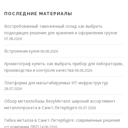
ПОСЛЕДНИЕ МАТЕРИАЛЫ
Востребованный таможенный склад: как выбрать
подходящее решение для хранения и оформления грузов
07.08.2026
Встроенная кухня
06.08.2026
Хроматограф купить: как выбрать прибор для лаборатории,
производства и контроля качества
06.08.2026
Платформа для масштабируемых ИТ-инфраструктур
28.07.2026
Обзор металлобазы ВезуМеталл: широкий ассортимент
металлопроката в Санкт-Петербурге
03.07.2026
Гибка металла в Санкт-Петербурге: современные решения
от компании ЛВП
24.06.2026