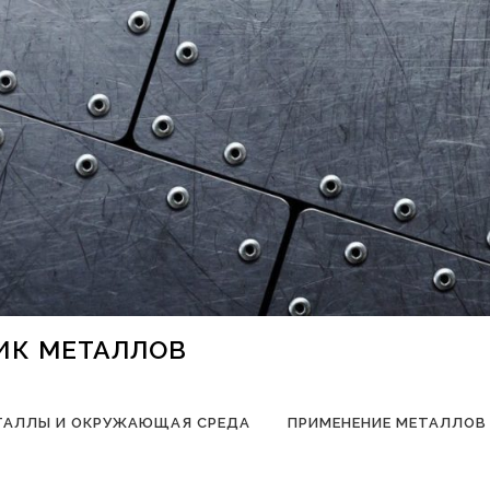
НИК МЕТАЛЛОВ
ТАЛЛЫ И ОКРУЖАЮЩАЯ СРЕДА
ПРИМЕНЕНИЕ МЕТАЛЛОВ