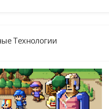
ые Технологии