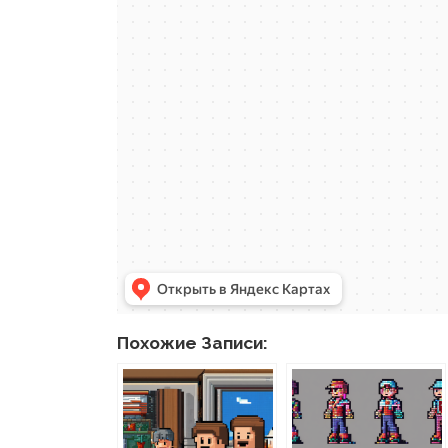
Похожие Записи: