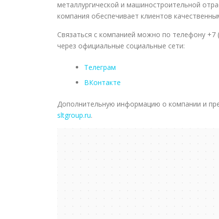
металлургической и машиностроительной отра
компания обеспечивает клиентов качественны
Связаться с компанией можно по телефону +7 
через официальные социальные сети:
Телеграм
ВКонтакте
Дополнительную информацию о компании и пре
sltgroup.ru
.