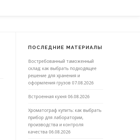
ПОСЛЕДНИЕ МАТЕРИАЛЫ
Востребованный таможенный
склад: как выбрать подходящее
решение для хранения и
оформления грузов
07.08.2026
Встроенная кухня
06.08.2026
Хроматограф купить: как выбрать
прибор для лаборатории,
производства и контроля
качества
06.08.2026