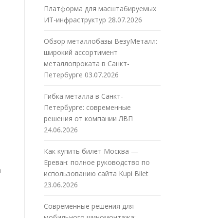
Платформа для масштабируемых
ИТ-инфраструктур
28.07.2026
Обзор металлобазы ВезуМеталл:
широкий ассортимент
металлопроката в Санкт-
Петербурге
03.07.2026
Гибка металла в Санкт-
Петербурге: современные
решения от компании ЛВП
24.06.2026
Как купить билет Москва —
Ереван: полное руководство по
я
использованию сайта Kupi Bilet
23.06.2026
Современные решения для
мобильного шиномонтажа: