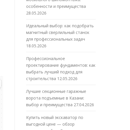
особенности и преимущества
28.05.2026
Идеальный выбор: как подобрать
магнитный сверлильный станок
для профессиональных задач
18.05.2026
Профессиональное
проектирование фундаментов: как
выбрать лучший подход для
строительства
12.05.2026
Лучшие секционные гаражные
ворота подъемные в Казани:
выбор и преимущества
27.04.2026
Купить новый экскаватор по
выгодной цене — обзор