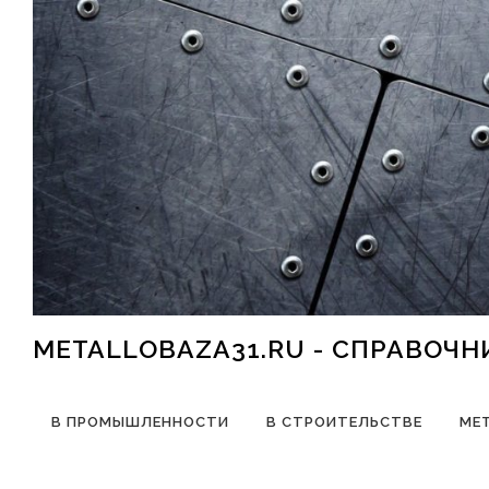
Перейти к содержимому
METALLOBAZA31.RU - СПРАВОЧ
В ПРОМЫШЛЕННОСТИ
В СТРОИТЕЛЬСТВЕ
МЕ