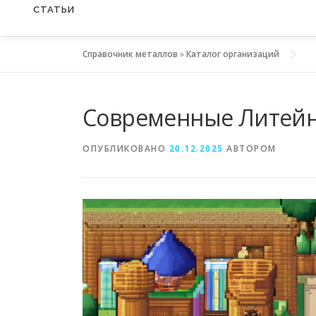
СТАТЬИ
Справочник металлов
»
Каталог организаций
Современные Литейн
ОПУБЛИКОВАНО
20.12.2025
АВТОРОМ