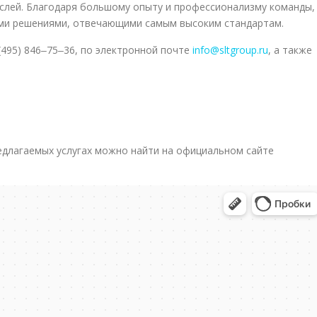
слей. Благодаря большому опыту и профессионализму команды,
ми решениями, отвечающими самым высоким стандартам.
(495) 846‒75‒36, по электронной почте
info@sltgroup.ru
, а также
длагаемых услугах можно найти на официальном сайте