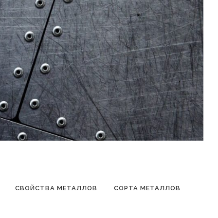
СВОЙСТВА МЕТАЛЛОВ
СОРТА МЕТАЛЛОВ