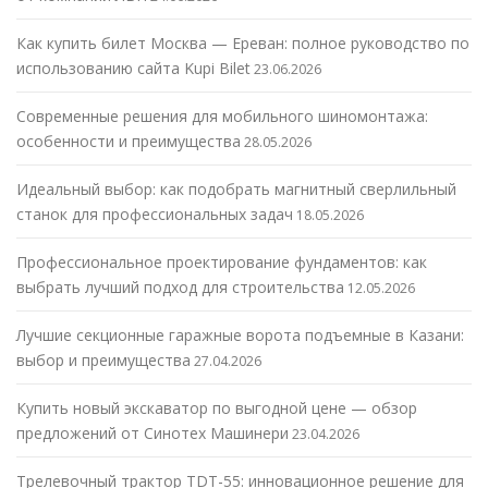
Как купить билет Москва — Ереван: полное руководство по
использованию сайта Kupi Bilet
23.06.2026
Современные решения для мобильного шиномонтажа:
особенности и преимущества
28.05.2026
Идеальный выбор: как подобрать магнитный сверлильный
станок для профессиональных задач
18.05.2026
Профессиональное проектирование фундаментов: как
выбрать лучший подход для строительства
12.05.2026
Лучшие секционные гаражные ворота подъемные в Казани:
выбор и преимущества
27.04.2026
Купить новый экскаватор по выгодной цене — обзор
предложений от Синотех Машинери
23.04.2026
Трелевочный трактор TDT-55: инновационное решение для