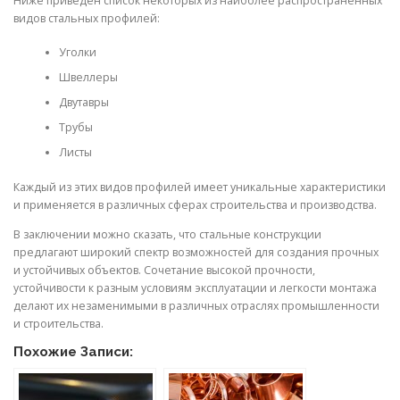
Ниже приведен список некоторых из наиболее распространенных
видов стальных профилей:
Уголки
Швеллеры
Двутавры
Трубы
Листы
Каждый из этих видов профилей имеет уникальные характеристики
и применяется в различных сферах строительства и производства.
В заключении можно сказать, что стальные конструкции
предлагают широкий спектр возможностей для создания прочных
и устойчивых объектов. Сочетание высокой прочности,
устойчивости к разным условиям эксплуатации и легкости монтажа
делают их незаменимыми в различных отраслях промышленности
и строительства.
Похожие Записи: