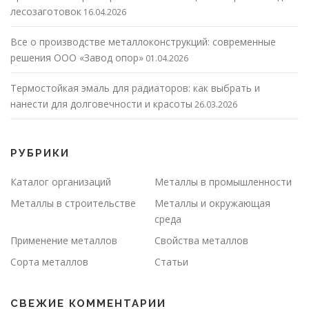
лесозаготовок
16.04.2026
Все о производстве металлоконструкций: современные
решения ООО «Завод опор»
01.04.2026
Термостойкая эмаль для радиаторов: как выбрать и
нанести для долговечности и красоты
26.03.2026
РУБРИКИ
Каталог организаций
Металлы в промышленности
Металлы в строительстве
Металлы и окружающая
среда
Применение металлов
Свойства металлов
Сорта металлов
Статьи
СВЕЖИЕ КОММЕНТАРИИ