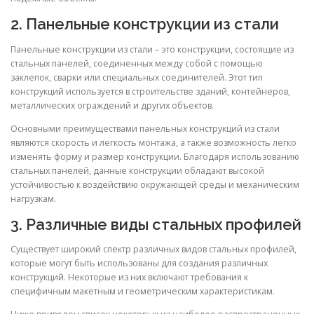
2. Панельные конструкции из стали
Панельные конструкции из стали – это конструкции, состоящие из
стальных панелей, соединенных между собой с помощью
заклепок, сварки или специальных соединителей. Этот тип
конструкций используется в строительстве зданий, контейнеров,
металлических ограждений и других объектов.
Основными преимуществами панельных конструкций из стали
являются скорость и легкость монтажа, а также возможность легко
изменять форму и размер конструкции. Благодаря использованию
стальных панелей, данные конструкции обладают высокой
устойчивостью к воздействию окружающей среды и механическим
нагрузкам.
3. Различные виды стальных профилей
Существует широкий спектр различных видов стальных профилей,
которые могут быть использованы для создания различных
конструкций. Некоторые из них включают требования к
специфичным макетным и геометрическим характеристикам.