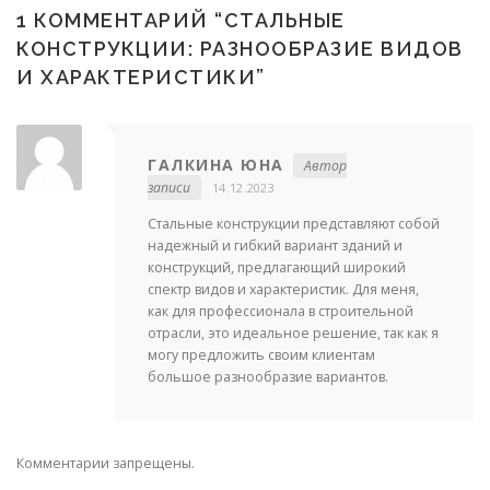
1 КОММЕНТАРИЙ “
СТАЛЬНЫЕ
КОНСТРУКЦИИ: РАЗНООБРАЗИЕ ВИДОВ
И ХАРАКТЕРИСТИКИ
”
ГАЛКИНА ЮНА
Автор
записи
14.12.2023
Стальные конструкции представляют собой
надежный и гибкий вариант зданий и
конструкций, предлагающий широкий
спектр видов и характеристик. Для меня,
как для профессионала в строительной
отрасли, это идеальное решение, так как я
могу предложить своим клиентам
большое разнообразие вариантов.
Комментарии запрещены.