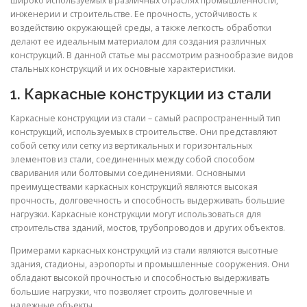
широко используемых в различных отраслях промышленности,
инженерии и строительстве. Ее прочность, устойчивость к
воздействию окружающей среды, а также легкость обработки
делают ее идеальным материалом для создания различных
конструкций. В данной статье мы рассмотрим разнообразие видов
стальных конструкций и их основные характеристики.
1. Каркасные конструкции из стали
Каркасные конструкции из стали – самый распространенный тип
конструкций, используемых в строительстве. Они представляют
собой сетку или сетку из вертикальных и горизонтальных
элементов из стали, соединенных между собой способом
сваривания или болтовыми соединениями. Основными
преимуществами каркасных конструкций являются высокая
прочность, долговечность и способность выдерживать большие
нагрузки. Каркасные конструкции могут использоваться для
строительства зданий, мостов, трубопроводов и других объектов.
Примерами каркасных конструкций из стали являются высотные
здания, стадионы, аэропорты и промышленные сооружения. Они
обладают высокой прочностью и способностью выдерживать
большие нагрузки, что позволяет строить долговечные и
надежные объекты.