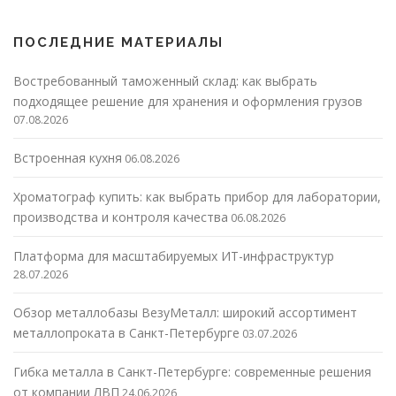
ПОСЛЕДНИЕ МАТЕРИАЛЫ
Востребованный таможенный склад: как выбрать
подходящее решение для хранения и оформления грузов
07.08.2026
Встроенная кухня
06.08.2026
Хроматограф купить: как выбрать прибор для лаборатории,
производства и контроля качества
06.08.2026
Платформа для масштабируемых ИТ-инфраструктур
28.07.2026
Обзор металлобазы ВезуМеталл: широкий ассортимент
металлопроката в Санкт-Петербурге
03.07.2026
Гибка металла в Санкт-Петербурге: современные решения
от компании ЛВП
24.06.2026