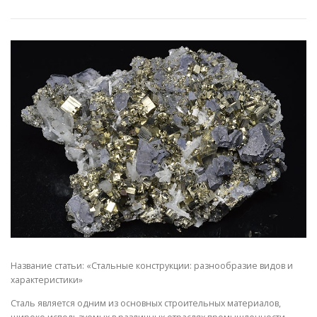
СВОЙСТВА МЕТАЛЛОВ
СОРТА МЕТАЛЛОВ
СТАТЬИ
Название статьи: «Стальные конструкции: разнообразие видов и
характеристики»
Сталь является одним из основных строительных материалов,