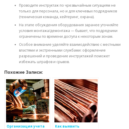
Проводите инструктаж по чрезвычайным ситуациям не
только для персонала, но и для ключевых подрядчиков
(техническая команда, кейтеринг, охрана).
На этапе обсуждения оборудования заранее уточняйте
условия монтажа/демонтажа — бывает, что подрядчики
ограничены по времени доступа к некоторым зонам.
Особое внимание уделяйте взаимодействию с местными
властями и экстренными службами: оформление
разрешений и проведение инструктажей поможет
избежать штрафов и срывов.
Похожие Записи:
Организация учета
Как выявить