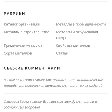
РУБРИКИ
Каталог организаций
Металлы в промышленности
Металлы в строительстве
Металлы и окружающая
среда
Применение металлов
Свойства металлов
Сорта металлов
Статьи
СВЕЖИЕ КОММЕНТАРИИ
Как использовать аналитические
Михайлов Филипп
к записи
методы для повышения качества металлических изделий
Взаимосвязь между металлом и
Сидорова Берта
к записи
состоянием здоровья