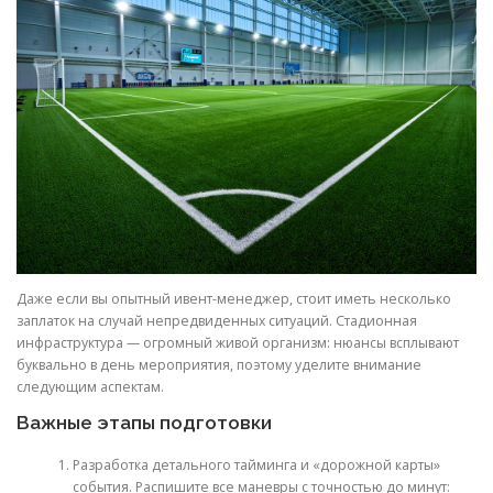
Даже если вы опытный ивент-менеджер, стоит иметь несколько
заплаток на случай непредвиденных ситуаций. Стадионная
инфраструктура — огромный живой организм: нюансы всплывают
буквально в день мероприятия, поэтому уделите внимание
следующим аспектам.
Важные этапы подготовки
Разработка детального тайминга и «дорожной карты»
события. Распишите все маневры с точностью до минут: