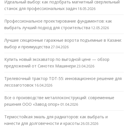
Идеальный выбор: как подобрать магнитный сверлильный
станок для профессиональных задач
18.05.2026
Профессиональное проектирование фундаментов: как
выбрать лучший подход для строительства
12.05.2026
Лучшие секционные гаражные ворота подъемные в Казани:
выбор и преимущества
27.04.2026
Купить новый экскаватор по выгодной цене — обзор
предложений от Синотех Машинери
23.04.2026
Трелевочный трактор TDT-55: инновационное решение для
лесозаготовок
16.04.2026
Все о производстве металлоконструкций: современные
решения ООО «Завод опор»
01.04.2026
Термостойкая эмаль для радиаторов: как выбрать и
нанести для долговечности и красоты
26.03.2026