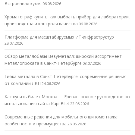
Встроенная кухня
06.08.2026
Хроматограф купить: как выбрать прибор для лаборатории,
производства и контроля качества
06.08.2026
Платформа для масштабируемых ИТ-инфраструктур
28.07.2026
Обзор металлобазы ВезуМеталл: широкий ассортимент
металлопроката в Санкт-Петербурге
03.07.2026
Гибка металла в Санкт-Петербурге: современные решения
от компании ЛВП
24.06.2026
Как купить билет Москва — Ереван: полное руководство по
использованию сайта Kupi Bilet
23.06.2026
Современные решения для мобильного шиномонтажа:
особенности и преимущества
28.05.2026