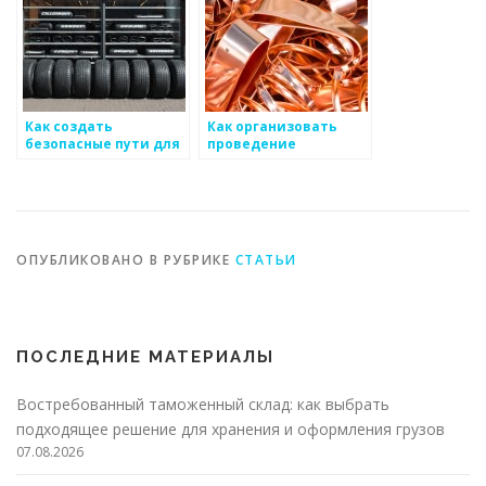
Как создать
Как организовать
безопасные пути для
проведение
работы с
мероприятий по
металоизделиями
обучению
металлоизделиям
ОПУБЛИКОВАНО В РУБРИКЕ
СТАТЬИ
ПОСЛЕДНИЕ МАТЕРИАЛЫ
Востребованный таможенный склад: как выбрать
подходящее решение для хранения и оформления грузов
07.08.2026