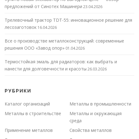
предложений от Синотех Машинери
23.04.2026
Трелевочный трактор TDT-55: инновационное решение для
лесозаготовок
16.04.2026
Все о производстве металлоконструкций: современные
решения ООО «Завод опор»
01.04.2026
Термостойкая эмаль для радиаторов: как выбрать и
нанести для долговечности и красоты
26.03.2026
РУБРИКИ
Каталог организаций
Металлы в промышленности
Металлы в строительстве
Металлы и окружающая
среда
Применение металлов
Свойства металлов