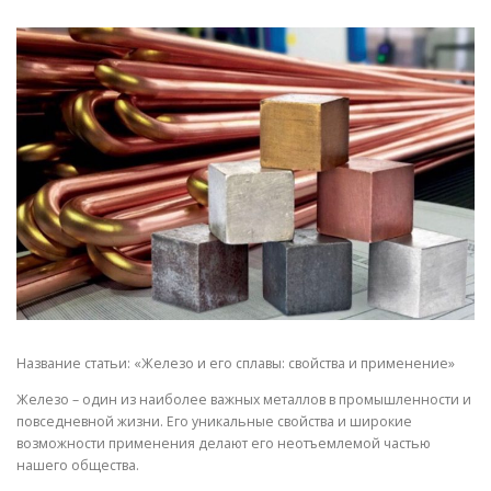
СВОЙСТВА МЕТАЛЛОВ
СОРТА МЕТАЛЛОВ
СТАТЬИ
Название статьи: «Железо и его сплавы: свойства и применение»
Железо – один из наиболее важных металлов в промышленности и
повседневной жизни. Его уникальные свойства и широкие
возможности применения делают его неотъемлемой частью
нашего общества.