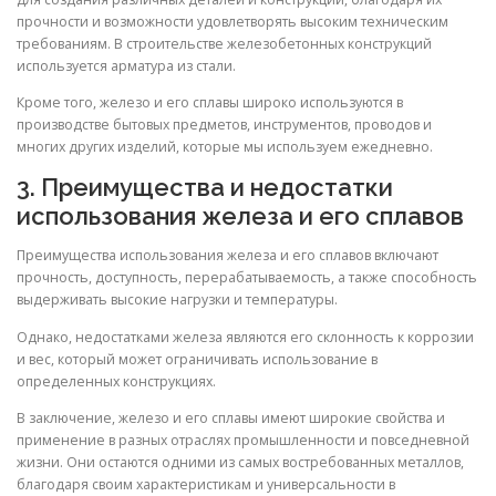
прочности и возможности удовлетворять высоким техническим
требованиям. В строительстве железобетонных конструкций
используется арматура из стали.
Кроме того, железо и его сплавы широко используются в
производстве бытовых предметов, инструментов, проводов и
многих других изделий, которые мы используем ежедневно.
3. Преимущества и недостатки
использования железа и его сплавов
Преимущества использования железа и его сплавов включают
прочность, доступность, перерабатываемость, а также способность
выдерживать высокие нагрузки и температуры.
Однако, недостатками железа являются его склонность к коррозии
и вес, который может ограничивать использование в
определенных конструкциях.
В заключение, железо и его сплавы имеют широкие свойства и
применение в разных отраслях промышленности и повседневной
жизни. Они остаются одними из самых востребованных металлов,
благодаря своим характеристикам и универсальности в