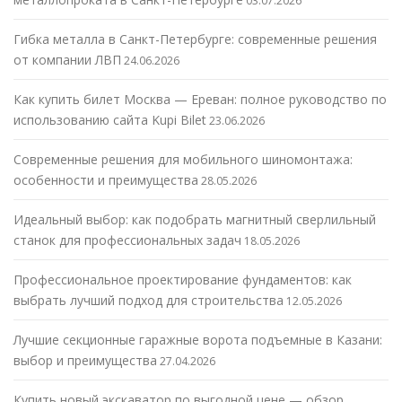
03.07.2026
Гибка металла в Санкт-Петербурге: современные решения
от компании ЛВП
24.06.2026
Как купить билет Москва — Ереван: полное руководство по
использованию сайта Kupi Bilet
23.06.2026
Современные решения для мобильного шиномонтажа:
особенности и преимущества
28.05.2026
Идеальный выбор: как подобрать магнитный сверлильный
станок для профессиональных задач
18.05.2026
Профессиональное проектирование фундаментов: как
выбрать лучший подход для строительства
12.05.2026
Лучшие секционные гаражные ворота подъемные в Казани:
выбор и преимущества
27.04.2026
Купить новый экскаватор по выгодной цене — обзор