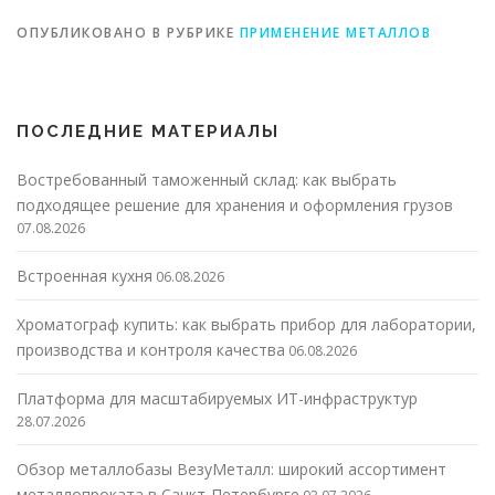
ОПУБЛИКОВАНО В РУБРИКЕ
ПРИМЕНЕНИЕ МЕТАЛЛОВ
ПОСЛЕДНИЕ МАТЕРИАЛЫ
Востребованный таможенный склад: как выбрать
подходящее решение для хранения и оформления грузов
07.08.2026
Встроенная кухня
06.08.2026
Хроматограф купить: как выбрать прибор для лаборатории,
производства и контроля качества
06.08.2026
Платформа для масштабируемых ИТ-инфраструктур
28.07.2026
Обзор металлобазы ВезуМеталл: широкий ассортимент
металлопроката в Санкт-Петербурге