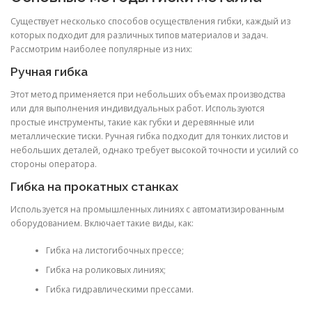
Существует несколько способов осуществления гибки, каждый из
которых подходит для различных типов материалов и задач.
Рассмотрим наиболее популярные из них:
Ручная гибка
Этот метод применяется при небольших объемах производства
или для выполнения индивидуальных работ. Используются
простые инструменты, такие как губки и деревянные или
металлические тиски. Ручная гибка подходит для тонких листов и
небольших деталей, однако требует высокой точности и усилий со
стороны оператора.
Гибка на прокатных станках
Используется на промышленных линиях с автоматизированным
оборудованием. Включает такие виды, как:
Гибка на листогибочных прессе;
Гибка на роликовых линиях;
Гибка гидравлическими прессами.