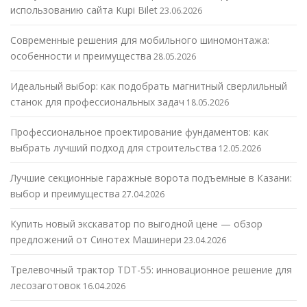
использованию сайта Kupi Bilet
23.06.2026
Современные решения для мобильного шиномонтажа:
особенности и преимущества
28.05.2026
Идеальный выбор: как подобрать магнитный сверлильный
станок для профессиональных задач
18.05.2026
Профессиональное проектирование фундаментов: как
выбрать лучший подход для строительства
12.05.2026
Лучшие секционные гаражные ворота подъемные в Казани:
выбор и преимущества
27.04.2026
Купить новый экскаватор по выгодной цене — обзор
предложений от Синотех Машинери
23.04.2026
Трелевочный трактор TDT-55: инновационное решение для
лесозаготовок
16.04.2026