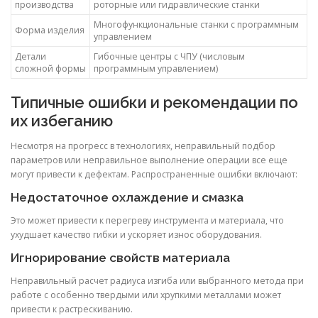
производства
роторные или гидравлические станки
Многофункциональные станки с программным
Форма изделия
управлением
Детали
Гибочные центры с ЧПУ (числовым
сложной формы
программным управлением)
Типичные ошибки и рекомендации по
их избеганию
Несмотря на прогресс в технологиях, неправильный подбор
параметров или неправильное выполнение операции все еще
могут привести к дефектам. Распространенные ошибки включают:
Недостаточное охлаждение и смазка
Это может привести к перегреву инструмента и материала, что
ухудшает качество гибки и ускоряет износ оборудования.
Игнорирование свойств материала
Неправильный расчет радиуса изгиба или выбранного метода при
работе с особенно твердыми или хрупкими металлами может
привести к растрескиванию.