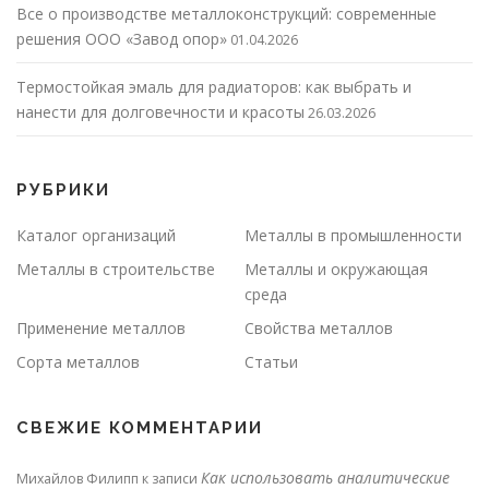
Все о производстве металлоконструкций: современные
решения ООО «Завод опор»
01.04.2026
Термостойкая эмаль для радиаторов: как выбрать и
нанести для долговечности и красоты
26.03.2026
РУБРИКИ
Каталог организаций
Металлы в промышленности
Металлы в строительстве
Металлы и окружающая
среда
Применение металлов
Свойства металлов
Сорта металлов
Статьи
СВЕЖИЕ КОММЕНТАРИИ
Как использовать аналитические
Михайлов Филипп
к записи