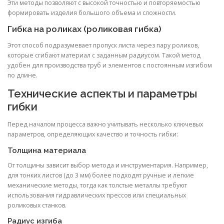
Эти методы позволяют с высокой точностью и повторяемостью
формировать изделия большого объема и сложности.
Гибка на роликах (роликовая гибка)
Этот способ подразумевает пропуск листа через пару роликов,
которые сгибают материал с заданным радиусом. Такой метод
удобен для производства труб и элементов с постоянным изгибом
по длине.
Технические аспекты и параметры
гибки
Перед началом процесса важно учитывать несколько ключевых
параметров, определяющих качество и точность гибки:
Толщина материала
От толщины зависит выбор метода и инструментария. Например,
для тонких листов (до 3 мм) более подходят ручные и легкие
механические методы, тогда как толстые металлы требуют
использования гидравлических прессов или специальных
роликовых станков.
Радиус изгиба