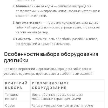
Минимальные отходы
— оптимизация процесса
позволяет минимизировать использование материала и
сократить издержки.
Автоматизация
— программируемые системы делают
гибочный процесс полностью управляемым, что снижает
человеческий фактор.
Гибкость
— возможность обработки различных типов,
конфигураций и размеров металлов.
Особенности выбора оборудования
для гибки
При проектировании и организации процесса гибки важно
учитывать параметры производства и особенности изделий:
КРИТЕРИЙ
РЕКОМЕНДУЕМОЕ
ВЫБОРА
ОБОРУДОВАНИЕ
Толщина
Листогибочные прессы с разными
металла
мощностными характеристиками
Объем
Автоматические или полуавтоматические