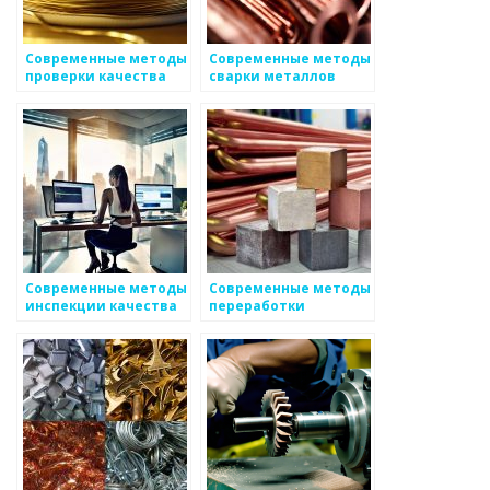
Современные методы
Современные методы
проверки качества
сварки металлов
металлов
Современные методы
Современные методы
инспекции качества
переработки
металлоизделий
металлов