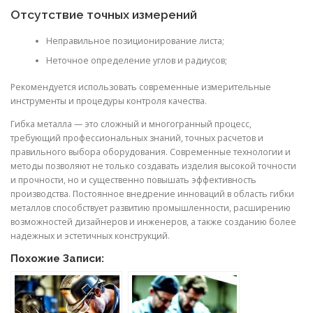
Отсутствие точных измерений
Неправильное позиционирование листа;
Неточное определение углов и радиусов;
Рекомендуется использовать современные измерительные
инструменты и процедуры контроля качества.
Гибка металла — это сложный и многогранный процесс,
требующий профессиональных знаний, точных расчетов и
правильного выбора оборудования. Современные технологии и
методы позволяют не только создавать изделия высокой точности
и прочности, но и существенно повышать эффективность
производства. Постоянное внедрение инноваций в область гибки
металлов способствует развитию промышленности, расширению
возможностей дизайнеров и инженеров, а также созданию более
надежных и эстетичных конструкций.
Похожие Записи: