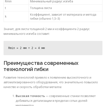
Rmin
Минимальный радиус изгиба
t
Толщина листа
Коэффициент, зависит от материала и метода
k
гибки (обычно 1,5–3)
Значит, для листа толщиной 2 мм и коэффициента 2 радиус
минимального изгиба составит:
Преимущества современных
технологий гибки
Развитие технологий привело к появлению высокоточного и
автоматизированного оборудования, что значительно повысило
качество и скорость обработки металла:
Высокая точность
— современные станки позволяют
добиваться детализации в пределах сотых долей
миллиметра.