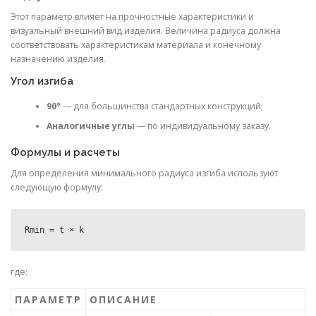
Этот параметр влияет на прочностные характеристики и
визуальный внешний вид изделия. Величина радиуса должна
соответствовать характеристикам материала и конечному
назначению изделия.
Угол изгиба
90°
— для большинства стандартных конструкций;
Аналогичные углы
— по индивидуальному заказу.
Формулы и расчеты
Для определения минимального радиуса изгиба используют
следующую формулу:
где:
ПАРАМЕТР
ОПИСАНИЕ