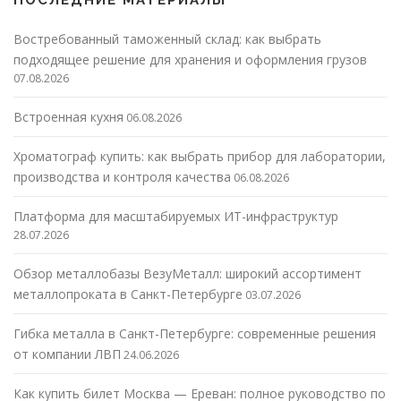
Востребованный таможенный склад: как выбрать
подходящее решение для хранения и оформления грузов
07.08.2026
Встроенная кухня
06.08.2026
Хроматограф купить: как выбрать прибор для лаборатории,
производства и контроля качества
06.08.2026
Платформа для масштабируемых ИТ-инфраструктур
28.07.2026
Обзор металлобазы ВезуМеталл: широкий ассортимент
металлопроката в Санкт-Петербурге
03.07.2026
Гибка металла в Санкт-Петербурге: современные решения
от компании ЛВП
24.06.2026
Как купить билет Москва — Ереван: полное руководство по