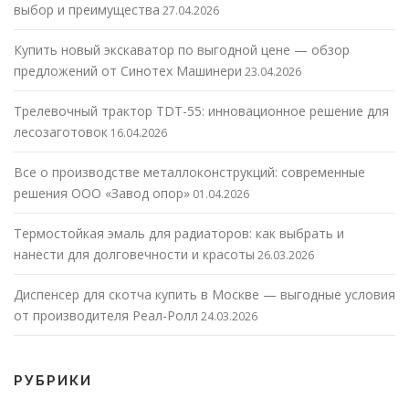
выбор и преимущества
27.04.2026
Купить новый экскаватор по выгодной цене — обзор
предложений от Синотех Машинери
23.04.2026
Трелевочный трактор TDT-55: инновационное решение для
лесозаготовок
16.04.2026
Все о производстве металлоконструкций: современные
решения ООО «Завод опор»
01.04.2026
Термостойкая эмаль для радиаторов: как выбрать и
нанести для долговечности и красоты
26.03.2026
Диспенсер для скотча купить в Москве — выгодные условия
от производителя Реал-Ролл
24.03.2026
РУБРИКИ