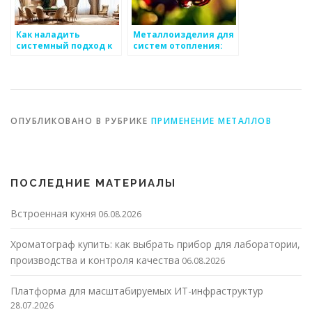
Как наладить
Металлоизделия для
системный подход к
систем отопления:
контролю за
какие лучше выбрать
процессами на
производстве
металлоизделий
ОПУБЛИКОВАНО В РУБРИКЕ
ПРИМЕНЕНИЕ МЕТАЛЛОВ
ПОСЛЕДНИЕ МАТЕРИАЛЫ
Встроенная кухня
06.08.2026
Хроматограф купить: как выбрать прибор для лаборатории,
производства и контроля качества
06.08.2026
Платформа для масштабируемых ИТ-инфраструктур
28.07.2026