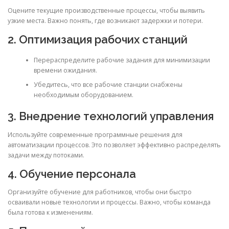
Оцените текущие производственные процессы, чтобы выявить
узкие места. Важно понять, где возникают задержки и потери.
2. Оптимизация рабочих станций
Перераспределите рабочие задания для минимизации
времени ожидания.
Убедитесь, что все рабочие станции снабжены
необходимым оборудованием.
3. Внедрение технологий управления
Используйте современные программные решения для
автоматизации процессов. Это позволяет эффективно распределять
задачи между потоками.
4. Обучение персонала
Организуйте обучение для работников, чтобы они быстро
осваивали новые технологии и процессы. Важно, чтобы команда
была готова к изменениям.