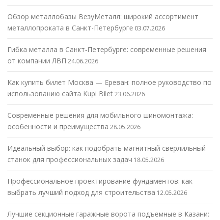
Обзор металлобазы ВезуМеталл: широкий ассортимент
металлопроката в Санкт-Петербурге
03.07.2026
Гибка металла в Санкт-Петербурге: современные решения
от компании ЛВП
24.06.2026
Как купить билет Москва — Ереван: полное руководство по
использованию сайта Kupi Bilet
23.06.2026
Современные решения для мобильного шиномонтажа:
особенности и преимущества
28.05.2026
Идеальный выбор: как подобрать магнитный сверлильный
станок для профессиональных задач
18.05.2026
Профессиональное проектирование фундаментов: как
выбрать лучший подход для строительства
12.05.2026
Лучшие секционные гаражные ворота подъемные в Казани: