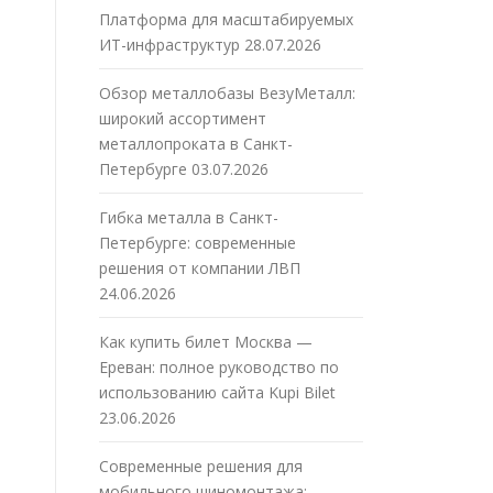
Платформа для масштабируемых
ИТ-инфраструктур
28.07.2026
Обзор металлобазы ВезуМеталл:
широкий ассортимент
металлопроката в Санкт-
Петербурге
03.07.2026
Гибка металла в Санкт-
Петербурге: современные
решения от компании ЛВП
24.06.2026
Как купить билет Москва —
Ереван: полное руководство по
использованию сайта Kupi Bilet
23.06.2026
Современные решения для
мобильного шиномонтажа: