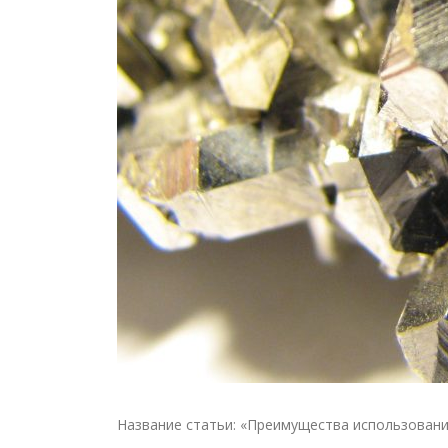
Название статьи: «Преимущества использовани