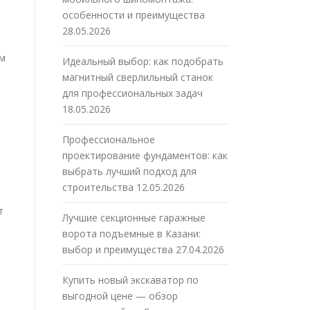
особенности и преимущества
28.05.2026
ым
Идеальный выбор: как подобрать
магнитный сверлильный станок
для профессиональных задач
18.05.2026
Профессиональное
проектирование фундаментов: как
выбрать лучший подход для
строительства
12.05.2026
т
Лучшие секционные гаражные
ворота подъемные в Казани:
выбор и преимущества
27.04.2026
Купить новый экскаватор по
выгодной цене — обзор