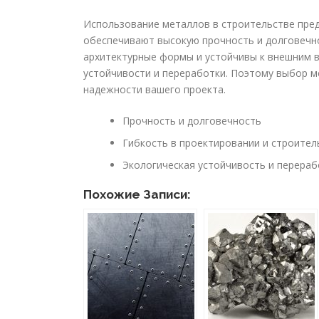
Использование металлов в строительстве пре
обеспечивают высокую прочность и долговечно
архитектурные формы и устойчивы к внешним в
устойчивости и переработки. Поэтому выбор ме
надежности вашего проекта.
Прочность и долговечность
Гибкость в проектировании и строител
Экологическая устойчивость и перераб
Похожие Записи: