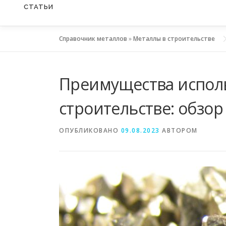
СТАТЬИ
Справочник металлов
»
Металлы в строительстве
Преимущества исполь
строительстве: обзо
ОПУБЛИКОВАНО
09.08.2023
АВТОРОМ