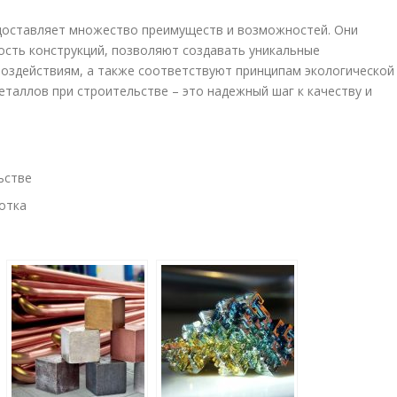
доставляет множество преимуществ и возможностей. Они
сть конструкций, позволяют создавать уникальные
оздействиям, а также соответствуют принципам экологической
таллов при строительстве – это надежный шаг к качеству и
ьстве
отка