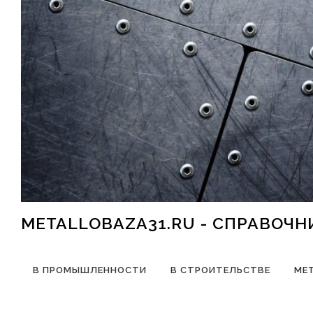
Перейти к содержимому
METALLOBAZA31.RU - СПРАВОЧ
В ПРОМЫШЛЕННОСТИ
В СТРОИТЕЛЬСТВЕ
МЕ