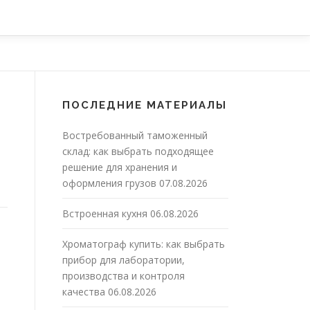
ПОСЛЕДНИЕ МАТЕРИАЛЫ
Востребованный таможенный
склад: как выбрать подходящее
решение для хранения и
оформления грузов
07.08.2026
Встроенная кухня
06.08.2026
Хроматограф купить: как выбрать
прибор для лаборатории,
производства и контроля
качества
06.08.2026