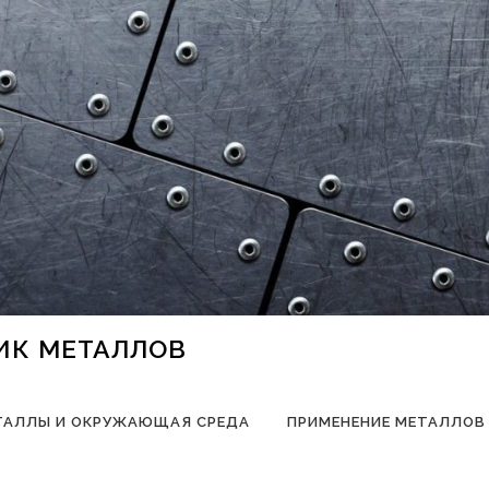
НИК МЕТАЛЛОВ
ТАЛЛЫ И ОКРУЖАЮЩАЯ СРЕДА
ПРИМЕНЕНИЕ МЕТАЛЛОВ