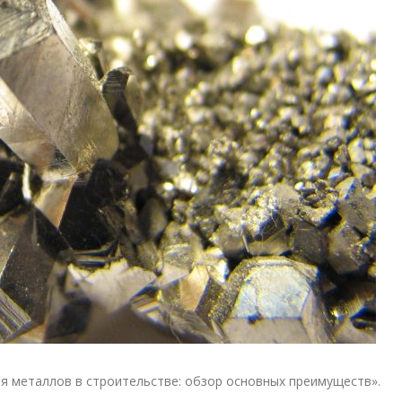
я металлов в строительстве: обзор основных преимуществ».