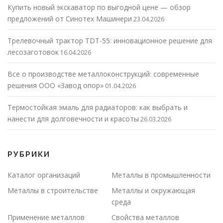
Купить новый экскаватор по выгодной цене — обзор
предложений от Синотех Машинери
23.04.2026
Трелевочный трактор TDT-55: инновационное решение для
лесозаготовок
16.04.2026
Все о производстве металлоконструкций: современные
решения ООО «Завод опор»
01.04.2026
Термостойкая эмаль для радиаторов: как выбрать и
нанести для долговечности и красоты
26.03.2026
РУБРИКИ
Каталог организаций
Металлы в промышленности
Металлы в строительстве
Металлы и окружающая
среда
Применение металлов
Свойства металлов