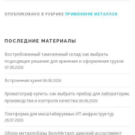
металоизделий
ОПУБЛИКОВАНО В РУБРИКЕ
ПРИМЕНЕНИЕ МЕТАЛЛОВ
ПОСЛЕДНИЕ МАТЕРИАЛЫ
Востребованный таможенный склад: как выбрать
подходящее решение для хранения и оформления грузов
07.08.2026
Встроенная кухня
06.08.2026
Хроматограф купить: как выбрать прибор для лаборатории,
производства и контроля качества
06.08.2026
Платформа для масштабируемых ИТ-инфраструктур
28.07.2026
Обзор металлобазы ВезуМеталл: широкий ассортимент