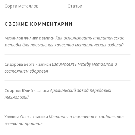
Сорта металлов
Статьи
СВЕЖИЕ КОММЕНТАРИИ
Как использовать аналитические
Михайлов Филипп
к записи
методы для повышения качества металлических изделий
Взаимосвязь между металлом и
Сидорова Берта
к записи
состоянием здоровья
Арамильский завод передовых
Смирнов Юлий
к записи
технологий
Металлы и изменения в сообществе:
Хохлова Олеся
к записи
взгляд на прошлое