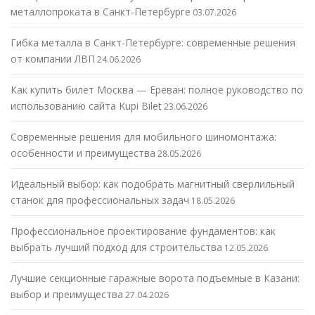
металлопроката в Санкт-Петербурге
03.07.2026
Гибка металла в Санкт-Петербурге: современные решения
от компании ЛВП
24.06.2026
Как купить билет Москва — Ереван: полное руководство по
использованию сайта Kupi Bilet
23.06.2026
Современные решения для мобильного шиномонтажа:
особенности и преимущества
28.05.2026
Идеальный выбор: как подобрать магнитный сверлильный
станок для профессиональных задач
18.05.2026
Профессиональное проектирование фундаментов: как
выбрать лучший подход для строительства
12.05.2026
Лучшие секционные гаражные ворота подъемные в Казани:
выбор и преимущества
27.04.2026