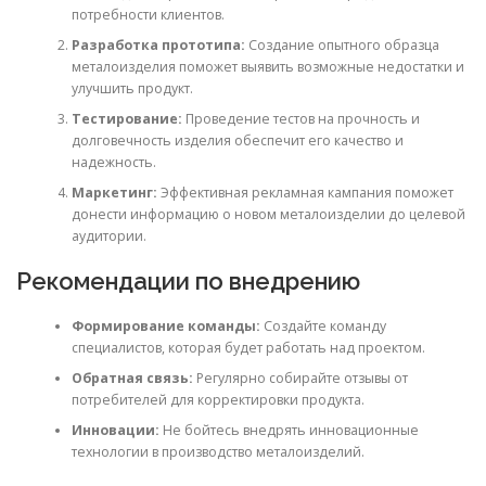
потребности клиентов.
Разработка прототипа:
Создание опытного образца
металоизделия поможет выявить возможные недостатки и
улучшить продукт.
Тестирование:
Проведение тестов на прочность и
долговечность изделия обеспечит его качество и
надежность.
Маркетинг:
Эффективная рекламная кампания поможет
донести информацию о новом металоизделии до целевой
аудитории.
Рекомендации по внедрению
Формирование команды:
Создайте команду
специалистов, которая будет работать над проектом.
Обратная связь:
Регулярно собирайте отзывы от
потребителей для корректировки продукта.
Инновации:
Не бойтесь внедрять инновационные
технологии в производство металоизделий.