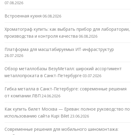
07.08.2026
Встроенная кухня
06.08.2026
Хроматограф купить: как выбрать прибор для лаборатории,
производства и контроля качества
06.08.2026
Платформа для масштабируемых ИТ-инфраструктур
28.07.2026
Обзор металлобазы ВезуМеталл: широкий ассортимент
металлопроката в Санкт-Петербурге
03.07.2026
Гибка металла в Санкт-Петербурге: современные решения
от компании ЛВП
24.06.2026
Как купить билет Москва — Ереван: полное руководство по
использованию сайта Kupi Bilet
23.06.2026
Современные решения для мобильного шиномонтажа: