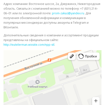
Адрес компании: Восточное шоссе, 2а, Дзержинск, Нижегородская
область. Связаться с компанией можно по телефону: +7 (831) 214‒
06‒01 или по электронной почте:
prom-zakaz@yandex.ru
. Для
получения обновленной информации и коммуникации в
популярных мессенджерах доступны аккаунты в Telegram и
ВКонтакте.
Дополнительные сведения о компании и ассортимент продукции
представлены на официальном сайте:
http://eutelerman.wixsite.com/npp-stl
.