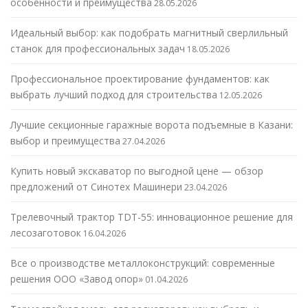
особенности и преимущества
28.05.2026
Идеальный выбор: как подобрать магнитный сверлильный
станок для профессиональных задач
18.05.2026
Профессиональное проектирование фундаментов: как
выбрать лучший подход для строительства
12.05.2026
Лучшие секционные гаражные ворота подъемные в Казани:
выбор и преимущества
27.04.2026
Купить новый экскаватор по выгодной цене — обзор
предложений от Синотех Машинери
23.04.2026
Трелевочный трактор TDT-55: инновационное решение для
лесозаготовок
16.04.2026
Все о производстве металлоконструкций: современные
решения ООО «Завод опор»
01.04.2026