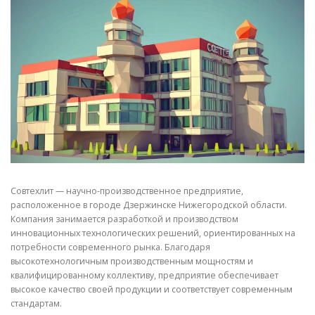
СВОЙСТВА МЕТАЛЛОВ
СОРТА МЕТАЛЛОВ
СТАТЬИ
Совтехлит — научно-производственное предприятие,
расположенное в городе Дзержинске Нижегородской области.
Компания занимается разработкой и производством
инновационных технологических решений, ориентированных на
потребности современного рынка. Благодаря
высокотехнологичным производственным мощностям и
квалифицированному коллективу, предприятие обеспечивает
высокое качество своей продукции и соответствует современным
стандартам.