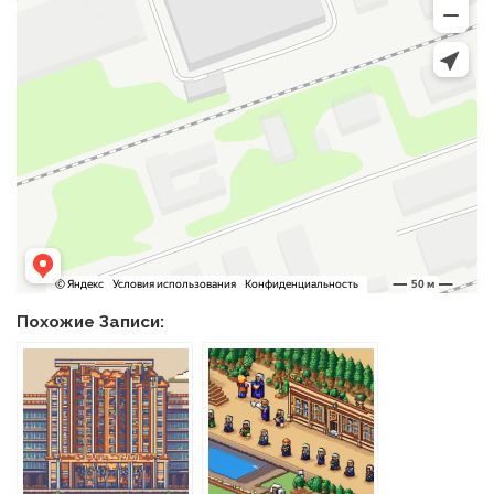
Похожие Записи: