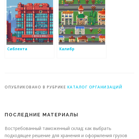
Сиблента
Калибр
ОПУБЛИКОВАНО В РУБРИКЕ
КАТАЛОГ ОРГАНИЗАЦИЙ
ПОСЛЕДНИЕ МАТЕРИАЛЫ
Востребованный таможенный склад: как выбрать
подходящее решение для хранения и оформления грузов