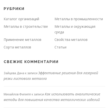
РУБРИКИ
Каталог организаций
Металлы в промышленности
Металлы в строительстве
Металлы и окружающая
среда
Применение металлов
Свойства металлов
Сорта металлов
Статьи
СВЕЖИЕ КОММЕНТАРИИ
Эффективные решения для лазерной
Зайцева Дана
к записи
резки листового металла
Как использовать аналитические
Михайлов Филипп
к записи
методы для повышения качества металлических изделий