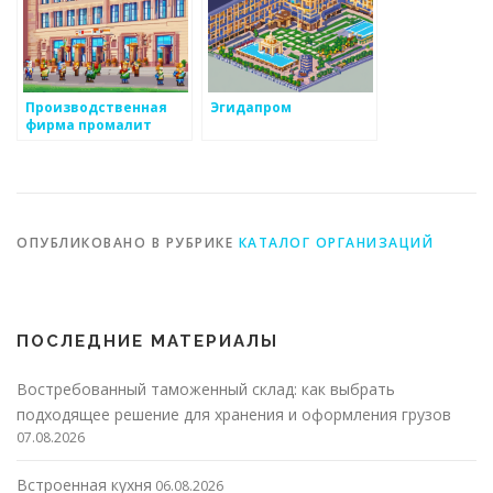
Производственная
Эгидапром
фирма промалит
ОПУБЛИКОВАНО В РУБРИКЕ
КАТАЛОГ ОРГАНИЗАЦИЙ
ПОСЛЕДНИЕ МАТЕРИАЛЫ
Востребованный таможенный склад: как выбрать
подходящее решение для хранения и оформления грузов
07.08.2026
Встроенная кухня
06.08.2026