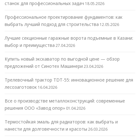
станок для профессиональных задач
18.05.2026
Профессиональное проектирование фундаментов: как
выбрать лучший подход для строительства
12.05.2026
Лучшие секционные гаражные ворота подъемные в Казани:
выбор и преимущества
27.04.2026
Купить новый экскаватор по выгодной цене — обзор
предложений от Синотех Машинери
23.04.2026
Трелевочный трактор TDT-55: инновационное решение для
лесозаготовок
16.04.2026
Все о производстве металлоконструкций: современные
решения ООО «Завод опор»
01.04.2026
Термостойкая эмаль для радиаторов: как выбрать и
нанести для долговечности и красоты
26.03.2026