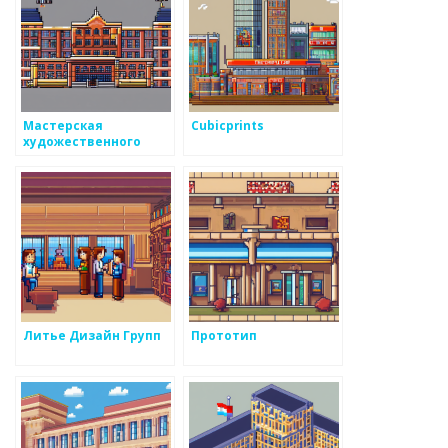
Мастерская
Cubicprints
художественного
литья
Литье Дизайн Групп
Прототип