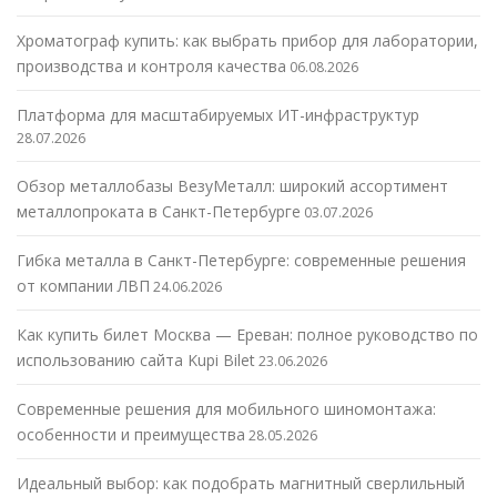
Хроматограф купить: как выбрать прибор для лаборатории,
производства и контроля качества
06.08.2026
Платформа для масштабируемых ИТ-инфраструктур
28.07.2026
Обзор металлобазы ВезуМеталл: широкий ассортимент
металлопроката в Санкт-Петербурге
03.07.2026
Гибка металла в Санкт-Петербурге: современные решения
от компании ЛВП
24.06.2026
Как купить билет Москва — Ереван: полное руководство по
использованию сайта Kupi Bilet
23.06.2026
Современные решения для мобильного шиномонтажа:
особенности и преимущества
28.05.2026
Идеальный выбор: как подобрать магнитный сверлильный