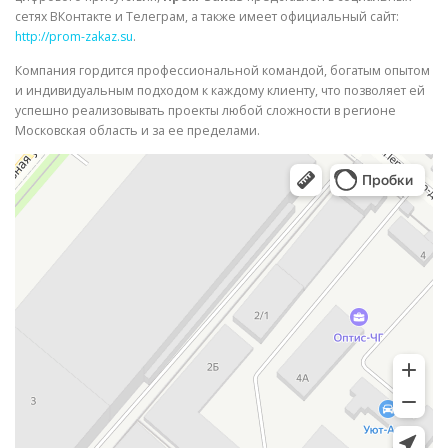
сетях ВКонтакте и Телеграм, а также имеет официальный сайт:
http://prom-zakaz.su
.
Компания гордится профессиональной командой, богатым опытом
и индивидуальным подходом к каждому клиенту, что позволяет ей
успешно реализовывать проекты любой сложности в регионе
Московская область и за ее пределами.