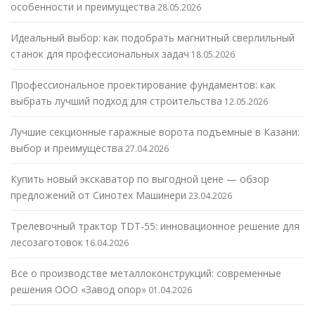
особенности и преимущества
28.05.2026
Идеальный выбор: как подобрать магнитный сверлильный
станок для профессиональных задач
18.05.2026
Профессиональное проектирование фундаментов: как
выбрать лучший подход для строительства
12.05.2026
Лучшие секционные гаражные ворота подъемные в Казани:
выбор и преимущества
27.04.2026
Купить новый экскаватор по выгодной цене — обзор
предложений от Синотех Машинери
23.04.2026
Трелевочный трактор TDT-55: инновационное решение для
лесозаготовок
16.04.2026
Все о производстве металлоконструкций: современные
решения ООО «Завод опор»
01.04.2026