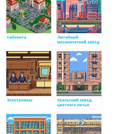
Сиблента
Литейный
механический завод
Электромаш
Уральский завод
цветного литья