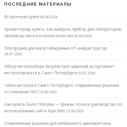
ПОСЛЕДНИЕ МАТЕРИАЛЫ
Встроенная кухня
06.08.2026
Хроматограф купить: как выбрать прибор для лаборатории,
производства и контроля качества
06.08.2026
Платформа для масштабируемых ИТ-инфраструктур
28.07.2026
Обзор металлобазы ВезуМеталл: широкий ассортимент
металлопроката в Санкт-Петербурге
03.07.2026
Гибка металла в Санкт-Петербурге: современные решения
от компании ЛВП
24.06.2026
Как купить билет Москва — Ереван: полное руководство по
использованию сайта Kupi Bilet
23.06.2026
Современные решения для мобильного шиномонтажа: