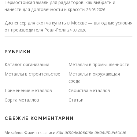
Термостойкая эмаль для радиаторов: как выбрать и
нанести для долговечности и красоты
26.03.2026
Диспенсер для скотча купить в Москве — выгодные условия
от производителя Реал-Ролл
24.03.2026
РУБРИКИ
Каталог организаций
Металлы в промышленности
Металлы в строительстве
Металлы и окружающая
среда
Применение металлов
Свойства металлов
Сорта металлов
Статьи
СВЕЖИЕ КОММЕНТАРИИ
Как использовать аналитические
Михайлов Филипп
к записи