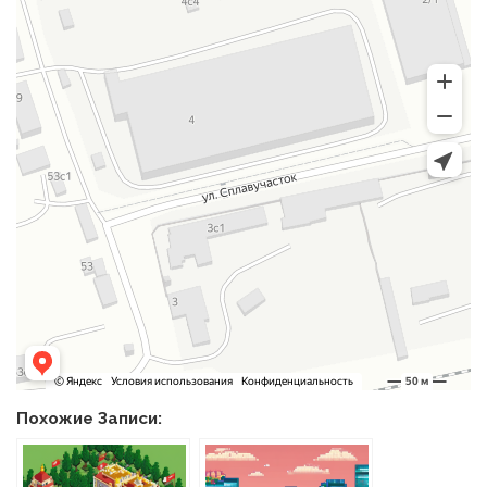
Похожие Записи: