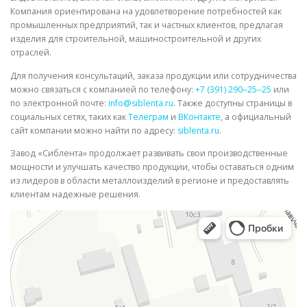
Компания ориентирована на удовлетворение потребностей как
промышленных предприятий, так и частных клиентов, предлагая
изделия для строительной, машиностроительной и других
отраслей.
Для получения консультаций, заказа продукции или сотрудничества
можно связаться с компанией по телефону:
+7 (391) 290‒25‒25
или
по электронной почте:
info@siblenta.ru
. Также доступны страницы в
социальных сетях, таких как
Телеграм
и
ВКонтакте
, а официальный
сайт компании можно найти по адресу:
siblenta.ru
.
Завод «Сиблента» продолжает развивать свои производственные
мощности и улучшать качество продукции, чтобы оставаться одним
из лидеров в области металлоизделий в регионе и предоставлять
клиентам надежные решения.