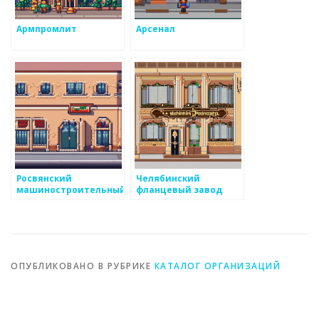
Армпромлит
Арсенал
Росвянский
Челябинский
машиностроительный
фланцевый завод
завод
ОПУБЛИКОВАНО В РУБРИКЕ
КАТАЛОГ ОРГАНИЗАЦИЙ