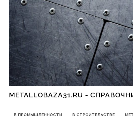
Перейти к содержимому
METALLOBAZA31.RU - СПРАВОЧ
В ПРОМЫШЛЕННОСТИ
В СТРОИТЕЛЬСТВЕ
МЕ