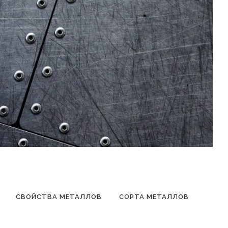
СВОЙСТВА МЕТАЛЛОВ
СОРТА МЕТАЛЛОВ