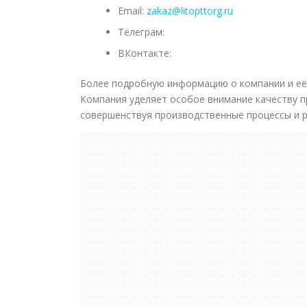
Email:
zakaz@litopttorg.ru
Телеграм:
ВКонтакте:
Более подробную информацию о компании и её
Компания уделяет особое внимание качеству п
совершенствуя производственные процессы и 