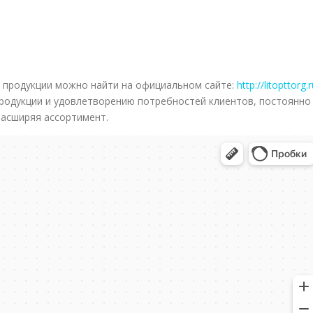
 продукции можно найти на официальном сайте:
http://litopttorg.
родукции и удовлетворению потребностей клиентов, постоянно
расширяя ассортимент.