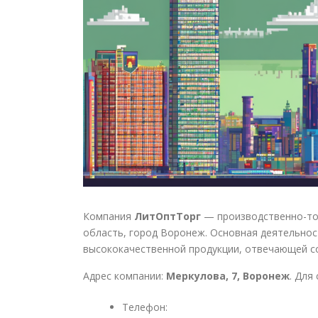
Компания
ЛитОптТорг
— производственно-то
область, город Воронеж. Основная деятельнос
высококачественной продукции, отвечающей с
Адрес компании:
Меркулова, 7, Воронеж
. Для
Телефон: