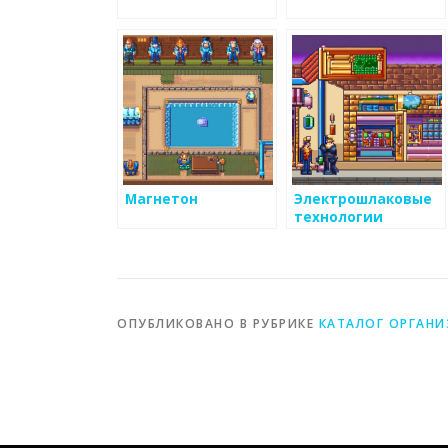
Магнетон
Электрошлаковые
технологии
ОПУБЛИКОВАНО В РУБРИКЕ
КАТАЛОГ ОРГАН