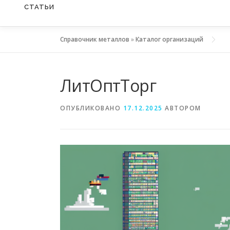
СТАТЬИ
Справочник металлов
»
Каталог организаций
ЛитОптТорг
ОПУБЛИКОВАНО
17.12.2025
АВТОРОМ