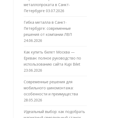
металлопроката в Санкт-
Петербурге
03.07.2026
Гибка металла в Санкт-
Петербурге: современные
решения от компании ЛВП
24.06.2026
Как купить билет Москва —
Ереван: полное руководство по
использованию сайта Kupi Bilet
23.06.2026
Современные решения для
мобильного шиномонтажа:
особенности и преимущества
28.05.2026
Идеальный выбор: как подобрать
магнитный сверлильный станок