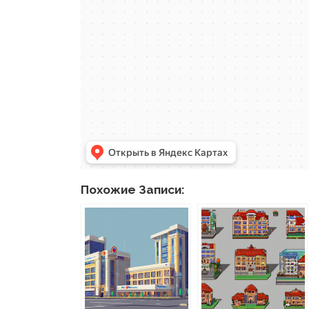
Похожие Записи: