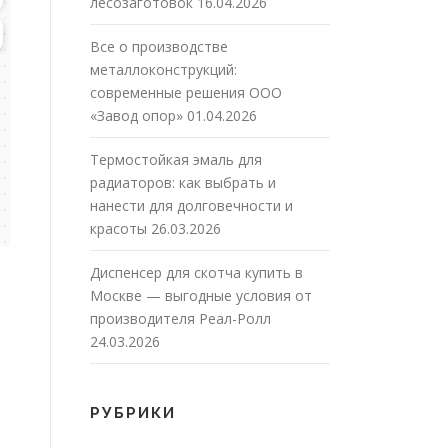
лесозаготовок
16.04.2026
Все о производстве
металлоконструкций:
современные решения ООО
«Завод опор»
01.04.2026
Термостойкая эмаль для
радиаторов: как выбрать и
нанести для долговечности и
красоты
26.03.2026
Диспенсер для скотча купить в
Москве — выгодные условия от
производителя Реал-Ролл
24.03.2026
РУБРИКИ