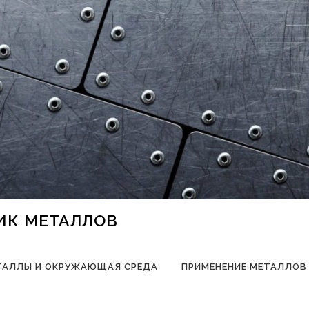
НИК МЕТАЛЛОВ
ТАЛЛЫ И ОКРУЖАЮЩАЯ СРЕДА
ПРИМЕНЕНИЕ МЕТАЛЛОВ