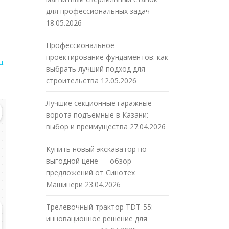
для профессиональных задач
18.05.2026
Профессиональное
проектирование фундаментов: как
ru
.
выбрать лучший подход для
строительства
12.05.2026
Лучшие секционные гаражные
ворота подъемные в Казани:
выбор и преимущества
27.04.2026
Купить новый экскаватор по
выгодной цене — обзор
предложений от Синотех
Машинери
23.04.2026
Трелевочный трактор TDT-55:
инновационное решение для