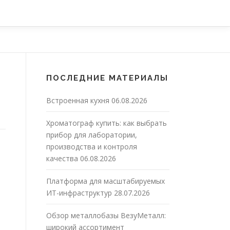
ПОСЛЕДНИЕ МАТЕРИАЛЫ
Встроенная кухня
06.08.2026
Хроматограф купить: как выбрать
прибор для лаборатории,
производства и контроля
качества
06.08.2026
Платформа для масштабируемых
ИТ-инфраструктур
28.07.2026
Обзор металлобазы ВезуМеталл:
широкий ассортимент