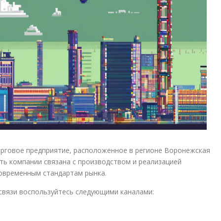
рговое предприятие, расположенное в регионе Воронежская
ть компании связана с производством и реализацией
овременным стандартам рынка.
 связи воспользуйтесь следующими каналами: