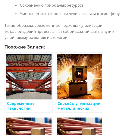
Сохранению природных ресурсов.
Уменьшению выбросов углекислого газа в атмосферу.
Таким образом, современные подходы к утилизации
металлоизделий представляют собой важный шаг на пути к
устойчивому развитию и экологии.
Похожие Записи:
Современные
Способы утилизации
технологии
металлических
утилизации
отходов
металлов