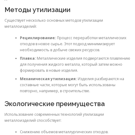
Методы утилизации
Существует несколько основных методов утилизации
металлоизделий:
Рециклирование:
Процесс переработки металлических
отходов в новое сырье. Этот подход минимизирует
необходимость в добыче свежих ресурсов.
Плавка:
Металлические изделия подвергаются плавлению
для получения жидкого металла, который затем можно
формировать в новые изделия.
Механическая утилизация:
Изделия разбираются на
составные части, которые могут быть использованы
повторно, например, в строительстве.
Экологические преимущества
Использование современных технологий утилизации
металлоизделий способствует:
Снижению объемов металлургических отходов.