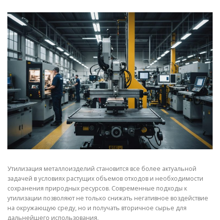
СВОЙСТВА МЕТАЛЛОВ
СОРТА МЕТАЛЛОВ
СТАТЬИ
Утилизация металлоизделий становится все более актуальной
задачей в условиях растущих объемов отходов и необходимости
сохранения природных ресурсов. Современные подходы к
утилизации позволяют не только снижать негативное воздействие
на окружающую среду, но и получать вторичное сырье для
дальнейшего использования.