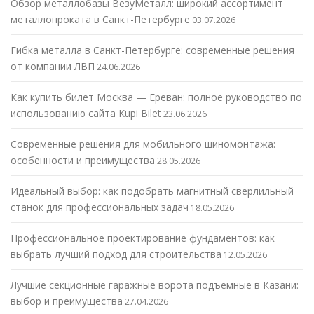
Обзор металлобазы ВезуМеталл: широкий ассортимент
металлопроката в Санкт-Петербурге
03.07.2026
Гибка металла в Санкт-Петербурге: современные решения
от компании ЛВП
24.06.2026
Как купить билет Москва — Ереван: полное руководство по
использованию сайта Kupi Bilet
23.06.2026
Современные решения для мобильного шиномонтажа:
особенности и преимущества
28.05.2026
Идеальный выбор: как подобрать магнитный сверлильный
станок для профессиональных задач
18.05.2026
Профессиональное проектирование фундаментов: как
выбрать лучший подход для строительства
12.05.2026
Лучшие секционные гаражные ворота подъемные в Казани:
выбор и преимущества
27.04.2026