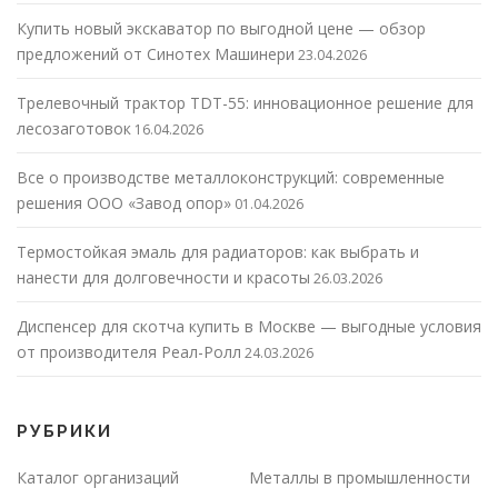
Купить новый экскаватор по выгодной цене — обзор
предложений от Синотех Машинери
23.04.2026
Трелевочный трактор TDT-55: инновационное решение для
лесозаготовок
16.04.2026
Все о производстве металлоконструкций: современные
решения ООО «Завод опор»
01.04.2026
Термостойкая эмаль для радиаторов: как выбрать и
нанести для долговечности и красоты
26.03.2026
Диспенсер для скотча купить в Москве — выгодные условия
от производителя Реал-Ролл
24.03.2026
РУБРИКИ
Каталог организаций
Металлы в промышленности