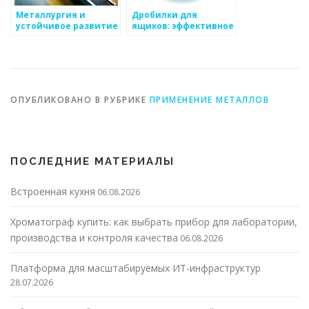
Металлургия и
Дробилки для
устойчивое развитие
ящиков: эффективное
решение для
утилизации отходов
ОПУБЛИКОВАНО В РУБРИКЕ
ПРИМЕНЕНИЕ МЕТАЛЛОВ
ПОСЛЕДНИЕ МАТЕРИАЛЫ
Встроенная кухня
06.08.2026
Хроматограф купить: как выбрать прибор для лаборатории,
производства и контроля качества
06.08.2026
Платформа для масштабируемых ИТ-инфраструктур
28.07.2026