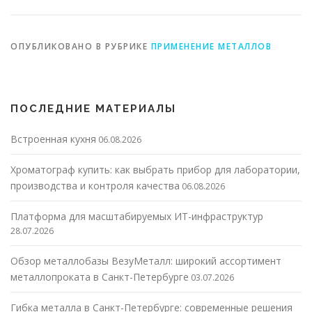
ОПУБЛИКОВАНО В РУБРИКЕ
ПРИМЕНЕНИЕ МЕТАЛЛОВ
ПОСЛЕДНИЕ МАТЕРИАЛЫ
Встроенная кухня
06.08.2026
Хроматограф купить: как выбрать прибор для лаборатории,
производства и контроля качества
06.08.2026
Платформа для масштабируемых ИТ-инфраструктур
28.07.2026
Обзор металлобазы ВезуМеталл: широкий ассортимент
металлопроката в Санкт-Петербурге
03.07.2026
Гибка металла в Санкт-Петербурге: современные решения