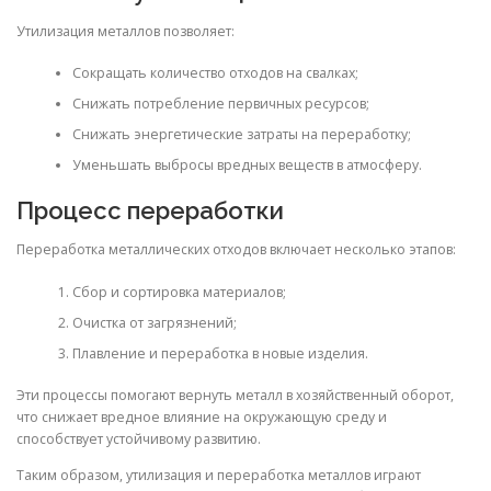
Утилизация металлов позволяет:
Сокращать количество отходов на свалках;
Снижать потребление первичных ресурсов;
Снижать энергетические затраты на переработку;
Уменьшать выбросы вредных веществ в атмосферу.
Процесс переработки
Переработка металлических отходов включает несколько этапов:
Сбор и сортировка материалов;
Очистка от загрязнений;
Плавление и переработка в новые изделия.
Эти процессы помогают вернуть металл в хозяйственный оборот,
что снижает вредное влияние на окружающую среду и
способствует устойчивому развитию.
Таким образом, утилизация и переработка металлов играют