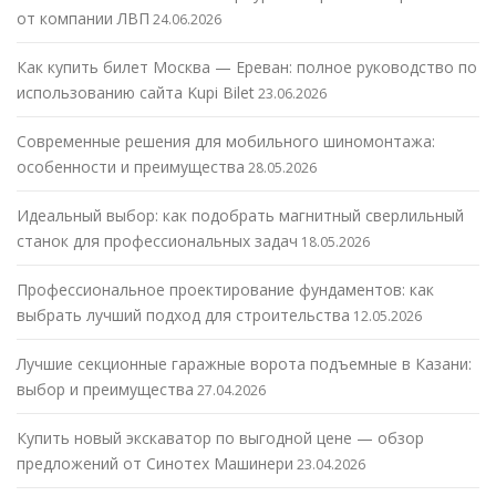
от компании ЛВП
24.06.2026
Как купить билет Москва — Ереван: полное руководство по
использованию сайта Kupi Bilet
23.06.2026
Современные решения для мобильного шиномонтажа:
особенности и преимущества
28.05.2026
Идеальный выбор: как подобрать магнитный сверлильный
станок для профессиональных задач
18.05.2026
Профессиональное проектирование фундаментов: как
выбрать лучший подход для строительства
12.05.2026
Лучшие секционные гаражные ворота подъемные в Казани:
выбор и преимущества
27.04.2026
Купить новый экскаватор по выгодной цене — обзор
предложений от Синотех Машинери
23.04.2026