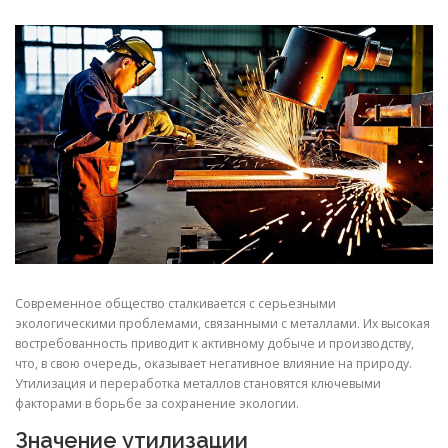
СВОЙСТВА МЕТАЛЛОВ
СОРТА МЕТАЛЛОВ
СТАТЬИ
Современное общество сталкивается с серьезными
экологическими проблемами, связанными с металлами. Их высокая
востребованность приводит к активному добыче и производству,
что, в свою очередь, оказывает негативное влияние на природу.
Утилизация и переработка металлов становятся ключевыми
факторами в борьбе за сохранение экологии.
Значение утилизации