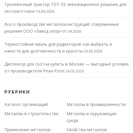
Трелевочный трактор TDT-55: инновационное решение для
лесозаготовок
16.04.2026
Все о производстве металлоконструкций: современные
решения ООО «Завод опор»
01.04.2026
Термостойкая эмаль для радиаторов: как выбрать и
нанести для долговечности и красоты
26.03.2026
Диспенсер для скотча купить в Москве — выгодные условия
от производителя Реал-Ролл
24.03.2026
РУБРИКИ
Каталог организаций
Металлы в промышленности
Металлы в строительстве
Металлы и окружающая
среда
Применение металлов
Свойства металлов