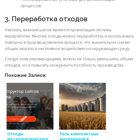
процессов.
3. Переработка отходов
Наконец, важным шагом является организация системы
переработки. Многие отходы можно переработать и использовать
повторно в производственном процессе, что значительно снизит
общие затраты и негативное воздействие на окружающую среду.
Следуя этим рекомендациям, можно не только уменьшить объем
отходов, но и повысить конкурентоспособность производства.
Похожие Записи:
Отходы
Роль композитных
металлургического
материалов в