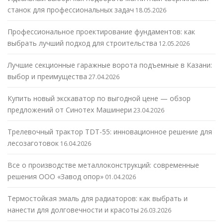
станок для профессиональных задач
18.05.2026
Профессиональное проектирование фундаментов: как
выбрать лучший подход для строительства
12.05.2026
Лучшие секционные гаражные ворота подъемные в Казани:
выбор и преимущества
27.04.2026
Купить новый экскаватор по выгодной цене — обзор
предложений от Синотех Машинери
23.04.2026
Трелевочный трактор TDT-55: инновационное решение для
лесозаготовок
16.04.2026
Все о производстве металлоконструкций: современные
решения ООО «Завод опор»
01.04.2026
Термостойкая эмаль для радиаторов: как выбрать и
нанести для долговечности и красоты
26.03.2026