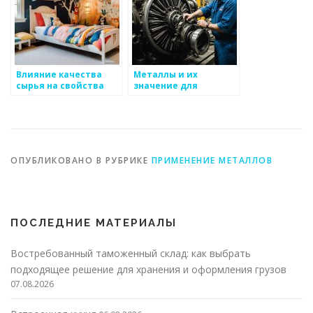
Влияние качества
Металлы и их
сырья на свойства
значение для
металлоизделий
творческого подхода
в производстве
ОПУБЛИКОВАНО В РУБРИКЕ
ПРИМЕНЕНИЕ МЕТАЛЛОВ
ПОСЛЕДНИЕ МАТЕРИАЛЫ
Востребованный таможенный склад: как выбрать
подходящее решение для хранения и оформления грузов
07.08.2026