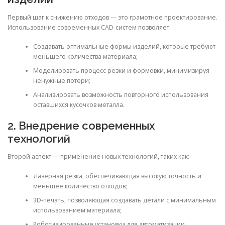
Первый шаг к снижению отходов — это грамотное проектирование.
Использование современных CAD-систем позволяет:
Создавать оптимальные формы изделий, которые требуют
меньшего количества материала;
Моделировать процесс резки и формовки, минимизируя
ненужные потери;
Анализировать возможность повторного использования
оставшихся кусочков металла.
2. Внедрение современных
технологий
Второй аспект — применение новых технологий, таких как:
Лазерная резка, обеспечивающая высокую точность и
меньшее количество отходов;
3D-печать, позволяющая создавать детали с минимальным
использованием материала;
Роботизированные установки для автоматизации