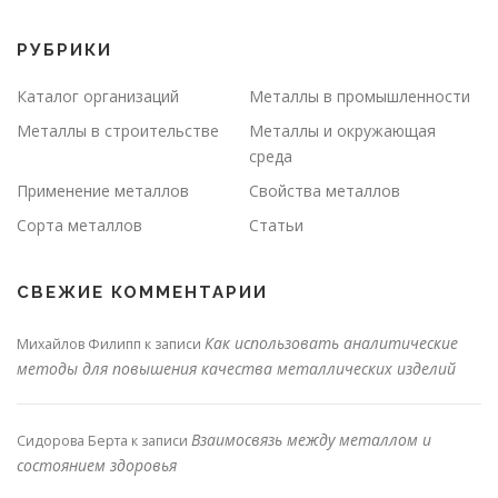
РУБРИКИ
Каталог организаций
Металлы в промышленности
Металлы в строительстве
Металлы и окружающая
среда
Применение металлов
Свойства металлов
Сорта металлов
Статьи
СВЕЖИЕ КОММЕНТАРИИ
Как использовать аналитические
Михайлов Филипп
к записи
методы для повышения качества металлических изделий
Взаимосвязь между металлом и
Сидорова Берта
к записи
состоянием здоровья