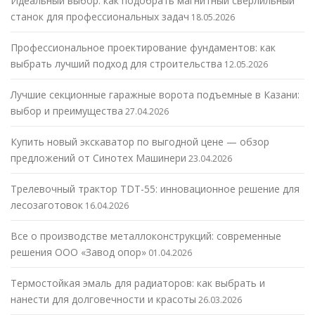
Идеальный выбор: как подобрать магнитный сверлильный
станок для профессиональных задач
18.05.2026
Профессиональное проектирование фундаментов: как
выбрать лучший подход для строительства
12.05.2026
Лучшие секционные гаражные ворота подъемные в Казани:
выбор и преимущества
27.04.2026
Купить новый экскаватор по выгодной цене — обзор
предложений от Синотех Машинери
23.04.2026
Трелевочный трактор TDT-55: инновационное решение для
лесозаготовок
16.04.2026
Все о производстве металлоконструкций: современные
решения ООО «Завод опор»
01.04.2026
Термостойкая эмаль для радиаторов: как выбрать и
нанести для долговечности и красоты
26.03.2026