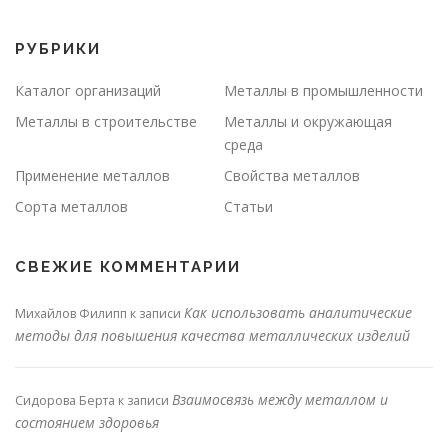
РУБРИКИ
Каталог организаций
Металлы в промышленности
Металлы в строительстве
Металлы и окружающая
среда
Применение металлов
Свойства металлов
Сорта металлов
Статьи
СВЕЖИЕ КОММЕНТАРИИ
Как использовать аналитические
Михайлов Филипп
к записи
методы для повышения качества металлических изделий
Взаимосвязь между металлом и
Сидорова Берта
к записи
состоянием здоровья