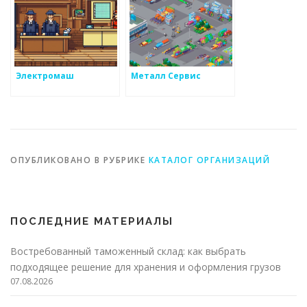
Электромаш
Металл Сервис
ОПУБЛИКОВАНО В РУБРИКЕ
КАТАЛОГ ОРГАНИЗАЦИЙ
ПОСЛЕДНИЕ МАТЕРИАЛЫ
Востребованный таможенный склад: как выбрать
подходящее решение для хранения и оформления грузов
07.08.2026