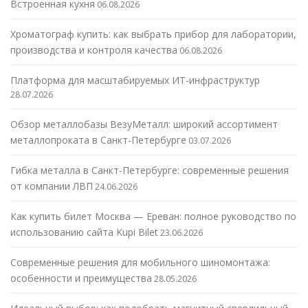
Встроенная кухня
06.08.2026
Хроматограф купить: как выбрать прибор для лаборатории,
производства и контроля качества
06.08.2026
Платформа для масштабируемых ИТ-инфраструктур
28.07.2026
Обзор металлобазы ВезуМеталл: широкий ассортимент
металлопроката в Санкт-Петербурге
03.07.2026
Гибка металла в Санкт-Петербурге: современные решения
от компании ЛВП
24.06.2026
Как купить билет Москва — Ереван: полное руководство по
использованию сайта Kupi Bilet
23.06.2026
Современные решения для мобильного шиномонтажа:
особенности и преимущества
28.05.2026