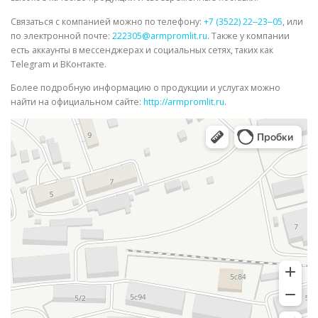
Связаться с компанией можно по телефону:
+7 (3522) 22‒23‒05
, или
по электронной почте:
222305@armpromlit.ru
. Также у компании
есть аккаунты в мессенджерах и социальных сетях, таких как
Telegram и ВКонтакте.
Более подробную информацию о продукции и услугах можно
найти на официальном сайте:
http://armpromlit.ru
.