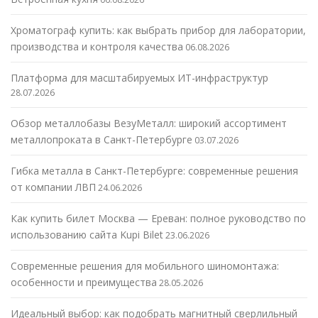
Хроматограф купить: как выбрать прибор для лаборатории,
производства и контроля качества
06.08.2026
Платформа для масштабируемых ИТ-инфраструктур
28.07.2026
Обзор металлобазы ВезуМеталл: широкий ассортимент
металлопроката в Санкт-Петербурге
03.07.2026
Гибка металла в Санкт-Петербурге: современные решения
от компании ЛВП
24.06.2026
Как купить билет Москва — Ереван: полное руководство по
использованию сайта Kupi Bilet
23.06.2026
Современные решения для мобильного шиномонтажа:
особенности и преимущества
28.05.2026
Идеальный выбор: как подобрать магнитный сверлильный