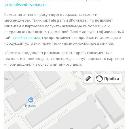
a.rozin@samlit-samara.ru
.
Компания активно присутствует в социальных сетях и
мессенджерах, таких как Telegram и ВКонтакте, что позволяет
клиентам и партнерам получать актуальную информацию и
оперативно связываться с командой. Также доступен официальный
сайт
samlit-samara.ru
, где представлена подробная информация о
продукции, услугах и технических возможностях предприятия.
«Самлит» продолжает развиваться и внедрять современные
технологии производства, подтверждая статус надежного партнера
и производителя в области литейного дела.