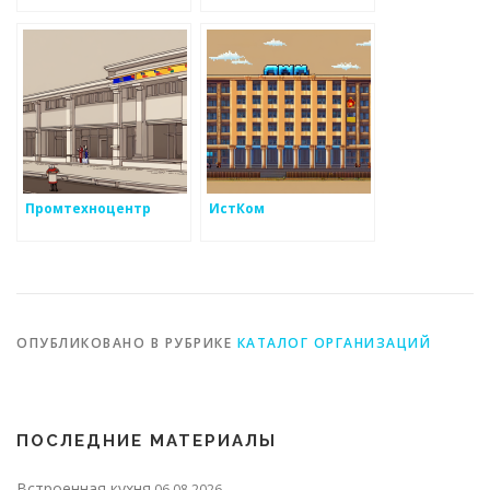
Промтехноцентр
ИстКом
ОПУБЛИКОВАНО В РУБРИКЕ
КАТАЛОГ ОРГАНИЗАЦИЙ
ПОСЛЕДНИЕ МАТЕРИАЛЫ
Встроенная кухня
06.08.2026