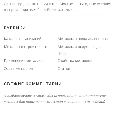
Диспенсер для скотча купить в Москве — выгодные условия
от производителя Реал-Ролл
24.03.2026
РУБРИКИ
Каталог организаций
Металлы в промышленности
Металлы в строительстве
Металлы и окружающая
среда
Применение металлов
Свойства металлов
Сорта металлов
Статьи
СВЕЖИЕ КОММЕНТАРИИ
Как использовать аналитические
Михайлов Филипп
к записи
методы для повышения качества металлических изделий