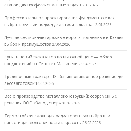
станок для профессиональных задач
18.05.2026
Профессиональное проектирование фундаментов: как
выбрать лучший подход для строительства
12.05.2026
Лучшие секционные гаражные ворота подъемные в Казани:
выбор и преимущества
27.04.2026
Купить новый экскаватор по выгодной цене — обзор
предложений от Синотех Машинери
23.04.2026
Трелевочный трактор TDT-55: инновационное решение для
лесозаготовок
16.04.2026
Все о производстве металлоконструкций: современные
решения ООО «Завод опор»
01.04.2026
Термостойкая эмаль для радиаторов: как выбрать и
нанести для долговечности и красоты
26.03.2026