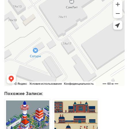
Похожие Записи: