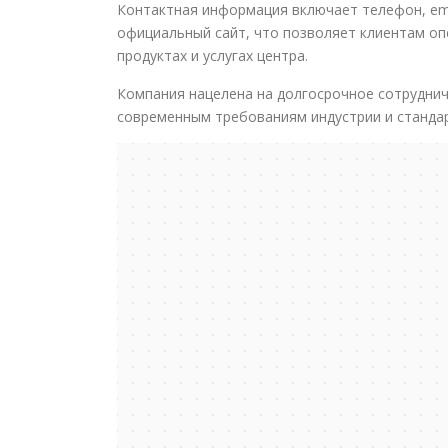
Контактная информация включает телефон, emai
официальный сайт, что позволяет клиентам оп
продуктах и услугах центра.
Компания нацелена на долгосрочное сотрудни
современным требованиям индустрии и станда