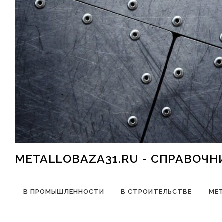
Перейти к содержимому
METALLOBAZA31.RU - СПРАВОЧ
В ПРОМЫШЛЕННОСТИ
В СТРОИТЕЛЬСТВЕ
МЕ