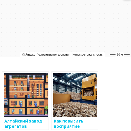
Алтайский завод
Как повысить
агрегатов
восприятие