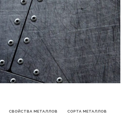
СВОЙСТВА МЕТАЛЛОВ
СОРТА МЕТАЛЛОВ