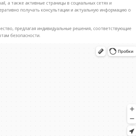
l, а также активные страницы в социальных сетях и
еративно получать консультации и актуальную информацию о
чество, предлагая индивидуальные решения, соответствующие
ртам безопасности.