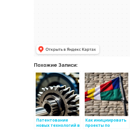
Похожие Записи:
Патентование
Как инициировать
новых технологий в
проекты по