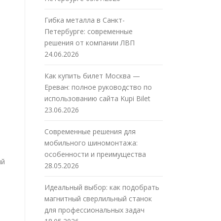
Гибка металла в Санкт-
Петербурге: современные
решения от компании ЛВП
24.06.2026
Как купить билет Москва —
Ереван: полное руководство по
использованию сайта Kupi Bilet
23.06.2026
Современные решения для
мобильного шиномонтажа:
особенности и преимущества
ий
28.05.2026
Идеальный выбор: как подобрать
магнитный сверлильный станок
для профессиональных задач