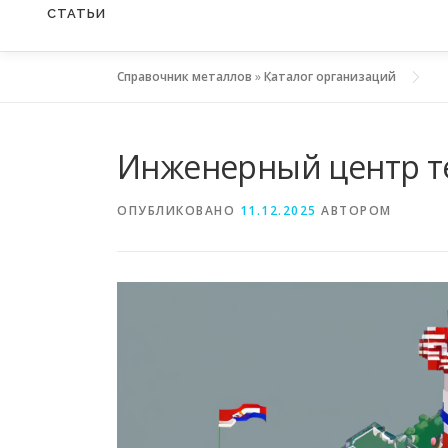
СТАТЬИ
Справочник металлов
»
Каталог организаций
Инженерный центр т
ОПУБЛИКОВАНО
11.12.2025
АВТОРОМ