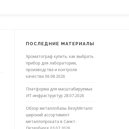
ПОСЛЕДНИЕ МАТЕРИАЛЫ
Хроматограф купить: как выбрать
прибор для лаборатории,
производства и контроля
качества
06.08.2026
Платформа для масштабируемых
ИТ-инфраструктур
28.07.2026
Обзор металлобазы ВезуМеталл:
широкий ассортимент
металлопроката в Санкт-
Петербурге
03.07.2026