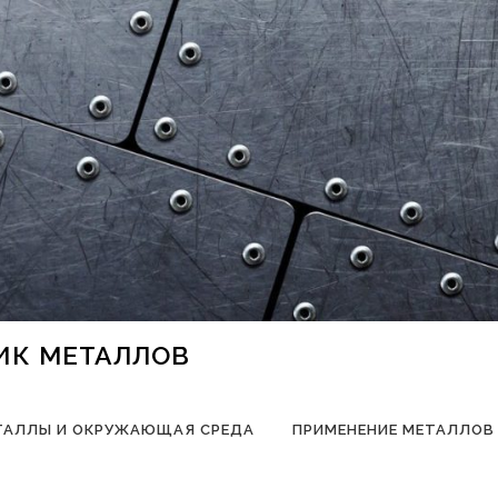
НИК МЕТАЛЛОВ
ТАЛЛЫ И ОКРУЖАЮЩАЯ СРЕДА
ПРИМЕНЕНИЕ МЕТАЛЛОВ