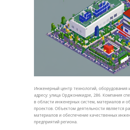
Инженерный центр технологий, оборудования 
адресу: улица Орджоникидзе, 286. Компания с
в области инженерных систем, материалов и 
проектов. Объектом деятельности является р
материалов и обеспечение качественных инже
предприятий региона.