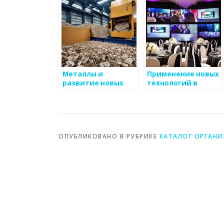
металлов
Металлы и
Применение новых
развитие новых
технологий в
технологий
промышленности
ОПУБЛИКОВАНО В РУБРИКЕ
КАТАЛОГ ОРГАН