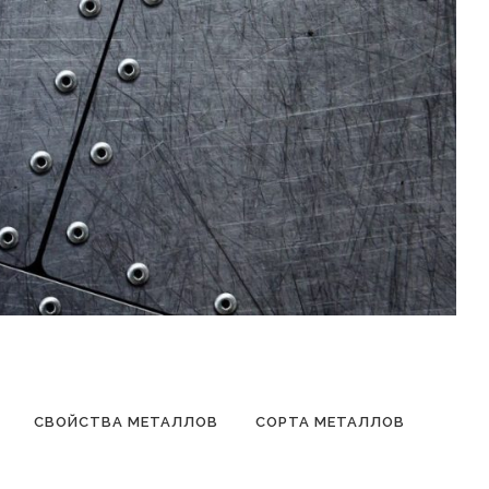
СВОЙСТВА МЕТАЛЛОВ
СОРТА МЕТАЛЛОВ