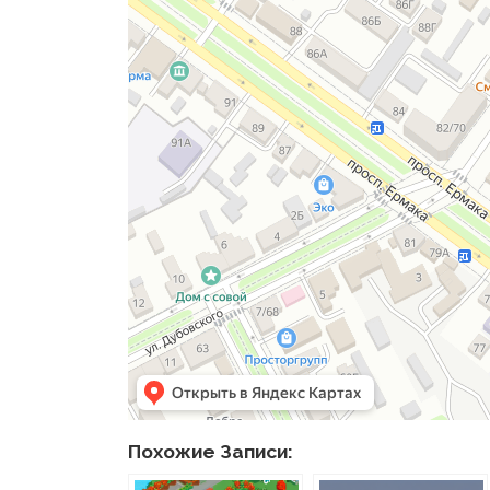
Похожие Записи: