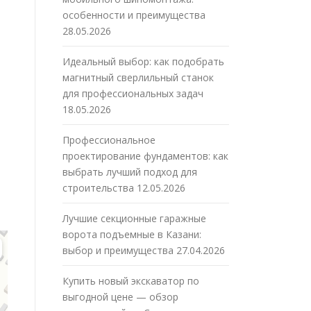
особенности и преимущества
28.05.2026
Идеальный выбор: как подобрать
магнитный сверлильный станок
для профессиональных задач
18.05.2026
Профессиональное
проектирование фундаментов: как
выбрать лучший подход для
строительства
12.05.2026
Лучшие секционные гаражные
ворота подъемные в Казани:
выбор и преимущества
27.04.2026
Купить новый экскаватор по
выгодной цене — обзор