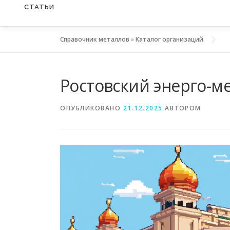
СТАТЬИ
Справочник металлов
»
Каталог организаций
Ростовский энерго-м
ОПУБЛИКОВАНО
21.12.2025
АВТОРОМ