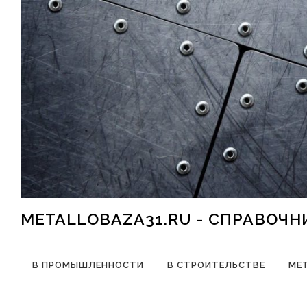
Перейти к содержимому
METALLOBAZA31.RU - СПРАВОЧ
В ПРОМЫШЛЕННОСТИ
В СТРОИТЕЛЬСТВЕ
МЕ