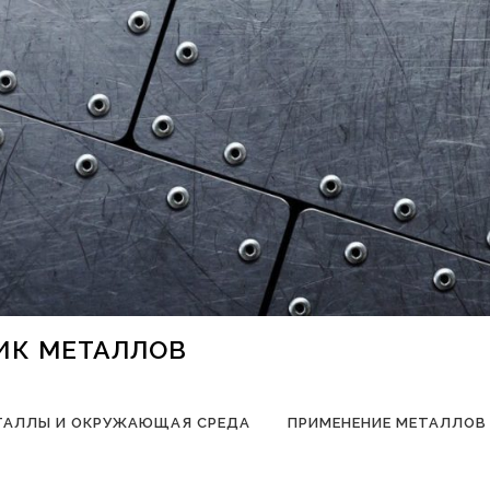
НИК МЕТАЛЛОВ
ТАЛЛЫ И ОКРУЖАЮЩАЯ СРЕДА
ПРИМЕНЕНИЕ МЕТАЛЛОВ