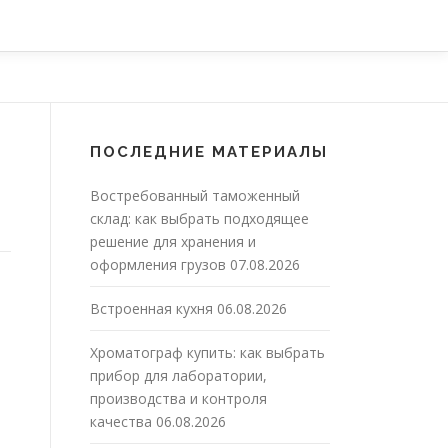
ПОСЛЕДНИЕ МАТЕРИАЛЫ
Востребованный таможенный
склад: как выбрать подходящее
решение для хранения и
оформления грузов
07.08.2026
Встроенная кухня
06.08.2026
Хроматограф купить: как выбрать
прибор для лаборатории,
производства и контроля
качества
06.08.2026