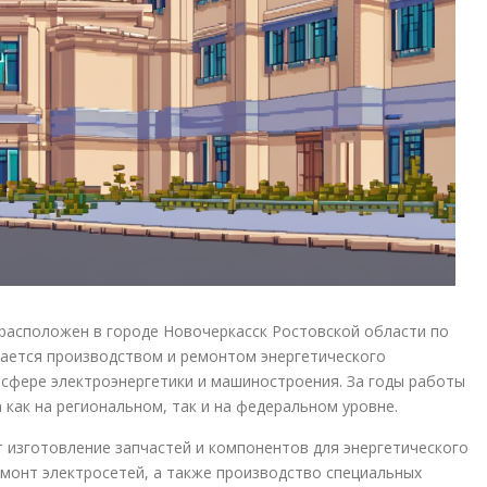
 расположен в городе Новочеркасск Ростовской области по
имается производством и ремонтом энергетического
 сфере электроэнергетики и машиностроения. За годы работы
как на региональном, так и на федеральном уровне.
изготовление запчастей и компонентов для энергетического
монт электросетей, а также производство специальных