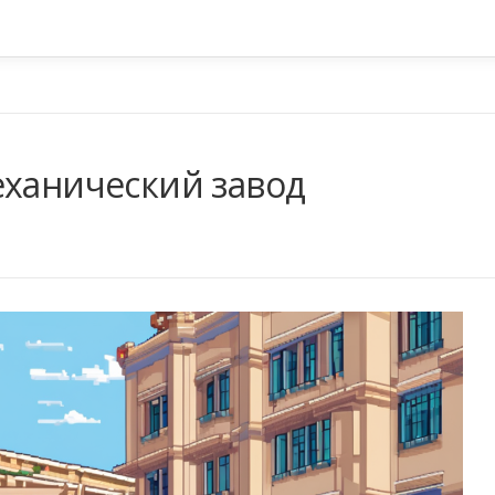
еханический завод