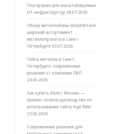
Платформа для масштабируемых
ИТ-инфраструктур
28.07.2026
Обзор металлобазы ВезуМеталл:
широкий ассортимент
металлопроката в Санкт-
Петербурге
03.07.2026
Гибка металла в Санкт-
Петербурге: современные
решения от компании ЛВП
24.06.2026
Как купить билет Москва —
Ереван: полное руководство по
использованию сайта Kupi Bilet
23.06.2026
Современные решения для
мобильного шиномонтажа: