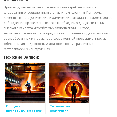
Производство низколегированной стали требует точного
следования определенным этапам и технологиям. Контроль
качества, металлургические и химические анализы, а также строгое
соблюдение процессов – все это необходимо для достижения
высокого качества и требуемых свойств стали. В итоге,
низколегированная сталь продолжает оставаться одним из самых
востребованных материалов в современной промышленности,
обеспечивая надежность и долговечность в различных
металлических конструкциях.
Похожие Записи:
Процесс
Технология
производства стали
получения
высокой прочности
горячекатаной стали