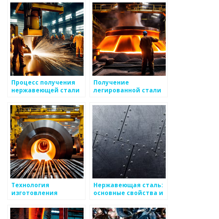
Процесс получения
Получение
нержавеющей стали
легированной стали
Технология
Нержавеющая сталь:
изготовления
основные свойства и
углеродистой стали
применение