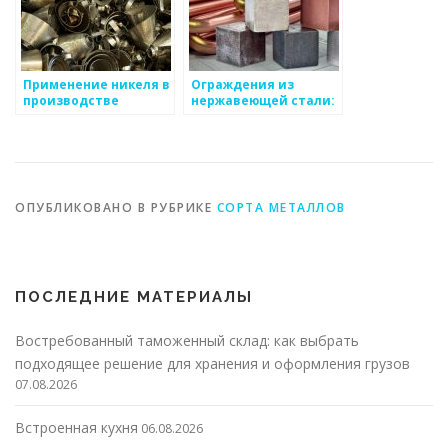
Применение никеля в
Ограждения из
производстве
нержавеющей стали:
нержавеющей стали
функциональность и
и аккумуляторных
эстетика
батарей
ОПУБЛИКОВАНО В РУБРИКЕ
СОРТА МЕТАЛЛОВ
ПОСЛЕДНИЕ МАТЕРИАЛЫ
Востребованный таможенный склад: как выбрать
подходящее решение для хранения и оформления грузов
07.08.2026
Встроенная кухня
06.08.2026