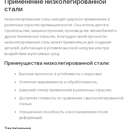
Применение низколегированной
стали
Низколегированная сталь находит широкое применение в
различных отраслях промышленности. Она используется в
строительстве, машиностроении, производстве автомобилей и
других технических отраслях. Благодаря своей прочности,
низколегированная сталь может применяться для создания
деталей, работающих в условиях высокой нагрузки или при
воздействии агрессивных сред.
Преимущества низколегированной стали:
Высокая прочность и устойчивость к коррозии;
Отличная свариваемость и обработаемость;
Широкий спектр применения в различных отраслях;
Доступная стоимость по сравнению с высоколегированной
сталью;
Улучшенная способность к восстановлению после
деформаций.
Заключение