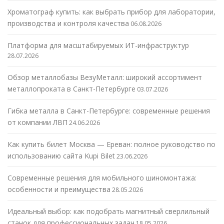
Хроматограф купить: как выбрать прибор для лаборатории,
производства и контроля качества
06.08.2026
Платформа для масштабируемых ИТ-инфраструктур
28.07.2026
Обзор металлобазы ВезуМеталл: широкий ассортимент
металлопроката в Санкт-Петербурге
03.07.2026
Гибка металла в Санкт-Петербурге: современные решения
от компании ЛВП
24.06.2026
Как купить билет Москва — Ереван: полное руководство по
использованию сайта Kupi Bilet
23.06.2026
Современные решения для мобильного шиномонтажа:
особенности и преимущества
28.05.2026
Идеальный выбор: как подобрать магнитный сверлильный
станок для профессиональных задач
18.05.2026