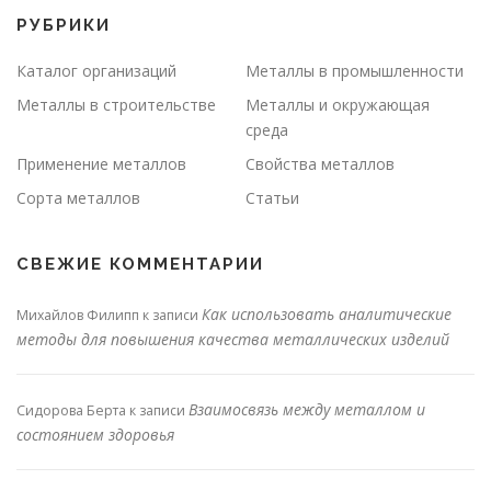
РУБРИКИ
Каталог организаций
Металлы в промышленности
Металлы в строительстве
Металлы и окружающая
среда
Применение металлов
Свойства металлов
Сорта металлов
Статьи
СВЕЖИЕ КОММЕНТАРИИ
Как использовать аналитические
Михайлов Филипп
к записи
методы для повышения качества металлических изделий
Взаимосвязь между металлом и
Сидорова Берта
к записи
состоянием здоровья