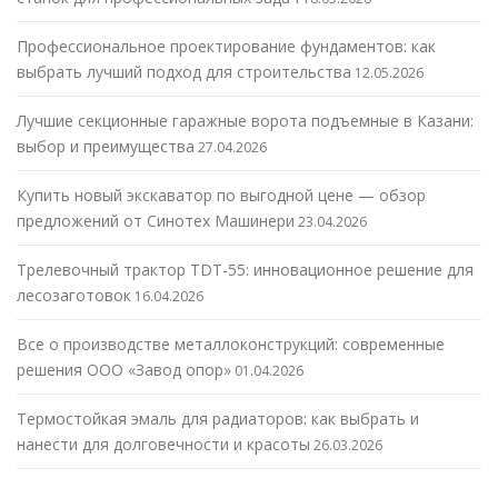
Профессиональное проектирование фундаментов: как
выбрать лучший подход для строительства
12.05.2026
Лучшие секционные гаражные ворота подъемные в Казани:
выбор и преимущества
27.04.2026
Купить новый экскаватор по выгодной цене — обзор
предложений от Синотех Машинери
23.04.2026
Трелевочный трактор TDT-55: инновационное решение для
лесозаготовок
16.04.2026
Все о производстве металлоконструкций: современные
решения ООО «Завод опор»
01.04.2026
Термостойкая эмаль для радиаторов: как выбрать и
нанести для долговечности и красоты
26.03.2026