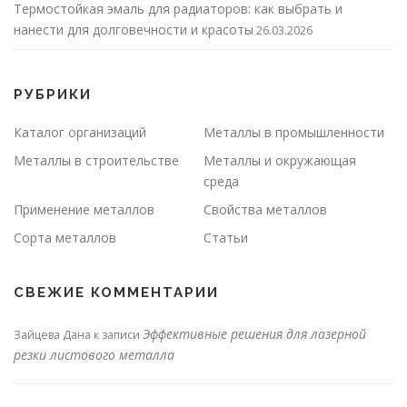
Термостойкая эмаль для радиаторов: как выбрать и
нанести для долговечности и красоты
26.03.2026
РУБРИКИ
Каталог организаций
Металлы в промышленности
Металлы в строительстве
Металлы и окружающая
среда
Применение металлов
Свойства металлов
Сорта металлов
Статьи
СВЕЖИЕ КОММЕНТАРИИ
Эффективные решения для лазерной
Зайцева Дана
к записи
резки листового металла