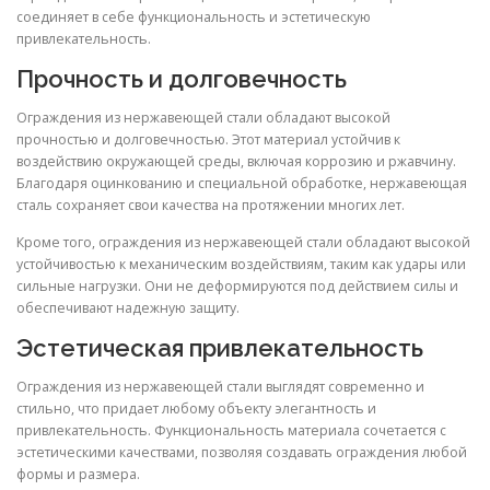
соединяет в себе функциональность и эстетическую
привлекательность.
Прочность и долговечность
Ограждения из нержавеющей стали обладают высокой
прочностью и долговечностью. Этот материал устойчив к
воздействию окружающей среды, включая коррозию и ржавчину.
Благодаря оцинкованию и специальной обработке, нержавеющая
сталь сохраняет свои качества на протяжении многих лет.
Кроме того, ограждения из нержавеющей стали обладают высокой
устойчивостью к механическим воздействиям, таким как удары или
сильные нагрузки. Они не деформируются под действием силы и
обеспечивают надежную защиту.
Эстетическая привлекательность
Ограждения из нержавеющей стали выглядят современно и
стильно, что придает любому объекту элегантность и
привлекательность. Функциональность материала сочетается с
эстетическими качествами, позволяя создавать ограждения любой
формы и размера.