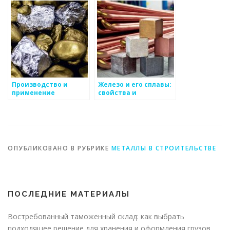
Производство и
Железо и его сплавы:
применение
свойства и
алюминиевых
применение
профилей
ОПУБЛИКОВАНО В РУБРИКЕ
МЕТАЛЛЫ В СТРОИТЕЛЬСТВЕ
ПОСЛЕДНИЕ МАТЕРИАЛЫ
Востребованный таможенный склад: как выбрать
подходящее решение для хранения и оформления грузов