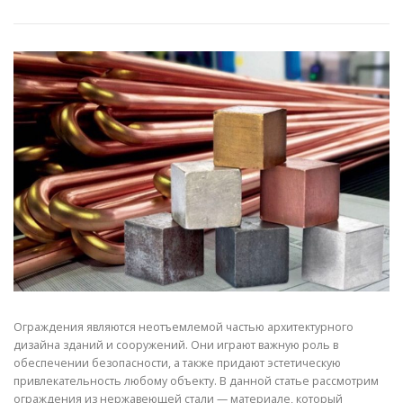
СВОЙСТВА МЕТАЛЛОВ
СОРТА МЕТАЛЛОВ
СТАТЬИ
Ограждения являются неотъемлемой частью архитектурного
дизайна зданий и сооружений. Они играют важную роль в
обеспечении безопасности, а также придают эстетическую
привлекательность любому объекту. В данной статье рассмотрим
ограждения из нержавеющей стали — материале, который