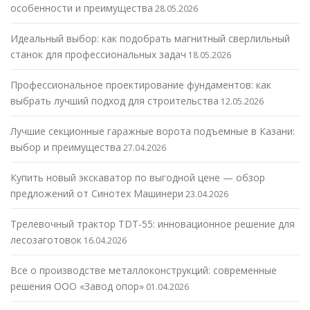
особенности и преимущества
28.05.2026
Идеальный выбор: как подобрать магнитный сверлильный
станок для профессиональных задач
18.05.2026
Профессиональное проектирование фундаментов: как
выбрать лучший подход для строительства
12.05.2026
Лучшие секционные гаражные ворота подъемные в Казани:
выбор и преимущества
27.04.2026
Купить новый экскаватор по выгодной цене — обзор
предложений от Синотех Машинери
23.04.2026
Трелевочный трактор TDT-55: инновационное решение для
лесозаготовок
16.04.2026
Все о производстве металлоконструкций: современные
решения ООО «Завод опор»
01.04.2026