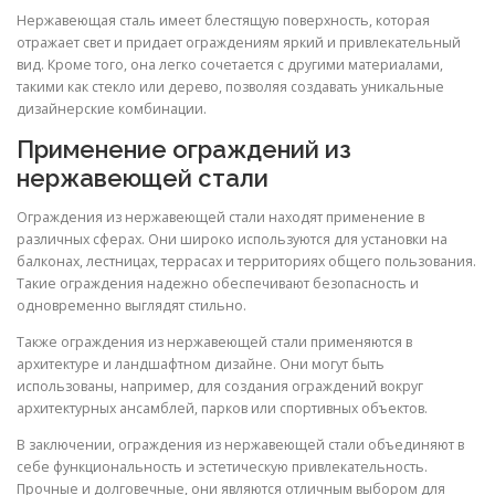
Нержавеющая сталь имеет блестящую поверхность, которая
отражает свет и придает ограждениям яркий и привлекательный
вид. Кроме того, она легко сочетается с другими материалами,
такими как стекло или дерево, позволяя создавать уникальные
дизайнерские комбинации.
Применение ограждений из
нержавеющей стали
Ограждения из нержавеющей стали находят применение в
различных сферах. Они широко используются для установки на
балконах, лестницах, террасах и территориях общего пользования.
Такие ограждения надежно обеспечивают безопасность и
одновременно выглядят стильно.
Также ограждения из нержавеющей стали применяются в
архитектуре и ландшафтном дизайне. Они могут быть
использованы, например, для создания ограждений вокруг
архитектурных ансамблей, парков или спортивных объектов.
В заключении, ограждения из нержавеющей стали объединяют в
себе функциональность и эстетическую привлекательность.
Прочные и долговечные, они являются отличным выбором для