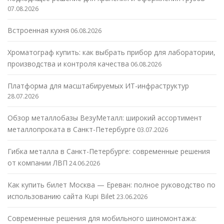
07.08.2026
Встроенная кухня
06.08.2026
Хроматограф купить: как выбрать прибор для лаборатории,
производства и контроля качества
06.08.2026
Платформа для масштабируемых ИТ-инфраструктур
28.07.2026
Обзор металлобазы ВезуМеталл: широкий ассортимент
металлопроката в Санкт-Петербурге
03.07.2026
Гибка металла в Санкт-Петербурге: современные решения
от компании ЛВП
24.06.2026
Как купить билет Москва — Ереван: полное руководство по
использованию сайта Kupi Bilet
23.06.2026
Современные решения для мобильного шиномонтажа: