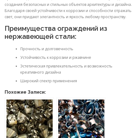
создания безопасных и стильных объектов архитектуры и дизайна.
Благодаря своей устойчивости к коррозии и способности отражать
свет, они придают элегантность и яркость любому пространству.
Преимущества ограждений из
нержавеющей стали:
Прочность и долговечность
Устойчивость к коррозии и ржавчине
Эстетическая привлекательность и возможность
креативного дизайна
Широкий спектр применения
Похожие Записи: