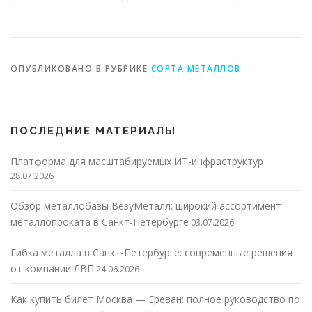
сплавов
ОПУБЛИКОВАНО В РУБРИКЕ
СОРТА МЕТАЛЛОВ
ПОСЛЕДНИЕ МАТЕРИАЛЫ
Платформа для масштабируемых ИТ-инфраструктур
28.07.2026
Обзор металлобазы ВезуМеталл: широкий ассортимент
металлопроката в Санкт-Петербурге
03.07.2026
Гибка металла в Санкт-Петербурге: современные решения
от компании ЛВП
24.06.2026
Как купить билет Москва — Ереван: полное руководство по