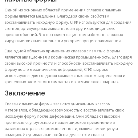
Одной из основных областей применения сплавов с памятью
формы является медицина. Благодаря своим свойствам
восстанавливать исходную форму, СПФ используются для создания
стентов, артикулярных имплантатов и других медицинских
приспособлений. Это позволяет пациентам избежать сложных
хирургических вмешательств и ускоряет процесс заживления.
Еще одной областью применения сплавов с памятью формы
является авиационная и космическая промышленность. Благодаря
своей высокой прочности и способности восстанавливать исходную
форму после механических деформаций, СПФ широко
используются для создания комплексных систем закрепления и
крепежных элементов в самолетах и космических аппаратах.
Заключение
Сплавы с памятью формы являются уникальным классом
материалов, обладающих возможностью восстанавливать свою
исходную форму после деформации. Они обладают высокой
прочностью, упругостью и нашли широкое применение в
различных отраслях промышленности, включая медицину и
авиацию. Их уникальные свойства делают эти сплавы