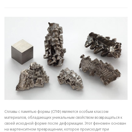
СВОЙСТВА МЕТАЛЛОВ
СОРТА МЕТАЛЛОВ
СТАТЬИ
Сплавы с памятью формы (СПФ) являются особым классом
материалов, обладающих уникальным свойством возвращаться к
своей исходной форме после деформации. Этот феномен основан
на мартенситном превращении, которое происходит при