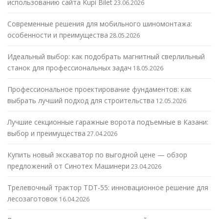
использованию сайта Kupi Bilet
23.06.2026
Современные решения для мобильного шиномонтажа:
особенности и преимущества
28.05.2026
Идеальный выбор: как подобрать магнитный сверлильный
станок для профессиональных задач
18.05.2026
Профессиональное проектирование фундаментов: как
выбрать лучший подход для строительства
12.05.2026
Лучшие секционные гаражные ворота подъемные в Казани:
выбор и преимущества
27.04.2026
Купить новый экскаватор по выгодной цене — обзор
предложений от Синотех Машинери
23.04.2026
Трелевочный трактор TDT-55: инновационное решение для
лесозаготовок
16.04.2026