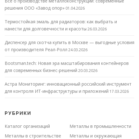
Все о производстве металлоконструкций: современные
решения ООО «Завод опор»
01.04.2026
Термостойкая эмаль для радиаторов: как выбрать и
нанести для долговечности и красоты
26.03.2026
Диспенсер для скотча купить в Москве — выгодные условия
от производителя Реал-Ролл
24.03.2026
Bootsman.tech: Новая эра масштабирования контейнеров
для современных бизнес-решений
20.03.2026
Астра Мониторинг: инновационный российский инструмент
для контроля ИТ-инфраструктуры и приложений
17.03.2026
РУБРИКИ
Каталог организаций
Металлы в промышленности
Металлы в строительстве
Металлы и окружающая