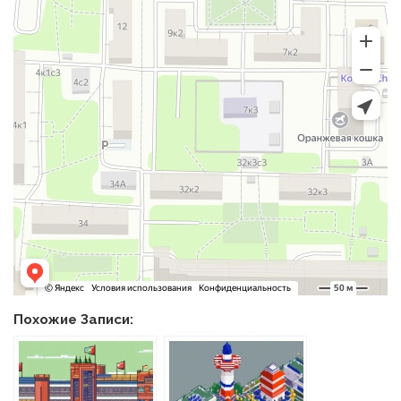
Похожие Записи: