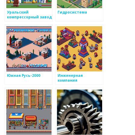
Уральский
Гидросистема
компрессорный завод
Южная Русь-2000
Инженерная
компания