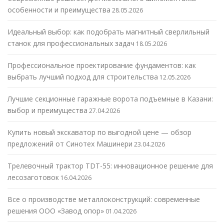
особенности и преимущества
28.05.2026
Идеальный выбор: как подобрать магнитный сверлильный
станок для профессиональных задач
18.05.2026
Профессиональное проектирование фундаментов: как
выбрать лучший подход для строительства
12.05.2026
Лучшие секционные гаражные ворота подъемные в Казани:
выбор и преимущества
27.04.2026
Купить новый экскаватор по выгодной цене — обзор
предложений от Синотех Машинери
23.04.2026
Трелевочный трактор TDT-55: инновационное решение для
лесозаготовок
16.04.2026
Все о производстве металлоконструкций: современные
решения ООО «Завод опор»
01.04.2026