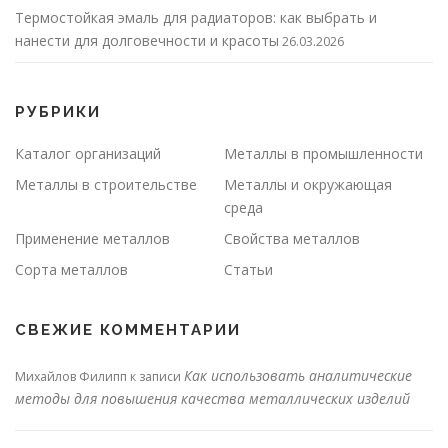
Термостойкая эмаль для радиаторов: как выбрать и
нанести для долговечности и красоты
26.03.2026
РУБРИКИ
Каталог организаций
Металлы в промышленности
Металлы в строительстве
Металлы и окружающая
среда
Применение металлов
Свойства металлов
Сорта металлов
Статьи
СВЕЖИЕ КОММЕНТАРИИ
Как использовать аналитические
Михайлов Филипп
к записи
методы для повышения качества металлических изделий