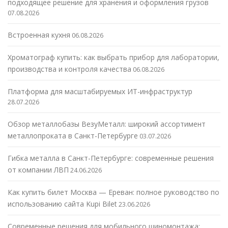
подходящее решение для хранения и оформления грузов
07.08.2026
Встроенная кухня
06.08.2026
Хроматограф купить: как выбрать прибор для лаборатории,
производства и контроля качества
06.08.2026
Платформа для масштабируемых ИТ-инфраструктур
28.07.2026
Обзор металлобазы ВезуМеталл: широкий ассортимент
металлопроката в Санкт-Петербурге
03.07.2026
Гибка металла в Санкт-Петербурге: современные решения
от компании ЛВП
24.06.2026
Как купить билет Москва — Ереван: полное руководство по
использованию сайта Kupi Bilet
23.06.2026
Современные решения для мобильного шиномонтажа: