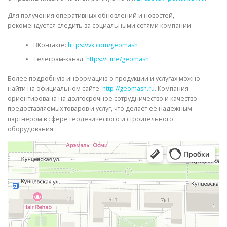
Для получения оперативных обновлений и новостей,
рекомендуется следить за социальными сетями компании:
ВКонтакте:
https://vk.com/geomash
Телеграм-канал:
https://t.me/geomash
Более подробную информацию о продукции и услугах можно
найти на официальном сайте:
http://geomash.ru
. Компания
ориентирована на долгосрочное сотрудничество и качество
предоставляемых товаров и услуг, что делает ее надежным
партнером в сфере геодезического и строительного
оборудования.