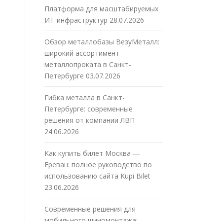
Платформа для масштабируемых
ИТ-инфраструктур
28.07.2026
Обзор металлобазы ВезуМеталл:
широкий ассортимент
металлопроката в Санкт-
Петербурге
03.07.2026
Гибка металла в Санкт-
Петербурге: современные
решения от компании ЛВП
24.06.2026
Как купить билет Москва —
Ереван: полное руководство по
использованию сайта Kupi Bilet
23.06.2026
Современные решения для
мобильного шиномонтажа: