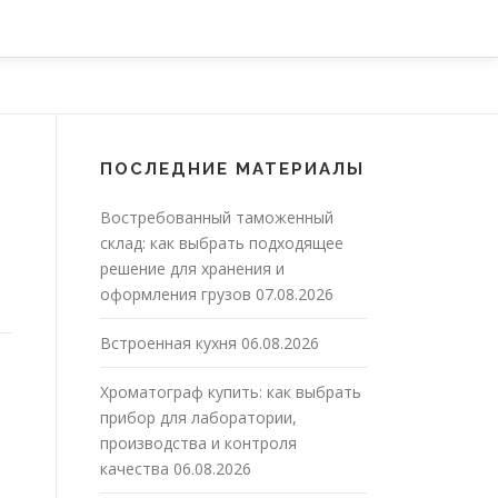
ПОСЛЕДНИЕ МАТЕРИАЛЫ
Востребованный таможенный
склад: как выбрать подходящее
решение для хранения и
оформления грузов
07.08.2026
Встроенная кухня
06.08.2026
Хроматограф купить: как выбрать
прибор для лаборатории,
производства и контроля
качества
06.08.2026