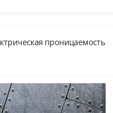
ктрическая проницаемость