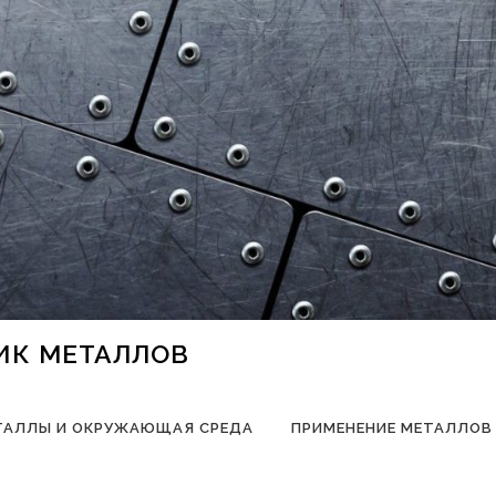
НИК МЕТАЛЛОВ
ТАЛЛЫ И ОКРУЖАЮЩАЯ СРЕДА
ПРИМЕНЕНИЕ МЕТАЛЛОВ