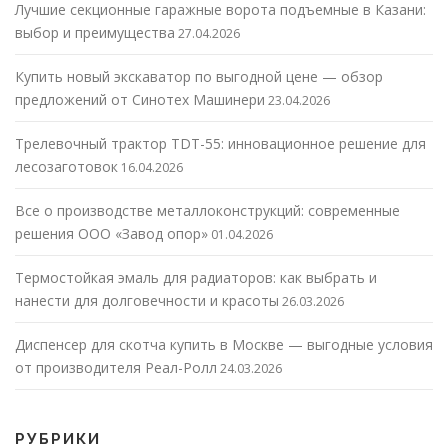
Лучшие секционные гаражные ворота подъемные в Казани:
выбор и преимущества
27.04.2026
Купить новый экскаватор по выгодной цене — обзор
предложений от Синотех Машинери
23.04.2026
Трелевочный трактор TDT-55: инновационное решение для
лесозаготовок
16.04.2026
Все о производстве металлоконструкций: современные
решения ООО «Завод опор»
01.04.2026
Термостойкая эмаль для радиаторов: как выбрать и
нанести для долговечности и красоты
26.03.2026
Диспенсер для скотча купить в Москве — выгодные условия
от производителя Реал-Ролл
24.03.2026
РУБРИКИ