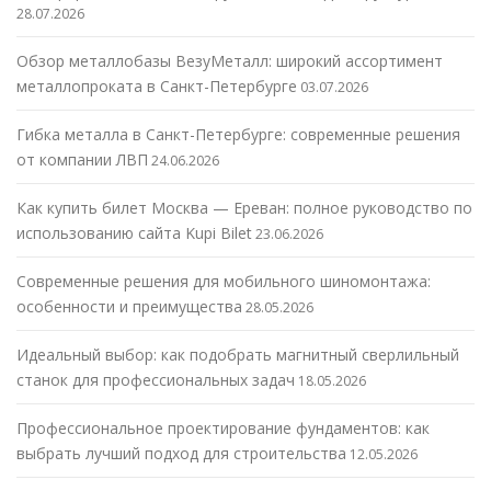
28.07.2026
Обзор металлобазы ВезуМеталл: широкий ассортимент
металлопроката в Санкт-Петербурге
03.07.2026
Гибка металла в Санкт-Петербурге: современные решения
от компании ЛВП
24.06.2026
Как купить билет Москва — Ереван: полное руководство по
использованию сайта Kupi Bilet
23.06.2026
Современные решения для мобильного шиномонтажа:
особенности и преимущества
28.05.2026
Идеальный выбор: как подобрать магнитный сверлильный
станок для профессиональных задач
18.05.2026
Профессиональное проектирование фундаментов: как
выбрать лучший подход для строительства
12.05.2026