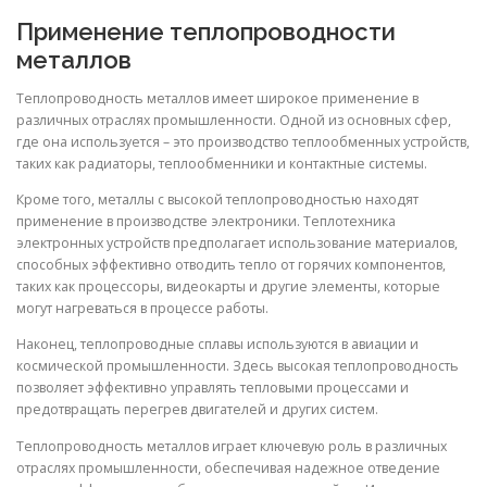
Применение теплопроводности
металлов
Теплопроводность металлов имеет широкое применение в
различных отраслях промышленности. Одной из основных сфер,
где она используется – это производство теплообменных устройств,
таких как радиаторы, теплообменники и контактные системы.
Кроме того, металлы с высокой теплопроводностью находят
применение в производстве электроники. Теплотехника
электронных устройств предполагает использование материалов,
способных эффективно отводить тепло от горячих компонентов,
таких как процессоры, видеокарты и другие элементы, которые
могут нагреваться в процессе работы.
Наконец, теплопроводные сплавы используются в авиации и
космической промышленности. Здесь высокая теплопроводность
позволяет эффективно управлять тепловыми процессами и
предотвращать перегрев двигателей и других систем.
Теплопроводность металлов играет ключевую роль в различных
отраслях промышленности, обеспечивая надежное отведение