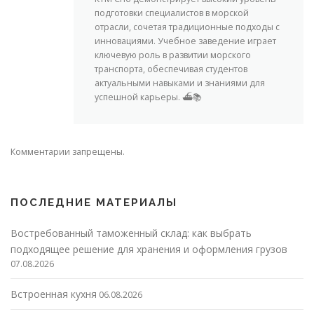
подготовки специалистов в морской
отрасли, сочетая традиционные подходы с
инновациями. Учебное заведение играет
ключевую роль в развитии морского
транспорта, обеспечивая студентов
актуальными навыками и знаниями для
успешной карьеры. ⛴️📚
Комментарии запрещены.
ПОСЛЕДНИЕ МАТЕРИАЛЫ
Востребованный таможенный склад: как выбрать
подходящее решение для хранения и оформления грузов
07.08.2026
Встроенная кухня
06.08.2026