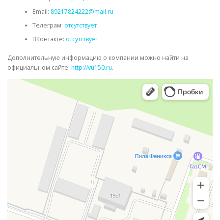
Email:
89217824222@mail.ru
Телеграм:
отсутствует
ВКонтакте:
отсутствует
Дополнительную информацию о компании можно найти на
официальном сайте:
http://vu150.ru
.