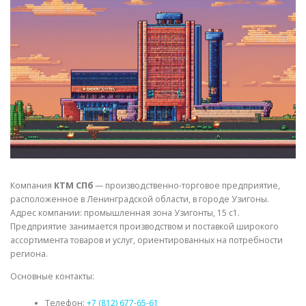
СВОЙСТВА МЕТАЛЛОВ
СОРТА МЕТАЛЛОВ
СТАТЬИ
Компания
КТМ СПб
— производственно-торговое предприятие,
расположенное в Ленинградской области, в городе Узигоны.
Адрес компании: промышленная зона Узигонты, 15 с1.
Предприятие занимается производством и поставкой широкого
ассортимента товаров и услуг, ориентированных на потребности
региона.
Основные контакты:
Телефон:
+7 (812) 677-65-61