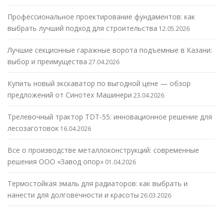
Профессиональное проектирование фундаментов: как
выбрать лучший подход для строительства
12.05.2026
Лучшие секционные гаражные ворота подъемные в Казани:
выбор и преимущества
27.04.2026
Купить новый экскаватор по выгодной цене — обзор
предложений от Синотех Машинери
23.04.2026
Трелевочный трактор TDT-55: инновационное решение для
лесозаготовок
16.04.2026
Все о производстве металлоконструкций: современные
решения ООО «Завод опор»
01.04.2026
Термостойкая эмаль для радиаторов: как выбрать и
нанести для долговечности и красоты
26.03.2026