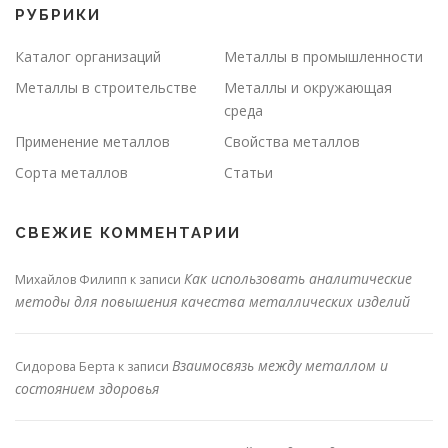
РУБРИКИ
Каталог организаций
Металлы в промышленности
Металлы в строительстве
Металлы и окружающая
среда
Применение металлов
Свойства металлов
Сорта металлов
Статьи
СВЕЖИЕ КОММЕНТАРИИ
Как использовать аналитические
Михайлов Филипп
к записи
методы для повышения качества металлических изделий
Взаимосвязь между металлом и
Сидорова Берта
к записи
состоянием здоровья