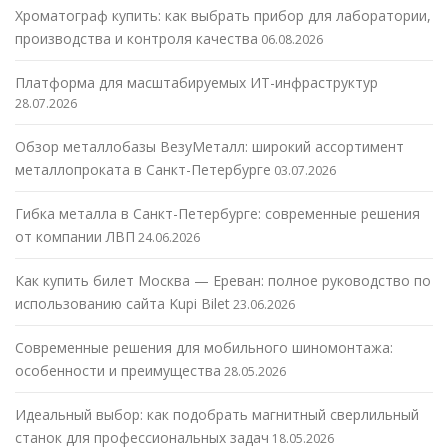
Хроматограф купить: как выбрать прибор для лаборатории,
производства и контроля качества
06.08.2026
Платформа для масштабируемых ИТ-инфраструктур
28.07.2026
Обзор металлобазы ВезуМеталл: широкий ассортимент
металлопроката в Санкт-Петербурге
03.07.2026
Гибка металла в Санкт-Петербурге: современные решения
от компании ЛВП
24.06.2026
Как купить билет Москва — Ереван: полное руководство по
использованию сайта Kupi Bilet
23.06.2026
Современные решения для мобильного шиномонтажа:
особенности и преимущества
28.05.2026
Идеальный выбор: как подобрать магнитный сверлильный
станок для профессиональных задач
18.05.2026