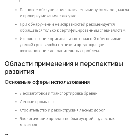
Плановое обслуживание включает замену фильтров, масла
и проверку механических узлов.
При обнаружении неисправностей рекомендуется
обращаться только к сертифицированным специалистам.
Использование оригинальных запчастей обеспечивает
долгий срок службы техники и предотвращает
возникновение дополнительных проблем.
Области применения и перспективы
развития
Основные сферы использования
Лесозаготовки и транспортировка бревен
Лесные промыслы
Строительство и реконструкция лесных дорог
Экологические проекты по благоустройству лесных
массивов