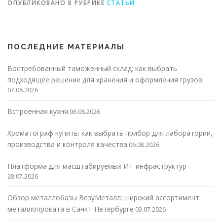
ОПУБЛИКОВАНО В РУБРИКЕ
СТАТЬИ
ПОСЛЕДНИЕ МАТЕРИАЛЫ
Востребованный таможенный склад: как выбрать
подходящее решение для хранения и оформления грузов
07.08.2026
Встроенная кухня
06.08.2026
Хроматограф купить: как выбрать прибор для лаборатории,
производства и контроля качества
06.08.2026
Платформа для масштабируемых ИТ-инфраструктур
28.07.2026
Обзор металлобазы ВезуМеталл: широкий ассортимент
металлопроката в Санкт-Петербурге
03.07.2026