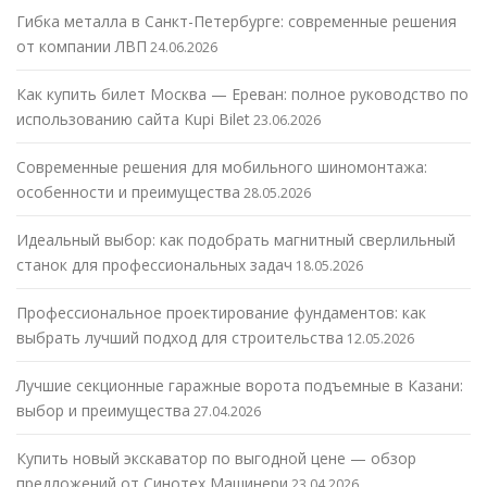
Гибка металла в Санкт-Петербурге: современные решения
от компании ЛВП
24.06.2026
Как купить билет Москва — Ереван: полное руководство по
использованию сайта Kupi Bilet
23.06.2026
Современные решения для мобильного шиномонтажа:
особенности и преимущества
28.05.2026
Идеальный выбор: как подобрать магнитный сверлильный
станок для профессиональных задач
18.05.2026
Профессиональное проектирование фундаментов: как
выбрать лучший подход для строительства
12.05.2026
Лучшие секционные гаражные ворота подъемные в Казани:
выбор и преимущества
27.04.2026
Купить новый экскаватор по выгодной цене — обзор
предложений от Синотех Машинери
23.04.2026