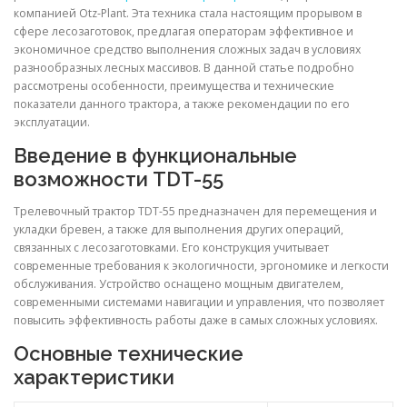
компанией Otz-Plant. Эта техника стала настоящим прорывом в
сфере лесозаготовок, предлагая операторам эффективное и
экономичное средство выполнения сложных задач в условиях
разнообразных лесных массивов. В данной статье подробно
рассмотрены особенности, преимущества и технические
показатели данного трактора, а также рекомендации по его
эксплуатации.
Введение в функциональные
возможности TDT-55
Трелевочный трактор TDT-55 предназначен для перемещения и
укладки бревен, а также для выполнения других операций,
связанных с лесозаготовками. Его конструкция учитывает
современные требования к экологичности, эргономике и легкости
обслуживания. Устройство оснащено мощным двигателем,
современными системами навигации и управления, что позволяет
повысить эффективность работы даже в самых сложных условиях.
Основные технические
характеристики