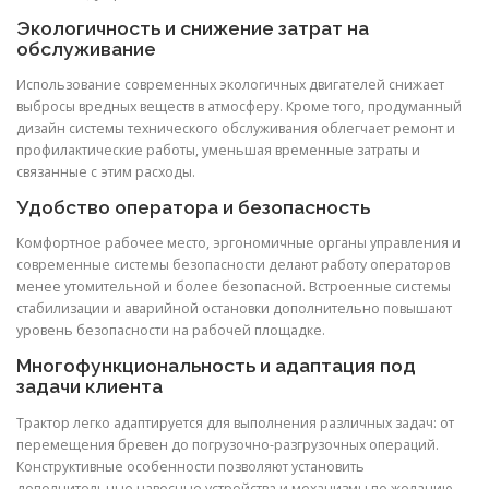
Экологичность и снижение затрат на
обслуживание
Использование современных экологичных двигателей снижает
выбросы вредных веществ в атмосферу. Кроме того, продуманный
дизайн системы технического обслуживания облегчает ремонт и
профилактические работы, уменьшая временные затраты и
связанные с этим расходы.
Удобство оператора и безопасность
Комфортное рабочее место, эргономичные органы управления и
современные системы безопасности делают работу операторов
менее утомительной и более безопасной. Встроенные системы
стабилизации и аварийной остановки дополнительно повышают
уровень безопасности на рабочей площадке.
Многофункциональность и адаптация под
задачи клиента
Трактор легко адаптируется для выполнения различных задач: от
перемещения бревен до погрузочно-разгрузочных операций.
Конструктивные особенности позволяют установить
дополнительные навесные устройства и механизмы по желанию