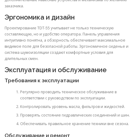
заказчика.
Эргономика и дизайн
Проектирование TDT-55 учитывает не только техническую
составляющую, но и удобство оператора. Панель управления
интуитивно понятна, а обзорность обеспечивает максимальное
видимое поле для безопасной работы. Эргономичное сиденье и
система шумоизоляции создают комфортные условия для
длительных смен.
Эксплуатация и обслуживание
Требования к эксплуатации
Регулярно проводить техническое обслуживание в
соответствии с руководством по эксплуатации.
Контролировать уровень масла, фильтров и жидкостей.
Проверять состояние гидравлических соединений и шин.
Обеспечивать правильное хранение техники вне сезона.
Обслуживание и ремонт