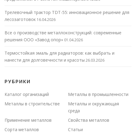
Трелевочный трактор TDT-55: инновационное решение для
лесозаготовок
16.04.2026
Все о производстве металлоконструкций: современные
решения ООО «Завод опор»
01.04.2026
Термостойкая эмаль для радиаторов: как выбрать и
нанести для долговечности и красоты
26.03.2026
РУБРИКИ
Каталог организаций
Металлы в промышленности
Металлы в строительстве
Металлы и окружающая
среда
Применение металлов
Свойства металлов
Сорта металлов
Статьи