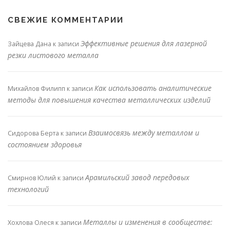
СВЕЖИЕ КОММЕНТАРИИ
Эффективные решения для лазерной
Зайцева Дана
к записи
резки листового металла
Как использовать аналитические
Михайлов Филипп
к записи
методы для повышения качества металлических изделий
Взаимосвязь между металлом и
Сидорова Берта
к записи
состоянием здоровья
Арамильский завод передовых
Смирнов Юлий
к записи
технологий
Металлы и изменения в сообществе:
Хохлова Олеся
к записи