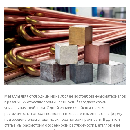
СВОЙСТВА МЕТАЛЛОВ
СОРТА МЕТАЛЛОВ
СТАТЬИ
Металлы являются одним из наиболее востребованных материалов
в различных отраслях промышленности благодаря своим
уникальным свойствам. Одной из таких свойств является
растяжимость, которая позволяет металлам изменять свою форму
под воздействием внешних сил без потери прочности. В данной
статье мы рассмотрим особенности растяжимости металлов и ее