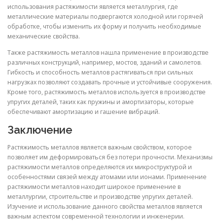
использования растяжимости является металлургия, где
металлические материалы подвергаются холодной или горячей
обработке, чтобы изменить их форму и получить необходимые
механические свойства.
Также растяжимость металлов нашла применение в производстве
различных конструкций, например, мостов, зданий и самолетов.
Гибкость и способность металлов растягиваться при сильных
нагрузках позволяют создавать прочные и устойчивые сооружения.
Кроме того, растяжимость металлов используется в производстве
упругих деталей, таких как пружины и амортизаторы, которые
обеспечивают амортизацию и гашение вибраций.
Заключение
Растяжимость металлов является важным свойством, которое
позволяет им деформироваться без потери прочности. Механизмы
растяжимости металлов определяются их микроструктурой и
особенностями связей между атомами или ионами. Применение
растяжимости металлов находит широкое применение в
металлургии, строительстве и производстве упругих деталей.
Изучение и использование данного свойства металлов является
важным аспектом современной технологии и инженерии.