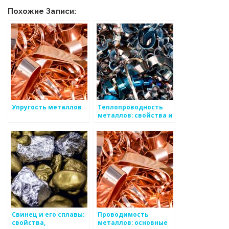
Похожие Записи:
Упругость металлов
Теплопроводность
металлов: свойства и
применение
Свинец и его сплавы:
Проводимость
свойства,
металлов: основные