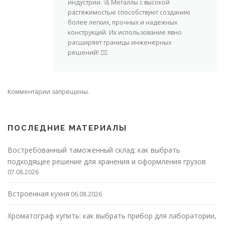
индустрии. 🚀 Металлы с высокой
растяжимостью способствуют созданию
более легких, прочных и надежных
конструкций. Их использование явно
расширяет границы инженерных
решений! 👷‍♀️
Комментарии запрещены.
ПОСЛЕДНИЕ МАТЕРИАЛЫ
Востребованный таможенный склад: как выбрать
подходящее решение для хранения и оформления грузов
07.08.2026
Встроенная кухня
06.08.2026
Хроматограф купить: как выбрать прибор для лаборатории,