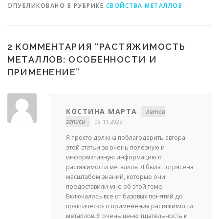
ОПУБЛИКОВАНО В РУБРИКЕ
СВОЙСТВА МЕТАЛЛОВ
2 КОММЕНТАРИЯ “
РАСТЯЖИМОСТЬ
МЕТАЛЛОВ: ОСОБЕННОСТИ И
ПРИМЕНЕНИЕ
”
КОСТИНА МАРТА
Автор
записи
08.11.2023
Я просто должна поблагодарить автора
этой статьи за очень полезную и
информативную информацию о
растяжимости металлов. Я была потрясена
масштабом знаний, которые они
предоставили мне об этой теме.
Включалось все от базовых понятий до
практического применения растяжимости
металлов. Я очень ценю тщательность и