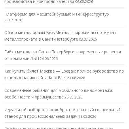
производства и контроля качества
06.08.2026
Платформа для масштабируемых ИТ-инфраструктур
28.07.2026
Обзор металлобазы ВезуМеталл: широкий ассортимент
металлопроката в Санкт-Петербурге
03.07.2026
Гибка металла в Санкт-Петербурге: современные решения
от компании ЛВП
24.06.2026
Как купить билет Москва — Ереван: полное руководство по
использованию сайта Kupi Bilet
23.06.2026
Современные решения для мобильного шиномонтажа:
особенности и преимущества
28.05.2026
Идеальный выбор: как подобрать магнитный сверлильный
станок для профессиональных задач
18.05.2026
Профессиональное проектирование фундаментов: как