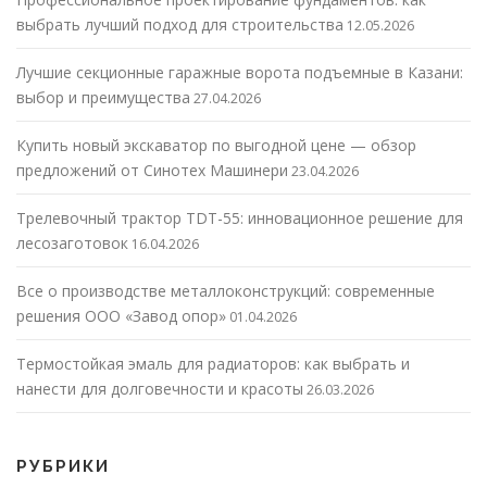
выбрать лучший подход для строительства
12.05.2026
Лучшие секционные гаражные ворота подъемные в Казани:
выбор и преимущества
27.04.2026
Купить новый экскаватор по выгодной цене — обзор
предложений от Синотех Машинери
23.04.2026
Трелевочный трактор TDT-55: инновационное решение для
лесозаготовок
16.04.2026
Все о производстве металлоконструкций: современные
решения ООО «Завод опор»
01.04.2026
Термостойкая эмаль для радиаторов: как выбрать и
нанести для долговечности и красоты
26.03.2026
РУБРИКИ