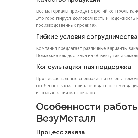
Все материалы проходят строгий контроль кач
Это гарантирует долговечность и надежность 
производственных проектах.
Гибкие условия сотрудничества
Компания предлагает различные варианты зака
Возможна как доставка на объект, так и самов
Консультационная поддержка
Профессиональные специалисты готовы помочь
особенностях материалов и дать рекомендации
использования материалов.
Особенности работы
ВезуМеталл
Процесс заказа