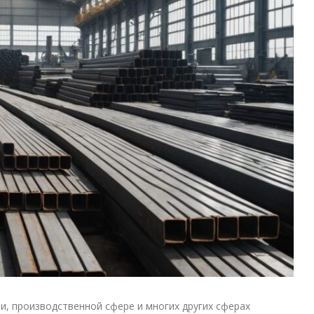
, производственной сфере и многих других сферах