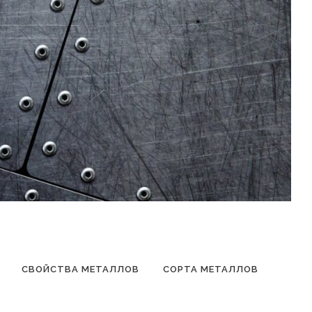
СВОЙСТВА МЕТАЛЛОВ
СОРТА МЕТАЛЛОВ