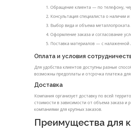
Обращение клиента — по телефону, чер
Консультация специалиста о наличии и 
Выбор вида и объема металлопроката.
Оформление заказа и согласование усл
Поставка материалов — с налаженной 
Оплата и условия сотрудничест
Для удобства клиентов доступны разные спосо
возможны предоплаты и отсрочка платежа для
Доставка
Компания организует доставку по всей террито
стоимости в зависимости от объема заказа и 
компаниями для крупных заказов.
Преимущества для 