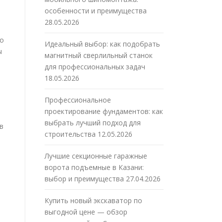
особенности и преимущества
28.05.2026
но
Идеальный выбор: как подобрать
ы
магнитный сверлильный станок
для профессиональных задач
18.05.2026
Профессиональное
проектирование фундаментов: как
выбрать лучший подход для
в
строительства
12.05.2026
Лучшие секционные гаражные
ворота подъемные в Казани:
выбор и преимущества
27.04.2026
Купить новый экскаватор по
выгодной цене — обзор