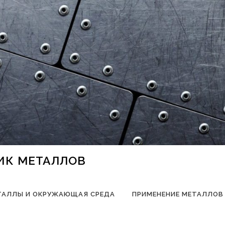
НИК МЕТАЛЛОВ
ТАЛЛЫ И ОКРУЖАЮЩАЯ СРЕДА
ПРИМЕНЕНИЕ МЕТАЛЛОВ