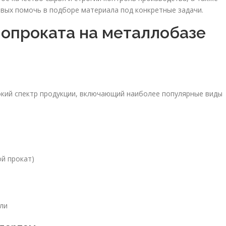
вых помочь в подборе материала под конкретные задачи.
опроката на металлобазе
кий спектр продукции, включающий наиболее популярные виды
ой прокат)
ли