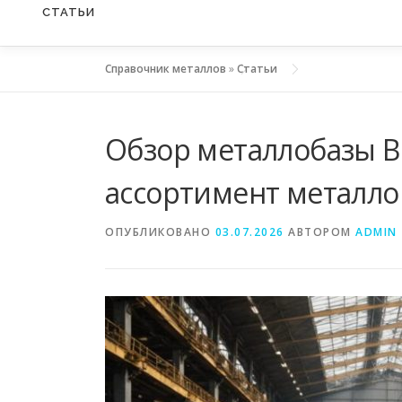
СТАТЬИ
Справочник металлов
»
Статьи
Обзор металлобазы 
ассортимент металло
ОПУБЛИКОВАНО
03.07.2026
АВТОРОМ
ADMIN