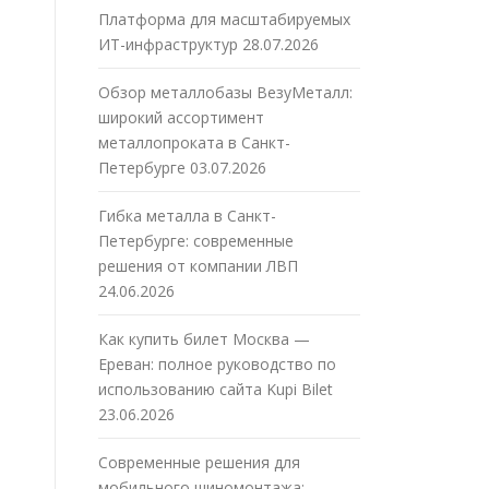
Платформа для масштабируемых
ИТ-инфраструктур
28.07.2026
Обзор металлобазы ВезуМеталл:
широкий ассортимент
металлопроката в Санкт-
Петербурге
03.07.2026
Гибка металла в Санкт-
Петербурге: современные
решения от компании ЛВП
24.06.2026
Как купить билет Москва —
Ереван: полное руководство по
использованию сайта Kupi Bilet
23.06.2026
Современные решения для
мобильного шиномонтажа: