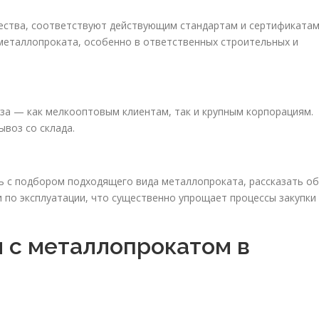
ества, соответствуют действующим стандартам и сертификатам
металлопроката, особенно в ответственных строительных и
за — как мелкооптовым клиентам, так и крупным корпорациям.
ывоз со склада.
 с подбором подходящего вида металлопроката, рассказать об
 по эксплуатации, что существенно упрощает процессы закупки
 с металлопрокатом в