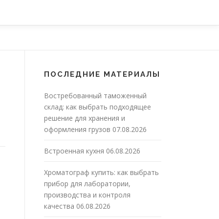
ПОСЛЕДНИЕ МАТЕРИАЛЫ
Востребованный таможенный
склад: как выбрать подходящее
решение для хранения и
оформления грузов
07.08.2026
Встроенная кухня
06.08.2026
Хроматограф купить: как выбрать
прибор для лаборатории,
производства и контроля
качества
06.08.2026