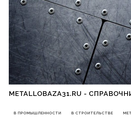
Перейти к содержимому
METALLOBAZA31.RU - СПРАВОЧ
В ПРОМЫШЛЕННОСТИ
В СТРОИТЕЛЬСТВЕ
МЕ