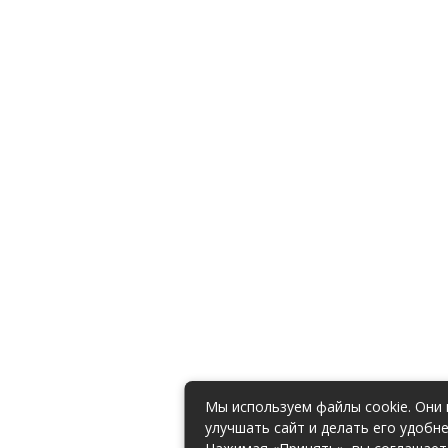
Мы используем файлы cookie. Они
улучшать сайт и делать его удобне