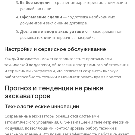
Выбор модели
— сравнение характеристик, стоимости и
условий поставки.
Оформление сделки
— подготовка необходимых
документов и заключение договора.
Доставка и ввод в эксплуатацию
— своевременная
доставка техники и первичная настройка.
Настройки и сервисное обслуживание
Каждый покупатель может воспользоваться программами
технической поддержки, обновления программного обеспечения
и сервисными контрактами, что позволяет сохранять высокую
работоспособность техники и минимизировать время простоя.
Прогноз и тенденции на рынке
экскаваторов
Технологические инновации
Современные экскаваторы оснащаются системами
автоматического управления, GPS-навигацией и телеметрическими
модулями, позволяющими контролировать работу техники в
реальном времени. Это повышает эффективность работ и снижает