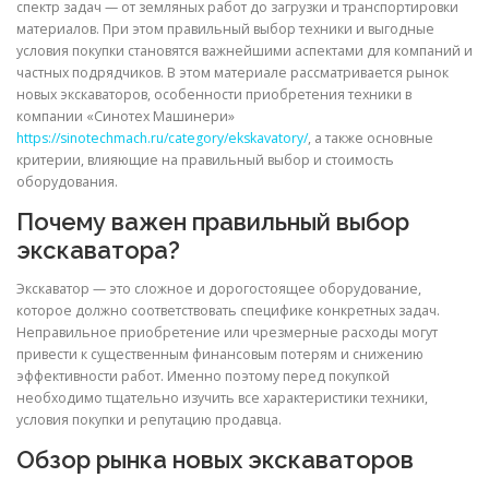
спектр задач — от земляных работ до загрузки и транспортировки
материалов. При этом правильный выбор техники и выгодные
условия покупки становятся важнейшими аспектами для компаний и
частных подрядчиков. В этом материале рассматривается рынок
новых экскаваторов, особенности приобретения техники в
компании «Синотех Машинери»
https://sinotechmach.ru/category/ekskavatory/
, а также основные
критерии, влияющие на правильный выбор и стоимость
оборудования.
Почему важен правильный выбор
экскаватора?
Экскаватор — это сложное и дорогостоящее оборудование,
которое должно соответствовать специфике конкретных задач.
Неправильное приобретение или чрезмерные расходы могут
привести к существенным финансовым потерям и снижению
эффективности работ. Именно поэтому перед покупкой
необходимо тщательно изучить все характеристики техники,
условия покупки и репутацию продавца.
Обзор рынка новых экскаваторов