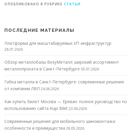
ОПУБЛИКОВАНО В РУБРИКЕ
СТАТЬИ
ПОСЛЕДНИЕ МАТЕРИАЛЫ
Платформа для масштабируемых ИТ-инфраструктур
28.07.2026
Обзор металлобазы ВезуМеталл: широкий ассортимент
металлопроката в Санкт-Петербурге
03.07.2026
Гибка металла в Санкт-Петербурге: современные решения
от компании ЛВП
24.06.2026
Как купить билет Москва — Ереван: полное руководство по
использованию сайта Kupi Bilet
23.06.2026
Современные решения для мобильного шиномонтажа:
особенности и преимущества
28.05.2026