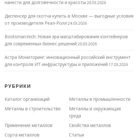
нанести для долговечности и красоты
26.03.2026
Диспенсер для скотча купить в Москве — выгодные условия
от производителя Реал-Ролл
24.03.2026
Bootsman.tech: Новая эра масштабирования контейнеров
для современных бизнес-решений
20.03.2026
Астра Мониторинг: инновационный российский инструмент
для контроля ИТ-инфраструктуры и приложений
17.03.2026
РУБРИКИ
Каталог организаций
Металлы в промышленности
Металлы в строительстве
Металлы и окружающая
среда
Применение металлов
Свойства металлов
Сорта металлов
Статьи