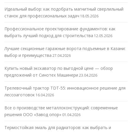
Идеальный выбор: как подобрать магнитный сверлильный
станок для профессиональных задач
18.05.2026
Профессиональное проектирование фундаментов: как
выбрать лучший подход для строительства
12.05.2026
Лучшие секционные гаражные ворота подъемные в Казани:
выбор и преимущества
27.04.2026
Купить новый экскаватор по выгодной цене — обзор
предложений от Синотех Машинери
23.04.2026
Трелевочный трактор TDT-55: инновационное решение для
лесозаготовок
16.04.2026
Все о производстве металлоконструкций: современные
решения ООО «Завод опор»
01.04.2026
Термостойкая эмаль для радиаторов: как выбрать и