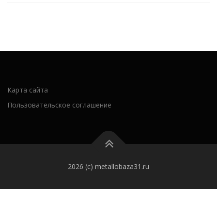
Карта сайта
Пользовательское соглашение
2026 (c) metallobaza31.ru