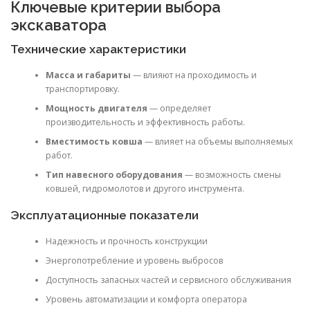
Ключевые критерии выбора
экскаватора
Технические характеристики
Масса и габариты
— влияют на проходимость и
транспортировку.
Мощность двигателя
— определяет
производительность и эффективность работы.
Вместимость ковша
— влияет на объемы выполняемых
работ.
Тип навесного оборудования
— возможность смены
ковшей, гидромолотов и другого инструмента.
Эксплуатационные показатели
Надежность и прочность конструкции
Энергопотребление и уровень выбросов
Доступность запасных частей и сервисного обслуживания
Уровень автоматизации и комфорта оператора