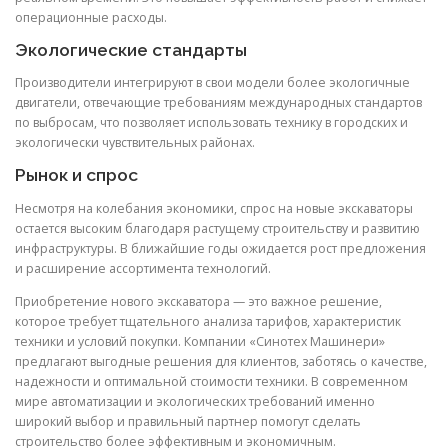
операционные расходы.
Экологические стандарты
Производители интегрируют в свои модели более экологичные
двигатели, отвечающие требованиям международных стандартов
по выбросам, что позволяет использовать технику в городских и
экологически чувствительных районах.
Рынок и спрос
Несмотря на колебания экономики, спрос на новые экскаваторы
остается высоким благодаря растущему строительству и развитию
инфраструктуры. В ближайшие годы ожидается рост предложения
и расширение ассортимента технологий.
Приобретение нового экскаватора — это важное решение,
которое требует тщательного анализа тарифов, характеристик
техники и условий покупки. Компании «Синотех Машинери»
предлагают выгодные решения для клиентов, заботясь о качестве,
надежности и оптимальной стоимости техники. В современном
мире автоматизации и экологических требований именно
широкий выбор и правильный партнер помогут сделать
строительство более эффективным и экономичным.