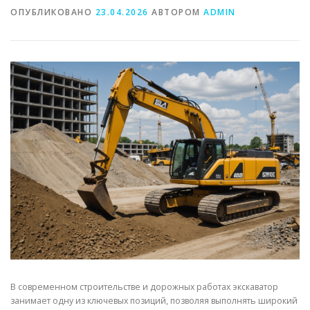
ОПУБЛИКОВАНО
23.04.2026
АВТОРОМ
ADMIN
СВОЙСТВА МЕТАЛЛОВ
СОРТА МЕТАЛЛОВ
СТАТЬИ
В современном строительстве и дорожных работах экскаватор
занимает одну из ключевых позиций, позволяя выполнять широкий