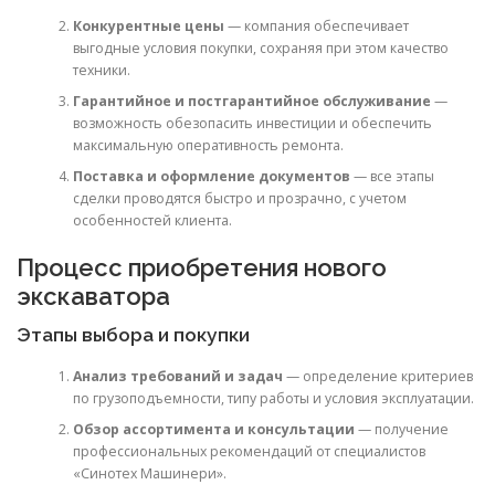
Конкурентные цены
— компания обеспечивает
выгодные условия покупки, сохраняя при этом качество
техники.
Гарантийное и постгарантийное обслуживание
—
возможность обезопасить инвестиции и обеспечить
максимальную оперативность ремонта.
Поставка и оформление документов
— все этапы
сделки проводятся быстро и прозрачно, с учетом
особенностей клиента.
Процесс приобретения нового
экскаватора
Этапы выбора и покупки
Анализ требований и задач
— определение критериев
по грузоподъемности, типу работы и условия эксплуатации.
Обзор ассортимента и консультации
— получение
профессиональных рекомендаций от специалистов
«Синотех Машинери».