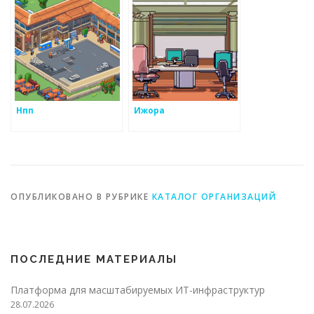
Нпп
Ижора
ОПУБЛИКОВАНО В РУБРИКЕ
КАТАЛОГ ОРГАНИЗАЦИЙ
ПОСЛЕДНИЕ МАТЕРИАЛЫ
Платформа для масштабируемых ИТ-инфраструктур
28.07.2026