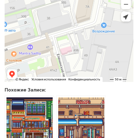
Похожие Записи: