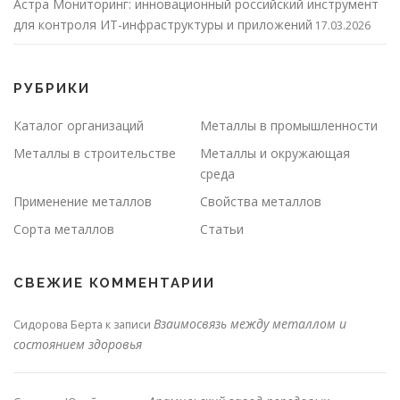
Астра Мониторинг: инновационный российский инструмент
для контроля ИТ-инфраструктуры и приложений
17.03.2026
РУБРИКИ
Каталог организаций
Металлы в промышленности
Металлы в строительстве
Металлы и окружающая
среда
Применение металлов
Свойства металлов
Сорта металлов
Статьи
СВЕЖИЕ КОММЕНТАРИИ
Взаимосвязь между металлом и
Сидорова Берта
к записи
состоянием здоровья