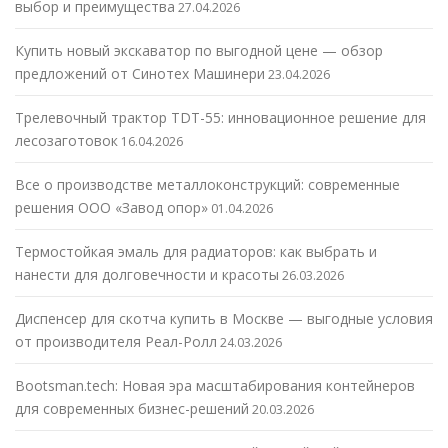
выбор и преимущества
27.04.2026
Купить новый экскаватор по выгодной цене — обзор
предложений от Синотех Машинери
23.04.2026
Трелевочный трактор TDT-55: инновационное решение для
лесозаготовок
16.04.2026
Все о производстве металлоконструкций: современные
решения ООО «Завод опор»
01.04.2026
Термостойкая эмаль для радиаторов: как выбрать и
нанести для долговечности и красоты
26.03.2026
Диспенсер для скотча купить в Москве — выгодные условия
от производителя Реал-Ролл
24.03.2026
Bootsman.tech: Новая эра масштабирования контейнеров
для современных бизнес-решений
20.03.2026