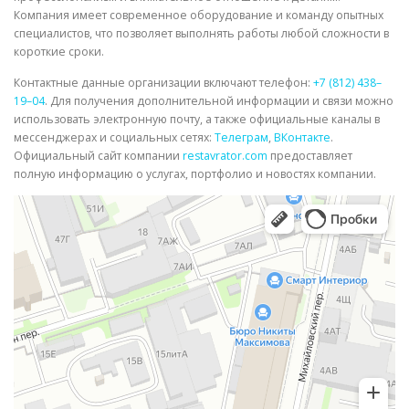
Компания имеет современное оборудование и команду опытных
специалистов, что позволяет выполнять работы любой сложности в
короткие сроки.
Контактные данные организации включают телефон:
+7 (812) 438–
19–04
. Для получения дополнительной информации и связи можно
использовать электронную почту, а также официальные каналы в
мессенджерах и социальных сетях:
Телеграм
,
ВКонтакте
.
Официальный сайт компании
restavrator.com
предоставляет
полную информацию о услугах, портфолио и новостях компании.