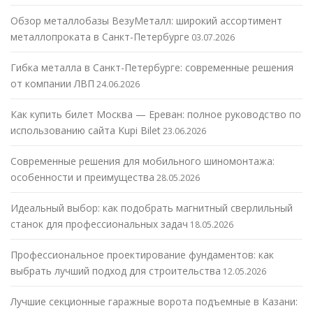
Обзор металлобазы ВезуМеталл: широкий ассортимент
металлопроката в Санкт-Петербурге
03.07.2026
Гибка металла в Санкт-Петербурге: современные решения
от компании ЛВП
24.06.2026
Как купить билет Москва — Ереван: полное руководство по
использованию сайта Kupi Bilet
23.06.2026
Современные решения для мобильного шиномонтажа:
особенности и преимущества
28.05.2026
Идеальный выбор: как подобрать магнитный сверлильный
станок для профессиональных задач
18.05.2026
Профессиональное проектирование фундаментов: как
выбрать лучший подход для строительства
12.05.2026
Лучшие секционные гаражные ворота подъемные в Казани: