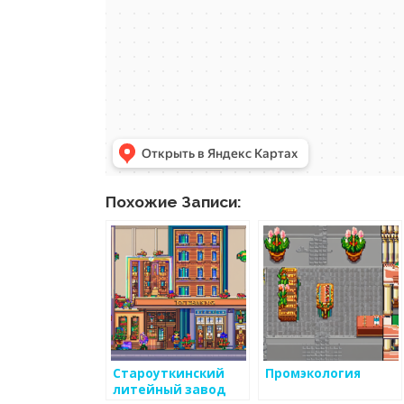
Похожие Записи:
Староуткинский
Промэкология
литейный завод