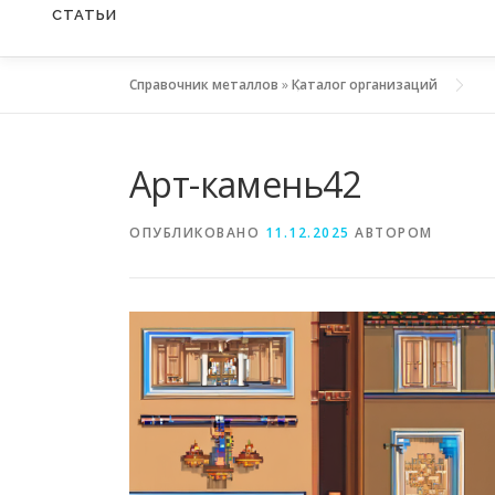
СТАТЬИ
Справочник металлов
»
Каталог организаций
Арт-камень42
ОПУБЛИКОВАНО
11.12.2025
АВТОРОМ