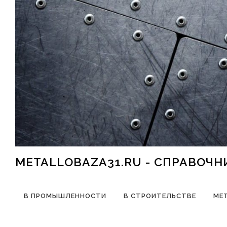
Перейти к содержимому
METALLOBAZA31.RU - СПРАВОЧ
В ПРОМЫШЛЕННОСТИ
В СТРОИТЕЛЬСТВЕ
МЕ