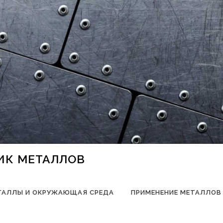
НИК МЕТАЛЛОВ
ТАЛЛЫ И ОКРУЖАЮЩАЯ СРЕДА
ПРИМЕНЕНИЕ МЕТАЛЛОВ