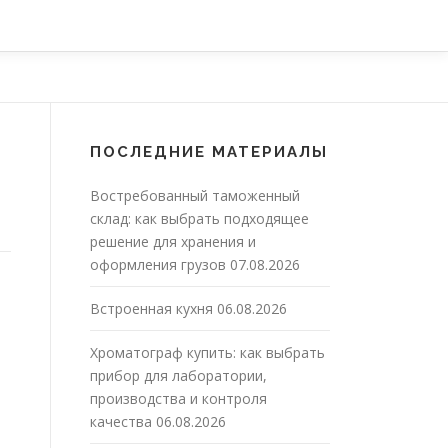
ПОСЛЕДНИЕ МАТЕРИАЛЫ
Востребованный таможенный
склад: как выбрать подходящее
решение для хранения и
оформления грузов
07.08.2026
Встроенная кухня
06.08.2026
Хроматограф купить: как выбрать
прибор для лаборатории,
производства и контроля
качества
06.08.2026