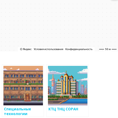
Специальные
КТЦ ТНЦ СОРАН
технологии