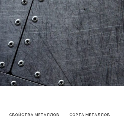
СВОЙСТВА МЕТАЛЛОВ
СОРТА МЕТАЛЛОВ