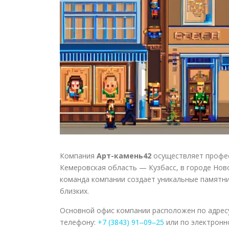
Компания
Арт-камень42
осуществляет профес
Кемеровская область — Кузбасс, в городе Нов
команда компании создает уникальные памятни
близких.
Основной офис компании расположен по адрес
телефону:
+7 (3843) 91‒09‒25
или по электронн