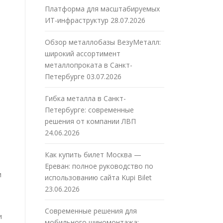
Платформа для масштабируемых
ИТ-инфраструктур
28.07.2026
Обзор металлобазы ВезуМеталл:
широкий ассортимент
металлопроката в Санкт-
Петербурге
03.07.2026
Гибка металла в Санкт-
Петербурге: современные
решения от компании ЛВП
24.06.2026
Как купить билет Москва —
Ереван: полное руководство по
и
использованию сайта Kupi Bilet
23.06.2026
Современные решения для
и
мобильного шиномонтажа: