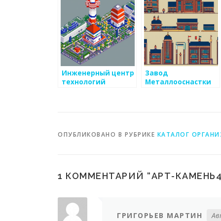
Инженерный центр
Завод
технологий
Металлооснастки
ОПУБЛИКОВАНО В РУБРИКЕ
КАТАЛОГ ОРГАН
1 КОММЕНТАРИЙ “
АРТ-КАМЕНЬ
ГРИГОРЬЕВ МАРТИН
Ав