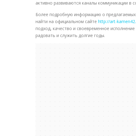
активно развиваются каналы коммуникации в со
Более подробную информацию о предлагаемых 
найти на официальном сайте
http://art-kamen42.
подход, качество и своевременное исполнение 
радовать и служить долгие годы.