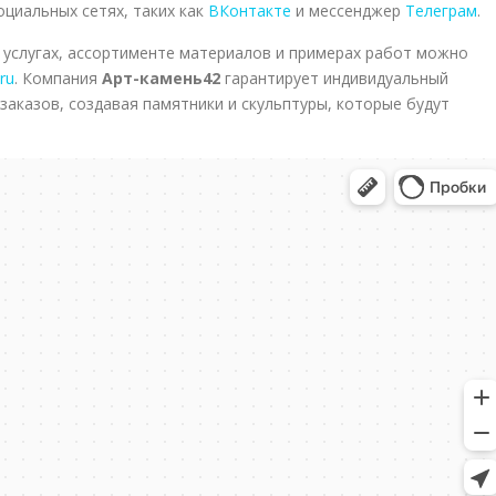
циальных сетях, таких как
ВКонтакте
и мессенджер
Телеграм
.
услугах, ассортименте материалов и примерах работ можно
ru
. Компания
Арт-камень42
гарантирует индивидуальный
заказов, создавая памятники и скульптуры, которые будут