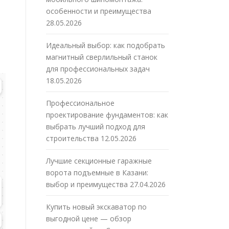
особенности и преимущества
28.05.2026
Идеальный выбор: как подобрать
магнитный сверлильный станок
для профессиональных задач
18.05.2026
Профессиональное
проектирование фундаментов: как
выбрать лучший подход для
строительства
12.05.2026
Лучшие секционные гаражные
ворота подъемные в Казани:
выбор и преимущества
27.04.2026
Купить новый экскаватор по
выгодной цене — обзор