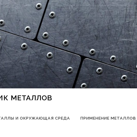
НИК МЕТАЛЛОВ
ТАЛЛЫ И ОКРУЖАЮЩАЯ СРЕДА
ПРИМЕНЕНИЕ МЕТАЛЛОВ