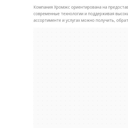
Компания Хромэкс ориентирована на предостав
современные технологии и поддерживая высок
ассортименте и услугах можно получить, обра