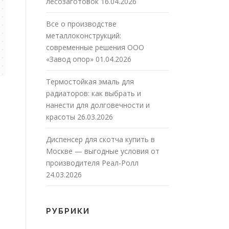
лесозаготовок
16.04.2026
Все о производстве
металлоконструкций:
современные решения ООО
«Завод опор»
01.04.2026
Термостойкая эмаль для
радиаторов: как выбрать и
нанести для долговечности и
красоты
26.03.2026
Диспенсер для скотча купить в
Москве — выгодные условия от
производителя Реал-Ролл
24.03.2026
РУБРИКИ