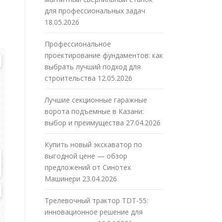
для профессиональных задач
18.05.2026
Профессиональное
проектирование фундаментов: как
выбрать лучший подход для
строительства
12.05.2026
Лучшие секционные гаражные
ворота подъемные в Казани:
выбор и преимущества
27.04.2026
Купить новый экскаватор по
выгодной цене — обзор
предложений от Синотех
Машинери
23.04.2026
Трелевочный трактор TDT-55:
инновационное решение для