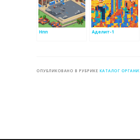
Нпп
Аделит-1
ОПУБЛИКОВАНО В РУБРИКЕ
КАТАЛОГ ОРГАН