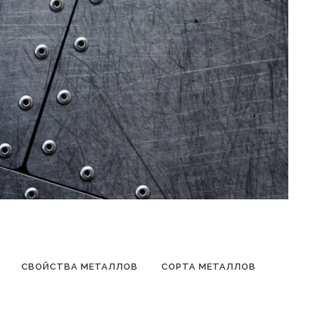
СВОЙСТВА МЕТАЛЛОВ
СОРТА МЕТАЛЛОВ