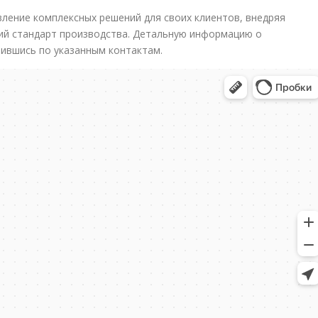
ление комплексных решений для своих клиентов, внедряя
ий стандарт производства. Детальную информацию о
тившись по указанным контактам.