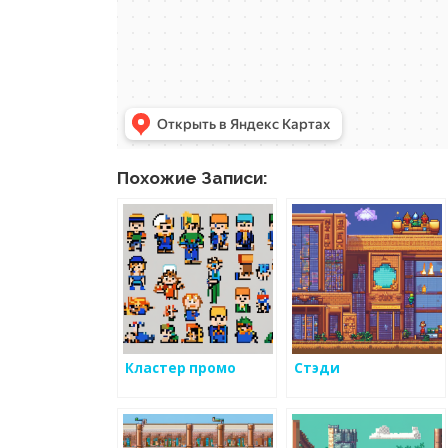
Похожие Записи:
Кластер промо
Стэди