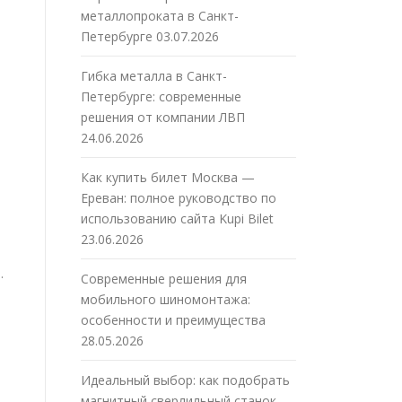
металлопроката в Санкт-
Петербурге
03.07.2026
Гибка металла в Санкт-
Петербурге: современные
решения от компании ЛВП
24.06.2026
Как купить билет Москва —
Ереван: полное руководство по
использованию сайта Kupi Bilet
23.06.2026
.
Современные решения для
мобильного шиномонтажа:
особенности и преимущества
28.05.2026
Идеальный выбор: как подобрать
магнитный сверлильный станок