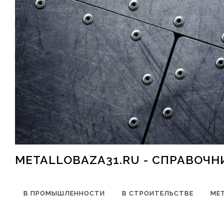
Перейти к содержимому
METALLOBAZA31.RU - СПРАВОЧ
В ПРОМЫШЛЕННОСТИ
В СТРОИТЕЛЬСТВЕ
МЕ