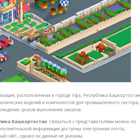
зация, расположенная в городе Уфа, Республика Башкортостан
ллических изделий и компонентов для промышленного сектора,
блюдение сроков выполнения заказов.
ублика Башкортостан
. Связаться с представителями можно по
дополнительной информации доступны электронная почта,
ый сайт, однако их данные не указаны.