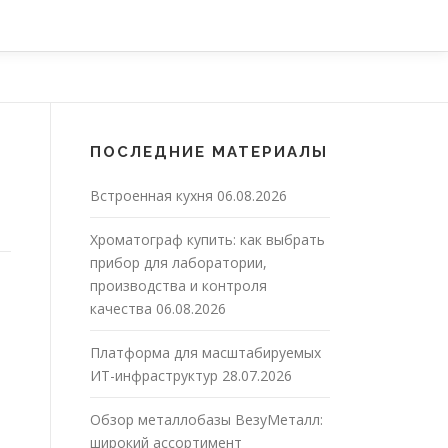
ПОСЛЕДНИЕ МАТЕРИАЛЫ
Встроенная кухня
06.08.2026
Хроматограф купить: как выбрать
прибор для лаборатории,
производства и контроля
качества
06.08.2026
Платформа для масштабируемых
ИТ-инфраструктур
28.07.2026
Обзор металлобазы ВезуМеталл:
широкий ассортимент