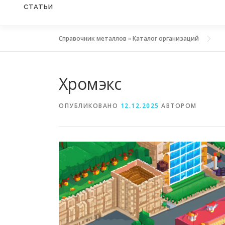
СТАТЬИ
Справочник металлов
»
Каталог организаций
Хромэкс
ОПУБЛИКОВАНО
12.12.2025
АВТОРОМ