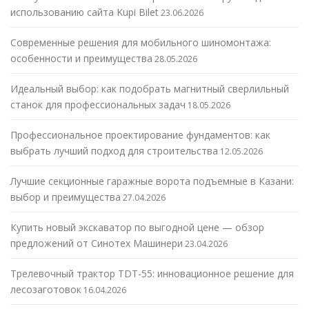
использованию сайта Kupi Bilet
23.06.2026
Современные решения для мобильного шиномонтажа:
особенности и преимущества
28.05.2026
Идеальный выбор: как подобрать магнитный сверлильный
станок для профессиональных задач
18.05.2026
Профессиональное проектирование фундаментов: как
выбрать лучший подход для строительства
12.05.2026
Лучшие секционные гаражные ворота подъемные в Казани:
выбор и преимущества
27.04.2026
Купить новый экскаватор по выгодной цене — обзор
предложений от Синотех Машинери
23.04.2026
Трелевочный трактор TDT-55: инновационное решение для
лесозаготовок
16.04.2026