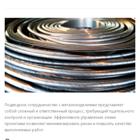
СВОЙСТВА МЕТАЛЛОВ
СОРТА МЕТАЛЛОВ
СТАТЬИ
Подводное сотрудничество с металоизделиями представляет
собой сложный и ответственный процесс, требующий тщательного
контроля и организации. Эффективное управление этими
проектами позволяет минимизировать риски и повысить качество
выполняемых работ.