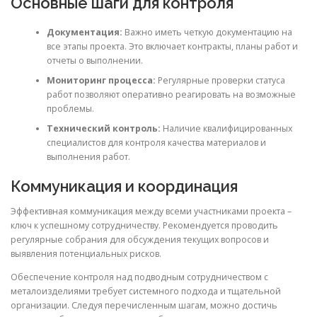
Основные шаги для контроля
Документация:
Важно иметь четкую документацию на
все этапы проекта. Это включает контракты, планы работ и
отчеты о выполнении.
Мониторинг процесса:
Регулярные проверки статуса
работ позволяют оперативно реагировать на возможные
проблемы.
Технический контроль:
Наличие квалифицированных
специалистов для контроля качества материалов и
выполнения работ.
Коммуникация и координация
Эффективная коммуникация между всеми участниками проекта –
ключ к успешному сотрудничеству. Рекомендуется проводить
регулярные собрания для обсуждения текущих вопросов и
выявления потенциальных рисков.
Обеспечение контроля над подводным сотрудничеством с
металоизделиями требует системного подхода и тщательной
организации. Следуя перечисленным шагам, можно достичь