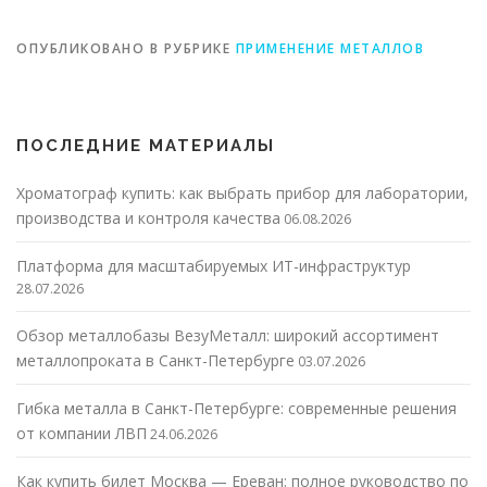
металоизделиями
ОПУБЛИКОВАНО В РУБРИКЕ
ПРИМЕНЕНИЕ МЕТАЛЛОВ
ПОСЛЕДНИЕ МАТЕРИАЛЫ
Хроматограф купить: как выбрать прибор для лаборатории,
производства и контроля качества
06.08.2026
Платформа для масштабируемых ИТ-инфраструктур
28.07.2026
Обзор металлобазы ВезуМеталл: широкий ассортимент
металлопроката в Санкт-Петербурге
03.07.2026
Гибка металла в Санкт-Петербурге: современные решения
от компании ЛВП
24.06.2026
Как купить билет Москва — Ереван: полное руководство по