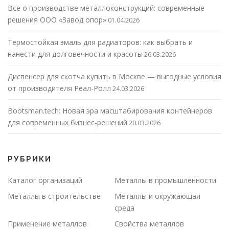
Все о производстве металлоконструкций: современные
решения ООО «Завод опор»
01.04.2026
Термостойкая эмаль для радиаторов: как выбрать и
нанести для долговечности и красоты
26.03.2026
Диспенсер для скотча купить в Москве — выгодные условия
от производителя Реал-Ролл
24.03.2026
Bootsman.tech: Новая эра масштабирования контейнеров
для современных бизнес-решений
20.03.2026
РУБРИКИ
Каталог организаций
Металлы в промышленности
Металлы в строительстве
Металлы и окружающая
среда
Применение металлов
Свойства металлов